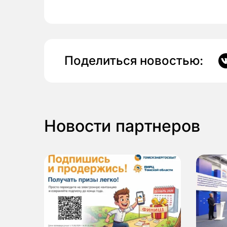
Поделиться новостью:
Новости партнеров