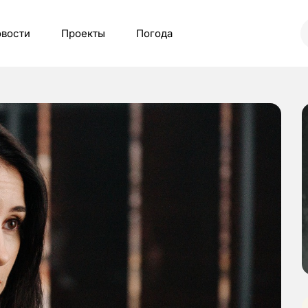
вости
Проекты
Погода