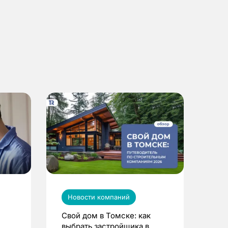
Новости компаний
Свой дом в Томске: как
выбрать застройщика в