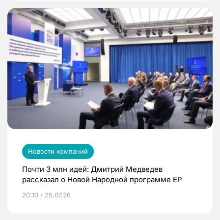
Новости компаний
Почти 3 млн идей: Дмитрий Медведев
рассказал о Новой Народной программе ЕР
20:10 / 25.07.26