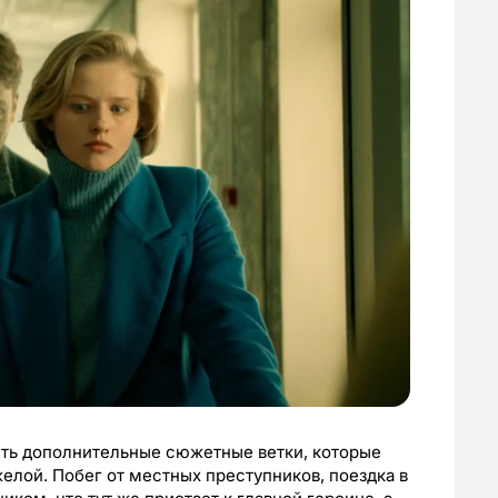
ть дополнительные сюжетные ветки, которые
елой. Побег от местных преступников, поездка в