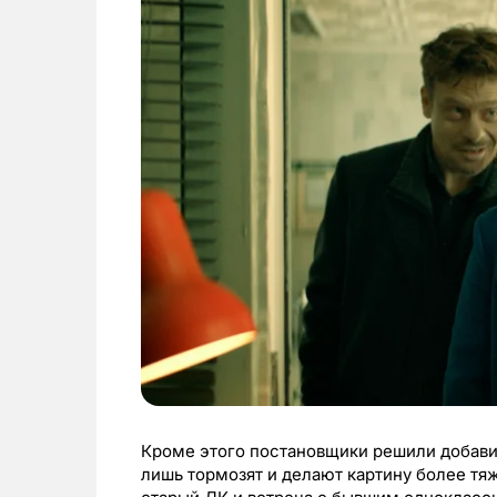
Кроме этого постановщики решили добави
лишь тормозят и делают картину более тяж