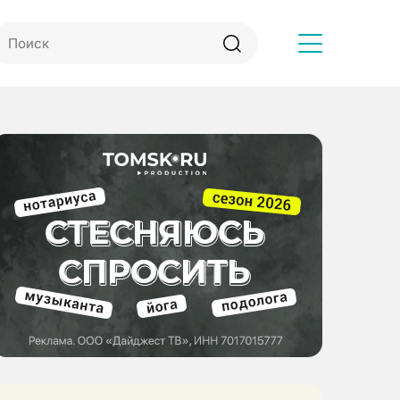
Другое