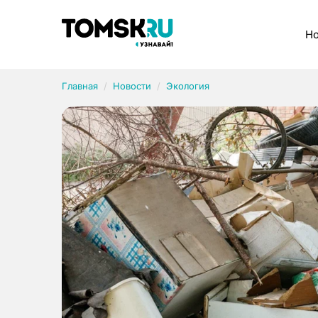
Рубрики
Но
Главная
Новости
Экология