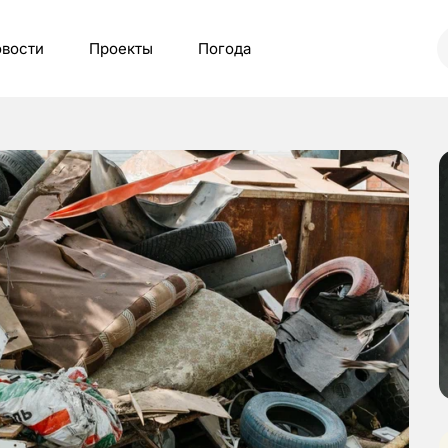
вости
Проекты
Погода