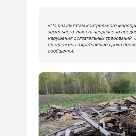
«По результатам контрольного меропр
земельного участка направлено предо
нарушения обязательных требований. 
предложено в кратчайшие сроки прове
сообщении.