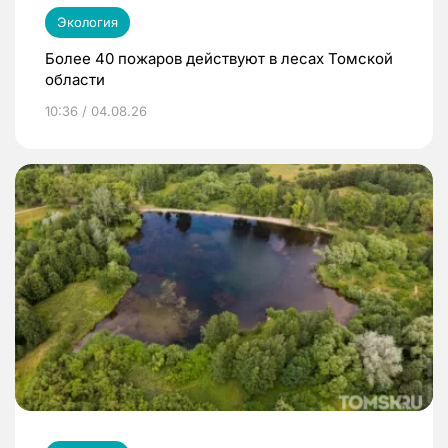
Экология
Более 40 пожаров действуют в лесах Томской
области
10:36 / 04.08.26