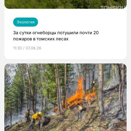
Экология
За сутки огнеборцы потушили почти 20
пожаров в томских лесах
11:30 / 07.08.26