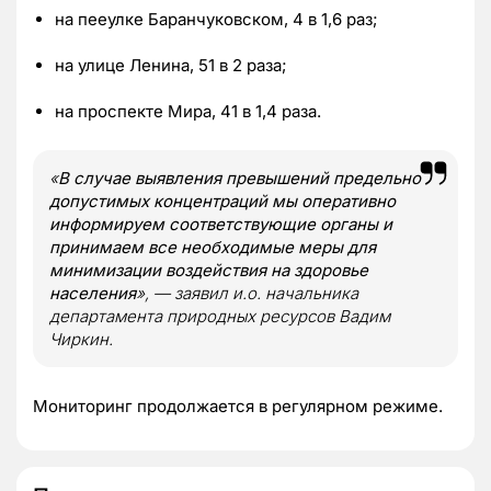
на пееулке Баранчуковском, 4 в 1,6 раз;
на улице Ленина, 51 в 2 раза;
на проспекте Мира, 41 в 1,4 раза.
«
В случае выявления превышений предельно
допустимых концентраций мы оперативно
информируем соответствующие органы и
принимаем все необходимые меры для
минимизации воздействия на здоровье
населения
», — заявил и.о. начальника
департамента природных ресурсов Вадим
Чиркин.
Мониторинг продолжается в регулярном режиме.