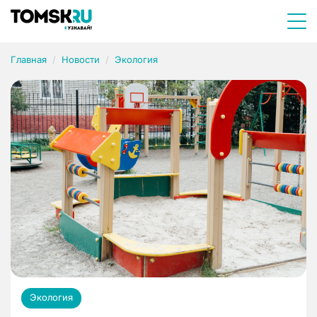
Главная
Новости
Экология
Экология