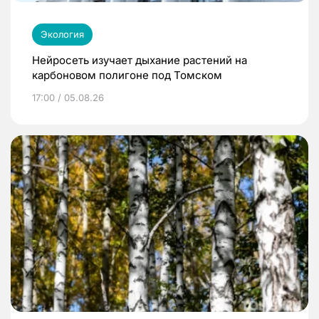
Экология
Нейросеть изучает дыхание растений на
карбоновом полигоне под Томском
17:00 / 05.08.26