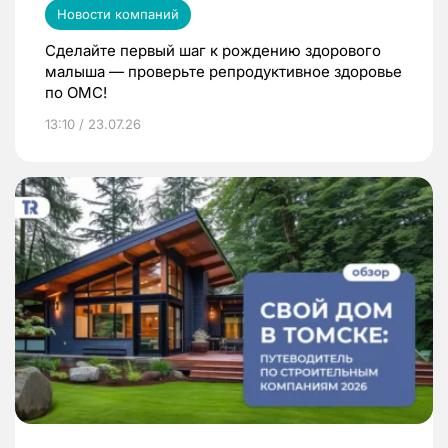
Новости компаний
Сделайте первый шаг к рождению здорового
малыша — проверьте репродуктивное здоровье
по ОМС!
13:10 / 23.07.26