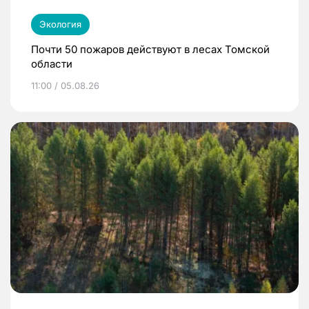
Экология
Почти 50 пожаров действуют в лесах Томской
области
11:00 / 05.08.26