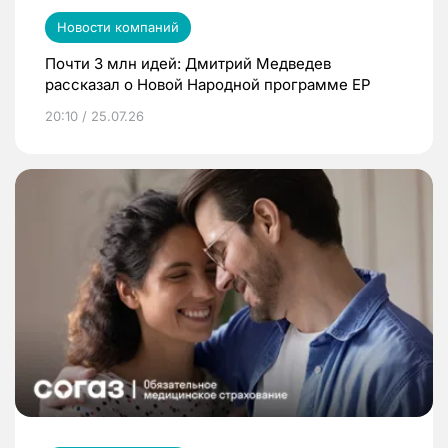
Новости компаний
Почти 3 млн идей: Дмитрий Медведев
рассказал о Новой Народной программе ЕР
20:10 / 25.07.26