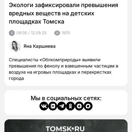
Экологи зафиксировали превышения
вредных веществ на детских
площадках Томска
09:05 / 12.09.25
1975
Яна Каршиева
Специалисты «Облкомприроды» выявили
превышения по фенолу и взвешенным частицам в
воздухе на игровых площадках и перекрестках
города
Мы в социальных сетях: