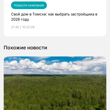
Новости компаний
Свой дом в Томске: как выбрать застройщика в
2026 году
21:40 / 10.07.26
Похожие новости