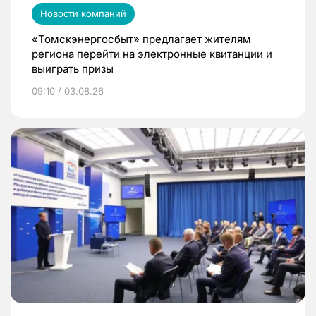
Новости компаний
«Томскэнергосбыт» предлагает жителям
региона перейти на электронные квитанции и
выиграть призы
09:10 / 03.08.26