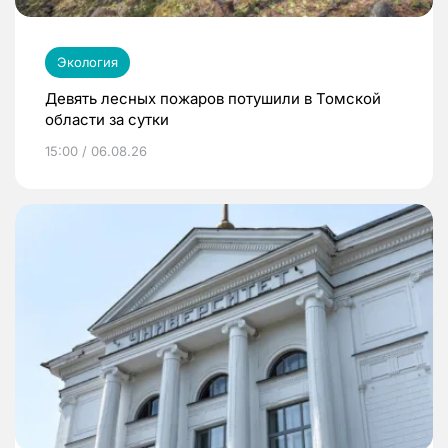
Экология
Девять лесных пожаров потушили в Томской
области за сутки
15:00 / 06.08.26