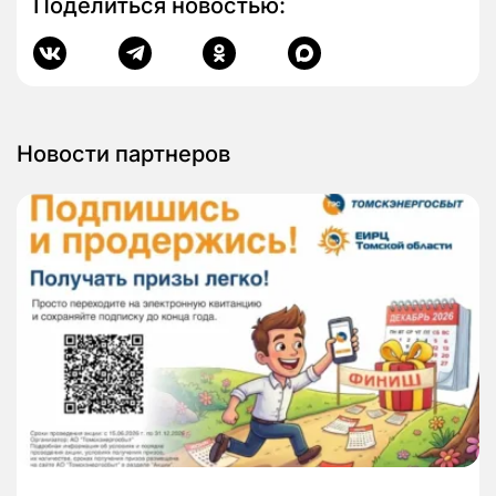
Поделиться новостью:
Новости партнеров