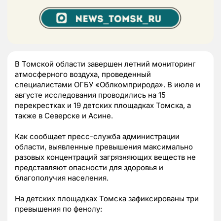
В Томской области завершен летний мониторинг
атмосферного воздуха, проведенный
специалистами ОГБУ «Облкомприрода». В июле и
августе исследования проводились на 15
перекрестках и 19 детских площадках Томска, а
также в Северске и Асине.
Как сообщает пресс-служба администрации
области, выявленные превышения максимально
разовых концентраций загрязняющих веществ не
представляют опасности для здоровья и
благополучия населения.
На детских площадках Томска зафиксированы три
превышения по фенолу: