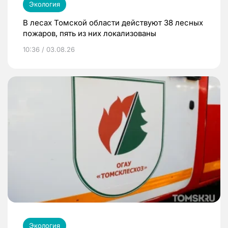
Экология
В лесах Томской области действуют 38 лесных
пожаров, пять из них локализованы
10:36 / 03.08.26
Экология