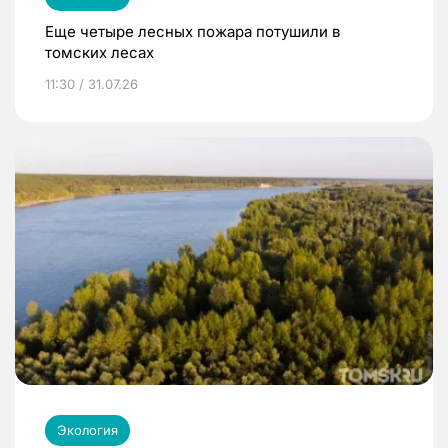
Еще четыре лесных пожара потушили в
томских лесах
11:30 / 31.07.26
Экология