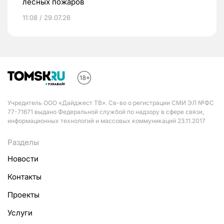
лесных пожаров
11:08 / 29.07.26
Учредитель ООО «Дайджест ТВ». Св-во о регистрации СМИ ЭЛ №ФС
77-71671 выдано Федеральной службой по надзору в сфере связи,
информационных технологий и массовых коммуникаций 23.11.2017
Разделы
Новости
Контакты
Проекты
Услуги