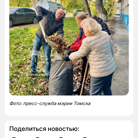
Фото: пресс-служба мэрии Томска
Поделиться новостью: