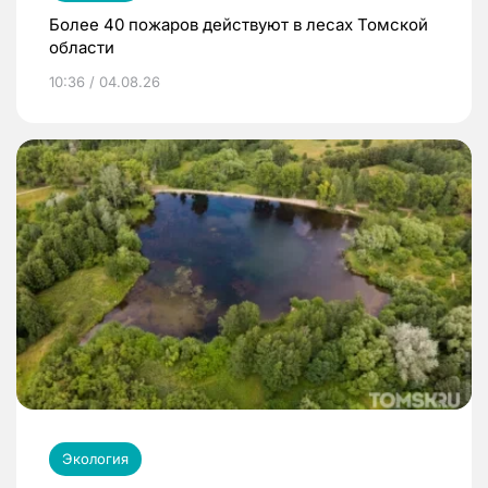
Более 40 пожаров действуют в лесах Томской
области
10:36 / 04.08.26
Экология