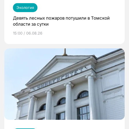
Экология
Девять лесных пожаров потушили в Томской
области за сутки
15:00 / 06.08.26