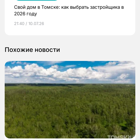
Свой дом в Томске: как выбрать застройщика в
2026 году
21:40 / 10.07.26
Похожие новости