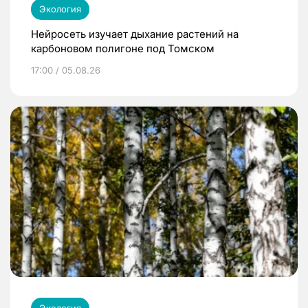
Экология
Нейросеть изучает дыхание растений на
карбоновом полигоне под Томском
17:00 / 05.08.26
Экология