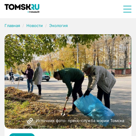
Главная
Новости
Экология
Источник фото: пресс-служба мэрии Томска