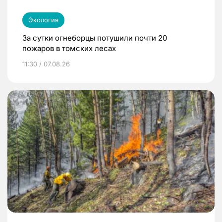
Экология
За сутки огнеборцы потушили почти 20
пожаров в томских лесах
11:30 / 07.08.26