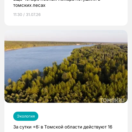
томских лесах
11:30 / 31.07.26
Экология
За сутки +6: в Томской области действуют 16