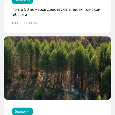
Почти 50 пожаров действуют в лесах Томской
области
11:00 / 05.08.26
Экология