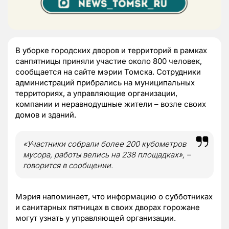
В уборке городских дворов и территорий в рамках
санпятницы приняли участие около 800 человек,
сообщается на сайте мэрии Томска. Сотрудники
администраций прибрались на муниципальных
территориях, а управляющие организации,
компании и неравнодушные жители – возле своих
домов и зданий.
«Участники собрали более 200 кубометров
мусора, работы велись на 238 площадках», –
говорится в сообщении.
Мэрия напоминает, что информацию о субботниках
и санитарных пятницах в своих дворах горожане
могут узнать у управляющей организации.