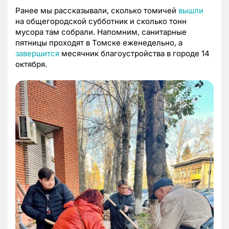
Ранее мы рассказывали, сколько томичей
вышли
на общегородской субботник и сколько тонн
мусора там собрали. Напомним, санитарные
пятницы проходят в Томске еженедельно, а
завершится
месячник благоустройства в городе 14
октября.