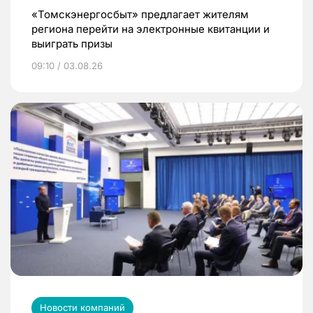
«Томскэнергосбыт» предлагает жителям
региона перейти на электронные квитанции и
выиграть призы
09:10 / 03.08.26
Новости компаний