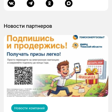
Новости партнеров
Новости компаний