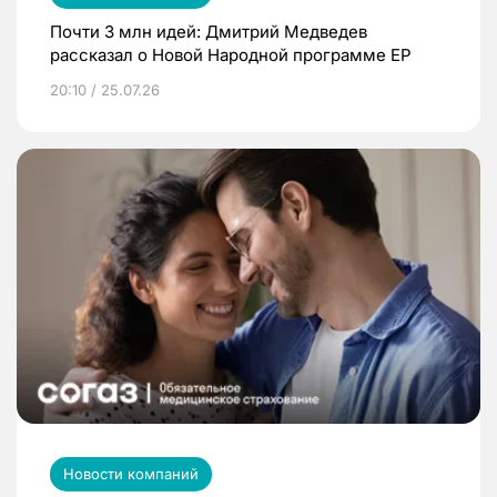
Почти 3 млн идей: Дмитрий Медведев
рассказал о Новой Народной программе ЕР
20:10 / 25.07.26
Новости компаний