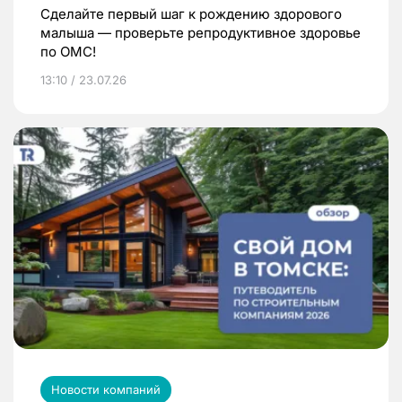
Сделайте первый шаг к рождению здорового
малыша — проверьте репродуктивное здоровье
по ОМС!
13:10 / 23.07.26
Новости компаний