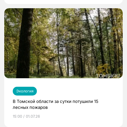
Экология
В Томской области за сутки потушили 15
лесных пожаров
15:00 / 01.07.26