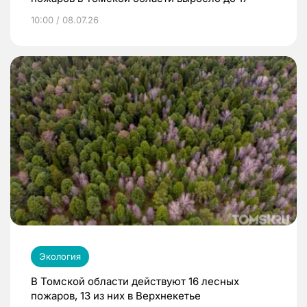
10:00 / 08.07.26
Экология
В Томской области действуют 16 лесных
пожаров, 13 из них в Верхнекетье