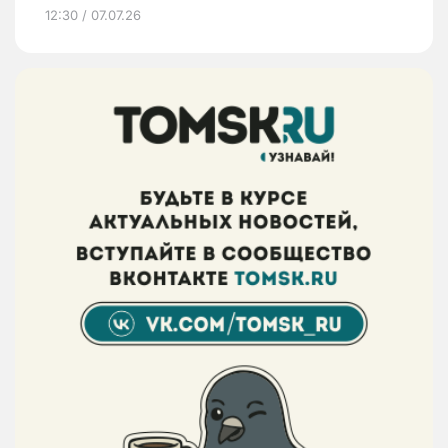
12:30 / 07.07.26