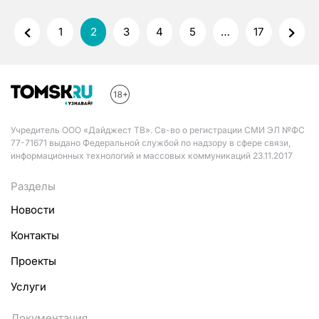
1
2
3
4
5
…
17
Учредитель ООО «Дайджест ТВ». Св-во о регистрации СМИ ЭЛ №ФС
77-71671 выдано Федеральной службой по надзору в сфере связи,
информационных технологий и массовых коммуникаций 23.11.2017
Разделы
Новости
Контакты
Проекты
Услуги
Документация