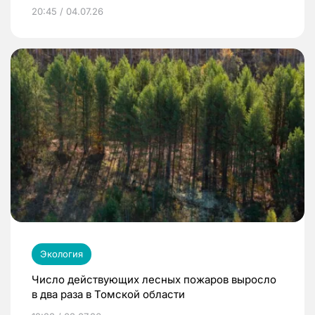
20:45 / 04.07.26
Экология
Число действующих лесных пожаров выросло
в два раза в Томской области