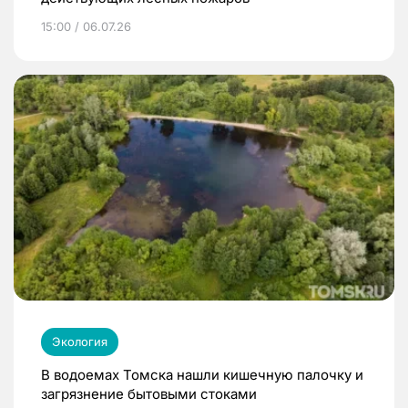
15:00 / 06.07.26
Экология
В водоемах Томска нашли кишечную палочку и
загрязнение бытовыми стоками