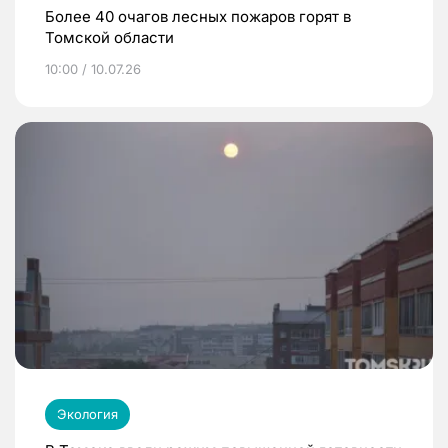
Более 40 очагов лесных пожаров горят в
Томской области
10:00 / 10.07.26
Экология