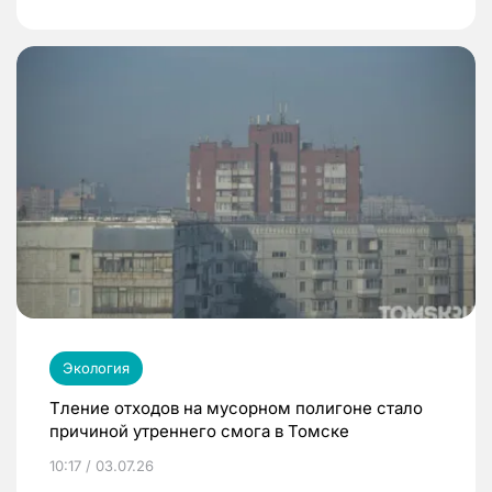
Экология
Тление отходов на мусорном полигоне стало
причиной утреннего смога в Томске
10:17 / 03.07.26