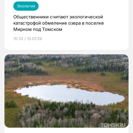
Экология
Общественники считают экологической
катастрофой обмеление озера в поселке
Мирном под Томском
15:33 / 13.07.26