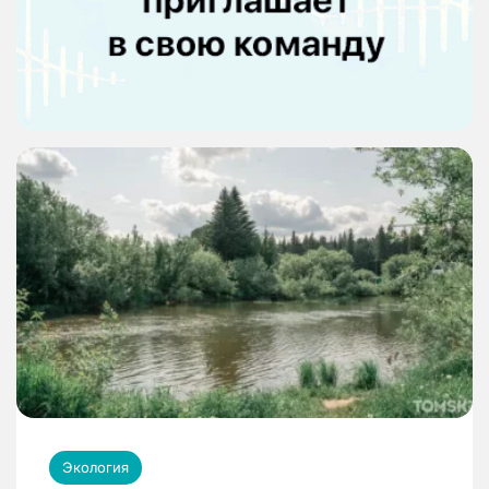
Экология