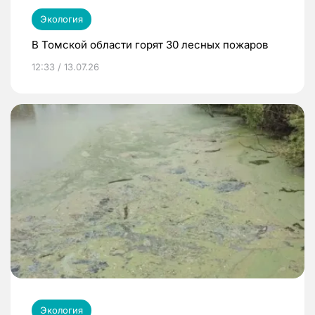
Экология
В Томской области горят 30 лесных пожаров
12:33 / 13.07.26
Экология