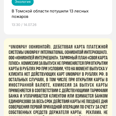
Экология
В Томской области потушили 13 лесных
пожаров
13:30 / 14.07.26