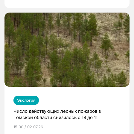
Экология
Число действующих лесных пожаров в
Томской области снизилось с 18 до 11
15:00 / 02.07.26