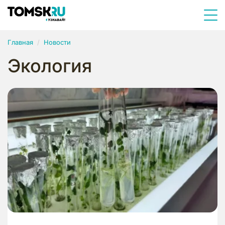
Главная
Новости
Экология