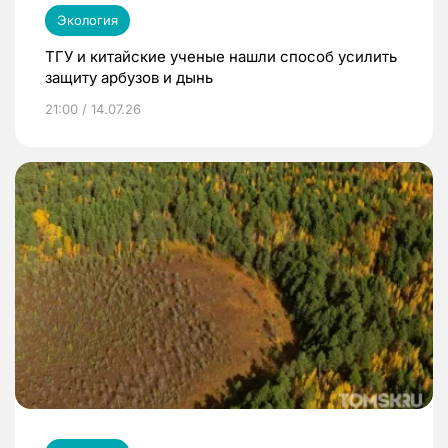
Экология
ТГУ и китайские ученые нашли способ усилить
защиту арбузов и дынь
21:00 / 14.07.26