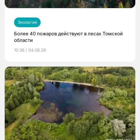
Экология
Более 40 пожаров действуют в лесах Томской
области
10:36 / 04.08.26