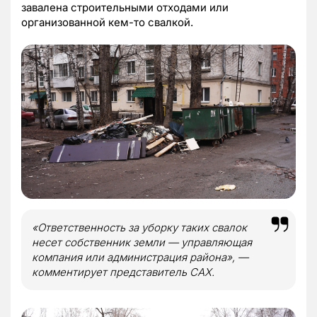
завалена строительными отходами или
организованной кем-то свалкой.
«Ответственность за уборку таких свалок
несет собственник земли — управляющая
компания или администрация района», —
комментирует представитель САХ.