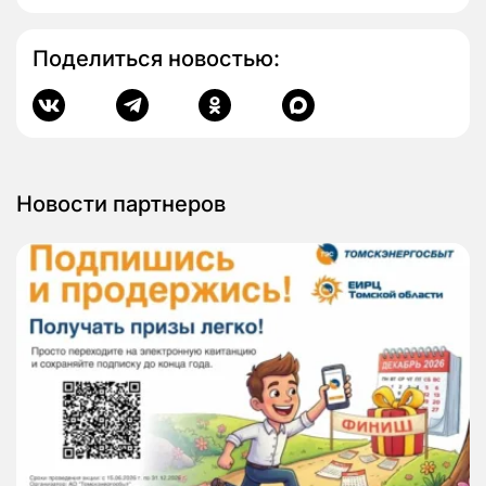
Поделиться новостью:
Новости партнеров