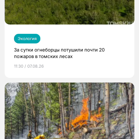
Экология
За сутки огнеборцы потушили почти 20
пожаров в томских лесах
11:30 / 07.08.26