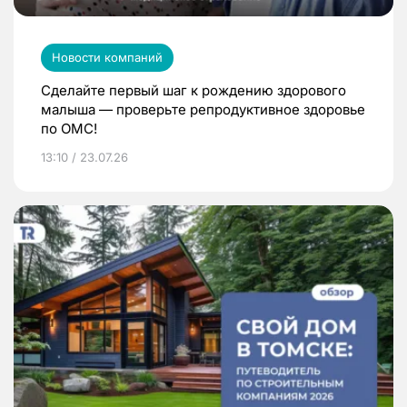
Новости компаний
Сделайте первый шаг к рождению здорового
малыша — проверьте репродуктивное здоровье
по ОМС!
13:10 / 23.07.26