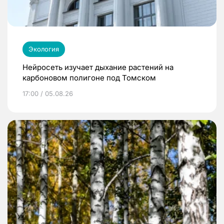
Экология
Нейросеть изучает дыхание растений на
карбоновом полигоне под Томском
17:00 / 05.08.26