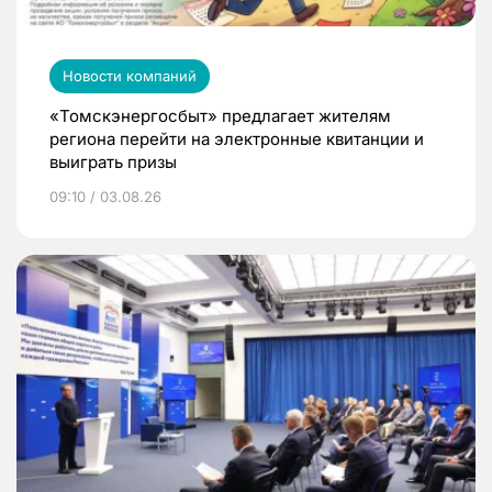
Новости компаний
«Томскэнергосбыт» предлагает жителям
региона перейти на электронные квитанции и
выиграть призы
09:10 / 03.08.26