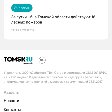
Экология
За сутки +6: в Томской области действуют 16
лесных пожаров
11:08 / 29.07.26
Учредитель ООО «Дайджест ТВ». Св-во о регистрации СМИ ЭЛ №ФС
77-71671 выдано Федеральной службой по надзору в сфере связи,
информационных технологий и массовых коммуникаций 23.11.2017
Разделы
Новости
Контакты