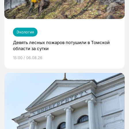
Экология
Девять лесных пожаров потушили в Томской
области за сутки
15:00 / 06.08.26