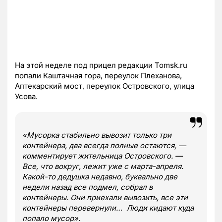
На этой неделе под прицел редакции Tomsk.ru
попали Каштачная гора, переулок Плеханова,
Аптекарский мост, переулок Островского, улица
Усова.
«Мусорка стабильно вывозит только три
контейнера, два всегда полные остаются, —
комментирует жительница Островского. —
Все, что вокруг, лежит уже с марта-апреля.
Какой-то дедушка недавно, буквально две
недели назад все подмел, собрал в
контейнеры. Они приехали вывозить, все эти
контейнеры перевернули… Люди кидают куда
попало мусор».