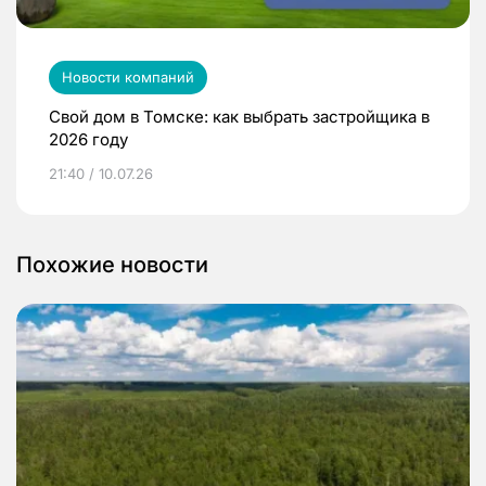
Новости компаний
Свой дом в Томске: как выбрать застройщика в
2026 году
21:40 / 10.07.26
Похожие новости