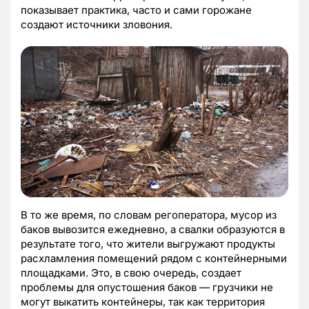
показывает практика, часто и сами горожане
создают источники зловония.
В то же время, по словам регоператора, мусор из
баков вывозится ежедневно, а свалки образуются в
результате того, что жители выгружают продукты
расхламления помещений рядом с контейнерными
площадками. Это, в свою очередь, создает
проблемы для опустошения баков — грузчики не
могут выкатить контейнеры, так как территория