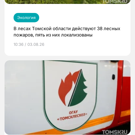
Экология
В лесах Томской области действуют 38 лесных
пожаров, пять из них локализованы
10:36 / 03.08.26