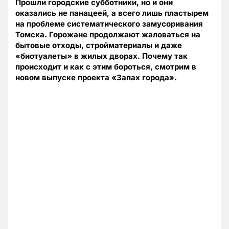
Прошли городские субботники, но и они
оказались не панацеей, а всего лишь пластырем
на проблеме систематического замусоривания
Томска. Горожане продолжают жаловаться на
бытовые отходы, стройматериалы и даже
«биотуалеты» в жилых дворах. Почему так
происходит и как с этим бороться, смотрим в
новом выпуске проекта «Запах города».