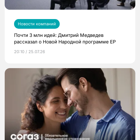
Новости компаний
Почти 3 млн идей: Дмитрий Медведев
рассказал о Новой Народной программе ЕР
20:10 / 25.07.26