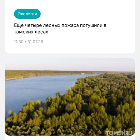
Экология
Еще четыре лесных пожара потушили в
томских лесах
11:30 / 31.07.26