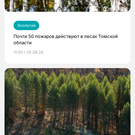
Экология
Почти 50 пожаров действуют в лесах Томской
области
11:00 / 05.08.26