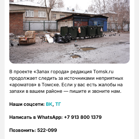
В проекте «Запах города» редакция Tomsk.ru
продолжает следить за источниками неприятных
«ароматов» в Томске. Если у вас есть жалобы на
запахи в вашем районе — пишите и звоните нам.
Наши соцсети:
ВК
,
ТГ
Написать в WhatsApp:
+7 913 800 1379
Позвонить: 522-099