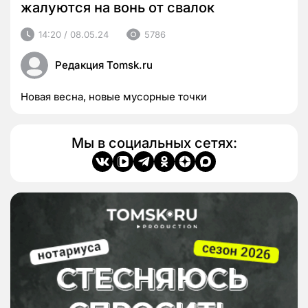
жалуются на вонь от свалок
14:20 / 08.05.24
5786
Редакция Tomsk.ru
Новая весна, новые мусорные точки
Мы в социальных сетях: