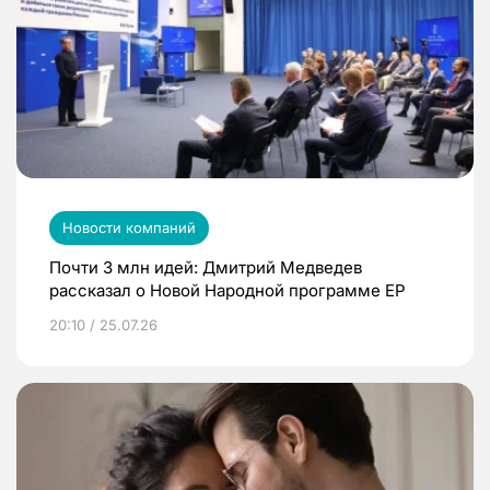
Новости компаний
Почти 3 млн идей: Дмитрий Медведев
рассказал о Новой Народной программе ЕР
20:10 / 25.07.26