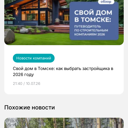
Новости компаний
Свой дом в Томске: как выбрать застройщика в
2026 году
21:40 / 10.07.26
Похожие новости