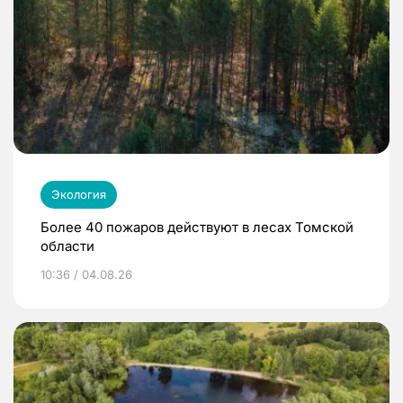
Экология
Более 40 пожаров действуют в лесах Томской
области
10:36 / 04.08.26