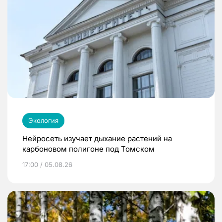
Экология
Нейросеть изучает дыхание растений на
карбоновом полигоне под Томском
17:00 / 05.08.26