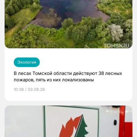
Экология
В лесах Томской области действуют 38 лесных
пожаров, пять из них локализованы
10:36 / 03.08.26