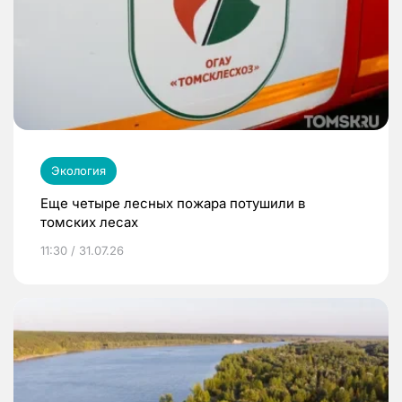
Экология
Еще четыре лесных пожара потушили в
томских лесах
11:30 / 31.07.26