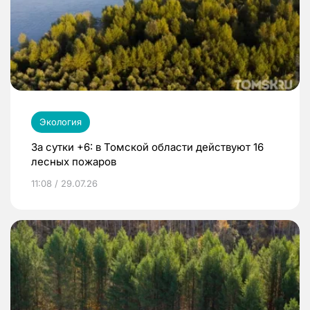
Экология
За сутки +6: в Томской области действуют 16
лесных пожаров
11:08 / 29.07.26