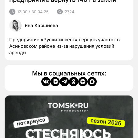
12:00 / 30.04.25
2724
Яна Каршиева
Предприятие «Рускитинвест» вернуть участок в
Асиновском районе из-за нарушения условий
аренды
Мы в социальных сетях: