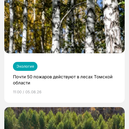
Экология
Почти 50 пожаров действуют в лесах Томской
области
11:00 / 05.08.26