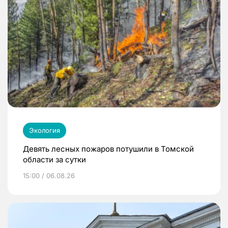
Экология
Девять лесных пожаров потушили в Томской
области за сутки
15:00 / 06.08.26