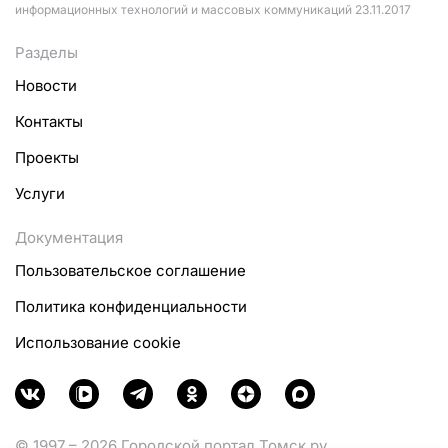
информационных технологий и массовых коммуникаций 23.11.2017
Разделы
Новости
Контакты
Проекты
Услуги
Документация
Пользовательское соглашение
Политика конфиденциальности
Использование cookie
© 1997 – 2026 Городской портал Томск.ру.