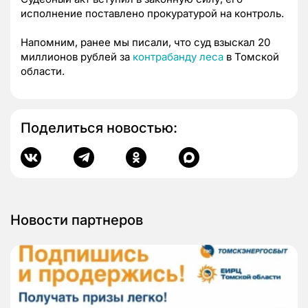
исполнение поставлено прокуратурой на контроль.
Напомним, ранее мы писали, что суд взыскал 20
миллионов рублей за
контрабанду леса
в Томской
области.
Поделиться новостью:
Новости партнеров