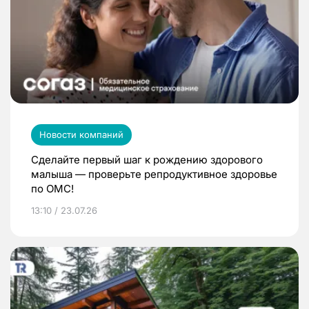
Новости компаний
Сделайте первый шаг к рождению здорового
малыша — проверьте репродуктивное здоровье
по ОМС!
13:10 / 23.07.26