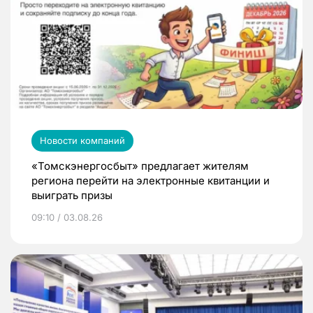
Новости компаний
«Томскэнергосбыт» предлагает жителям
региона перейти на электронные квитанции и
выиграть призы
09:10 / 03.08.26