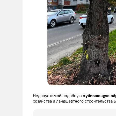
Недопустимой подобную
«убивающую об
хозяйства и ландшафтного строительства 