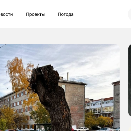
вости
Проекты
Погода