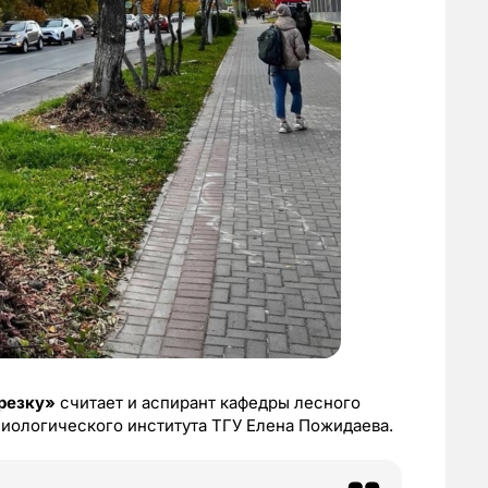
резку»
считает и аспирант кафедры лесного
Биологического института ТГУ Елена Пожидаева.