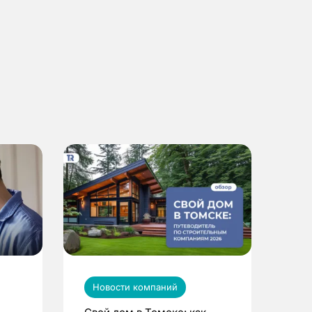
Новости компаний