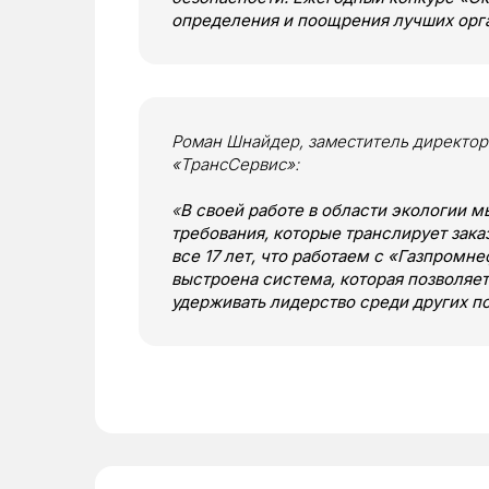
определения и поощрения лучших орг
Роман Шнайдер, заместитель директор
«ТрансСервис»:
«
В своей работе в области экологии 
требования, которые транслирует зак
все 17 лет, что работаем с «Газпромне
выстроена система, которая позволяет
удерживать лидерство среди других п