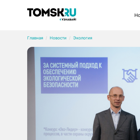
Рубрики
Но
Главная
Новости
Экология