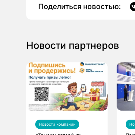
Поделиться новостью:
Новости партнеров
Новости компаний
Но