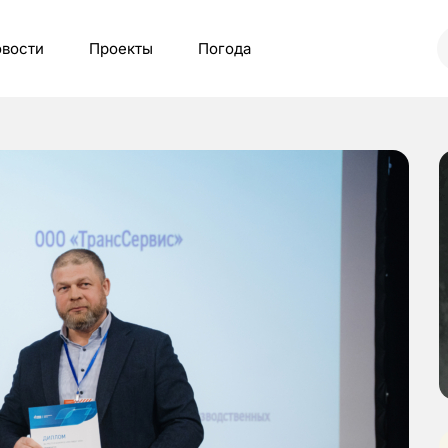
вости
Проекты
Погода