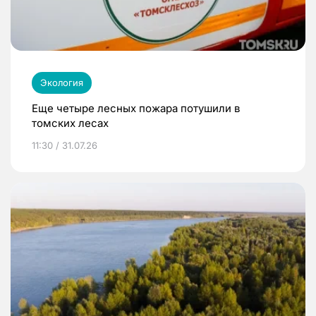
Экология
Еще четыре лесных пожара потушили в
томских лесах
11:30 / 31.07.26