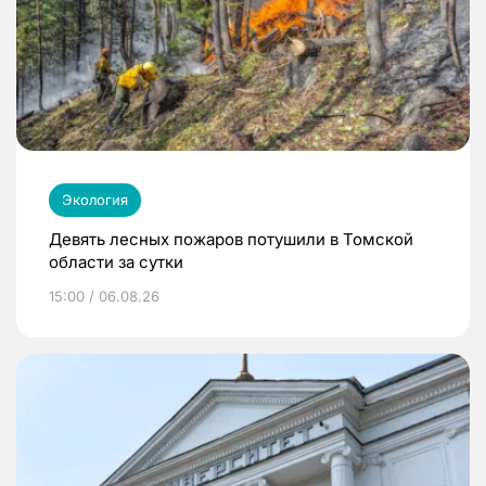
Экология
Девять лесных пожаров потушили в Томской
области за сутки
15:00 / 06.08.26