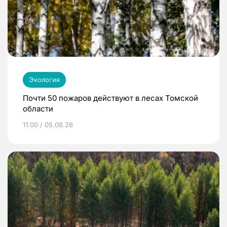
Экология
Почти 50 пожаров действуют в лесах Томской
области
11:00 / 05.08.26