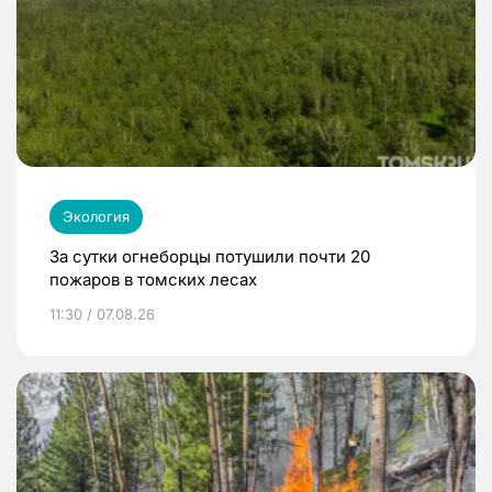
Экология
За сутки огнеборцы потушили почти 20
пожаров в томских лесах
11:30 / 07.08.26