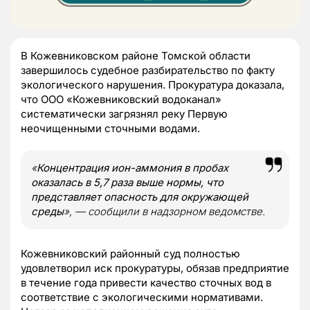
В Кожевниковском районе Томской области
завершилось судебное разбирательство по факту
экологического нарушения. Прокуратура доказала,
что ООО «Кожевниковский водоканал»
систематически загрязнял реку Первую
неочищенными сточными водами.
«
Концентрация ион-аммония в пробах
оказалась в 5,7 раза выше нормы, что
представляет опасность для окружающей
среды
», — сообщили в надзорном ведомстве.
Кожевниковский районный суд полностью
удовлетворил иск прокуратуры, обязав предприятие
в течение года привести качество сточных вод в
соответствие с экологическими нормативами.