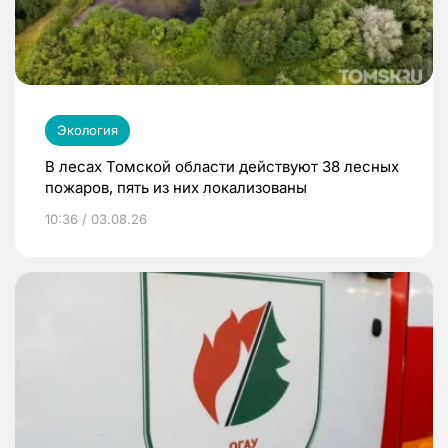
Экология
В лесах Томской области действуют 38 лесных
пожаров, пять из них локализованы
10:36 / 03.08.26