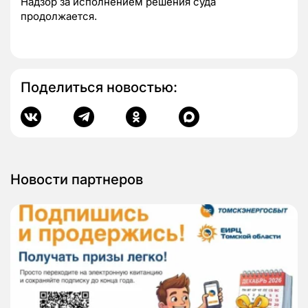
Надзор за исполнением решения суда
продолжается.
Поделиться новостью:
Новости партнеров