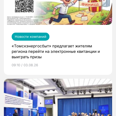
Новости компаний
«Томскэнергосбыт» предлагает жителям
региона перейти на электронные квитанции и
выиграть призы
09:10 / 03.08.26