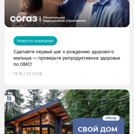
Новости компаний
Сделайте первый шаг к рождению здорового
малыша — проверьте репродуктивное здоровье
по ОМС!
13:10 / 23.07.26