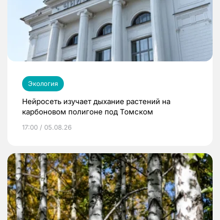
Экология
Нейросеть изучает дыхание растений на
карбоновом полигоне под Томском
17:00 / 05.08.26