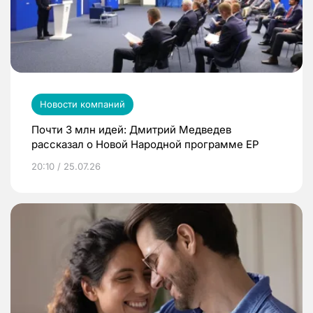
Новости компаний
Почти 3 млн идей: Дмитрий Медведев
рассказал о Новой Народной программе ЕР
20:10 / 25.07.26