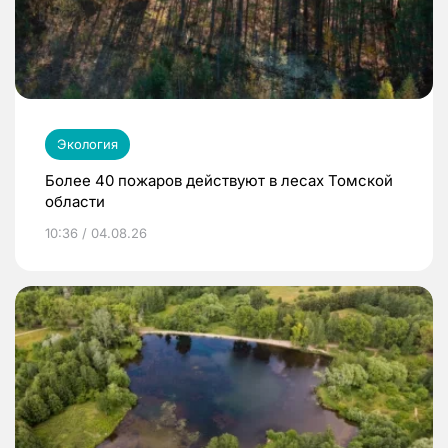
Экология
Более 40 пожаров действуют в лесах Томской
области
10:36 / 04.08.26