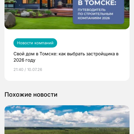
Новости компаний
Свой дом в Томске: как выбрать застройщика в
2026 году
21:40 / 10.07.26
Похожие новости