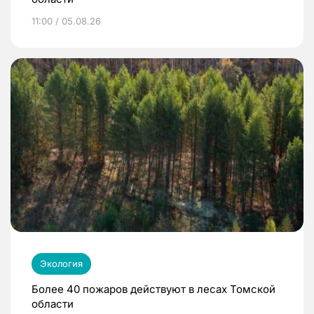
11:00 / 05.08.26
Экология
Более 40 пожаров действуют в лесах Томской
области