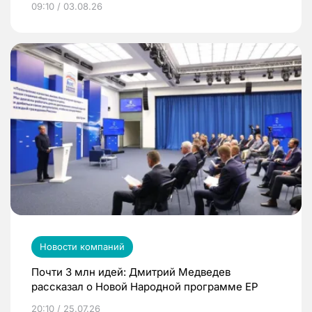
09:10 / 03.08.26
Новости компаний
Почти 3 млн идей: Дмитрий Медведев
рассказал о Новой Народной программе ЕР
20:10 / 25.07.26