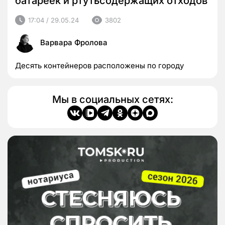
батареек и ртутьсодержащих отходов
17:04 / 29.05.24
3802
Варвара Фролова
Десять контейнеров расположены по городу
Мы в социальных сетях: