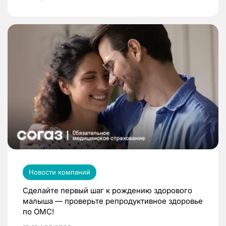
Новости компаний
Сделайте первый шаг к рождению здорового
малыша — проверьте репродуктивное здоровье
по ОМС!