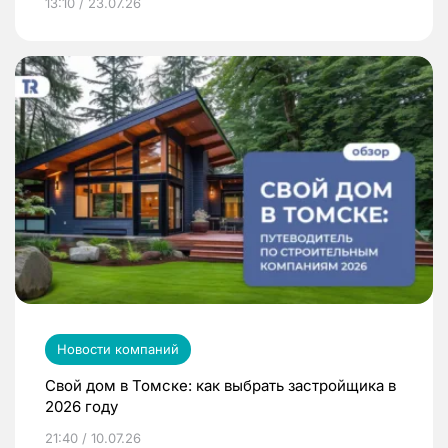
13:10 / 23.07.26
Новости компаний
Свой дом в Томске: как выбрать застройщика в
2026 году
21:40 / 10.07.26