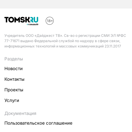
Учредитель ООО «Дайджест ТВ». Св-во о регистрации СМИ ЭЛ №ФС
77-71671 выдано Федеральной службой по надзору в сфере связи,
информационных технологий и массовых коммуникаций 23.11.2017
Разделы
Новости
Контакты
Проекты
Услуги
Документация
Пользовательское соглашение