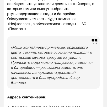
сообщает, что установили десять контейнеров, в
которые томичи смогут выбросить
ртутьсодержащие отходы и батарейки.
Обслуживать емкости будет компания
«Нефтеспас», а обезвреживать отходы — АО
«Полигон».
«
Наши контейнеры приметные, оранжевого
цвета. Томичи, которые осознанно подходят к
сортировке мусора, сразу же их увидят.
Приносить сюда можно градусники, лампочки
и батарейки
», — рассказала заместитель
начальника департамента дорожной
деятельности и благоустройства Улкер
Велиева.
Адреса контейнеров: