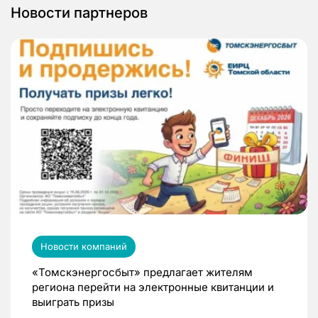
Новости партнеров
Новости компаний
«Томскэнергосбыт» предлагает жителям
региона перейти на электронные квитанции и
выиграть призы