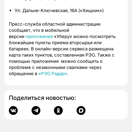
Ул. Дальне-Ключевская, 16А («Хищник»)
Пресс-служба областной администрации
сообщает, что в мобильной
версии
приложения
«Уберу» можно посмотреть
ближайшие пункты приема вторсырья или
батареек. В онлайн-версии сервиса размещена
карта таких пунктов, составленная РЭО. Также с
помощью приложения можно сообщить о
проблеме с незаконными свалками через
обращение в
«РЭО Радар»
.
Поделиться новостью: