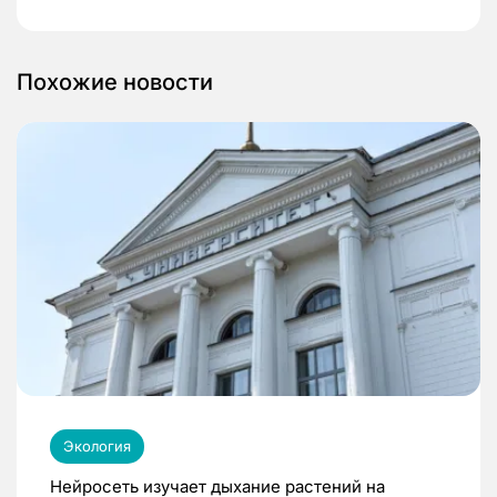
Похожие новости
Экология
Нейросеть изучает дыхание растений на