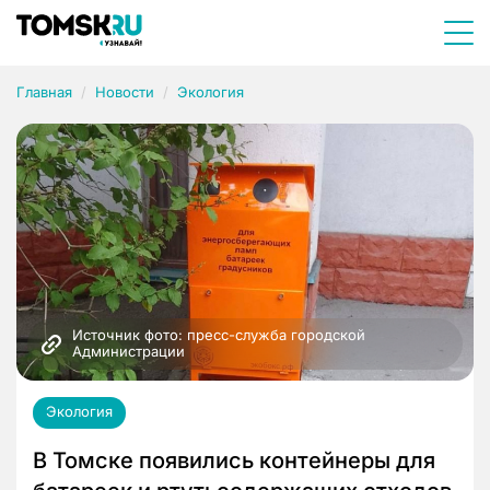
Главная
Новости
Экология
Источник фото: пресс-служба городской 
Администрации
Экология
В Томске появились контейнеры для