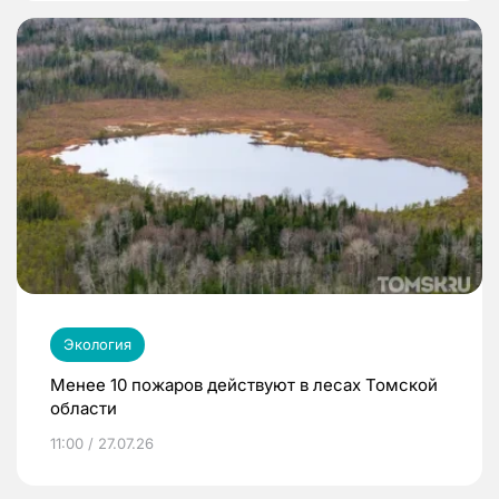
Экология
Менее 10 пожаров действуют в лесах Томской
области
11:00 / 27.07.26