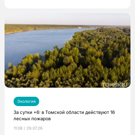
Экология
За сутки +6: в Томской области действуют 16
лесных пожаров
11:08 / 29.07.26