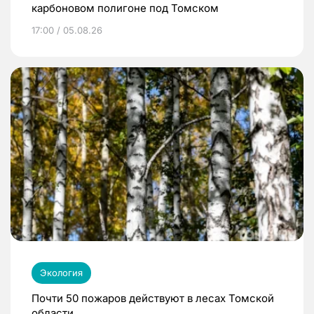
карбоновом полигоне под Томском
17:00 / 05.08.26
Экология
Почти 50 пожаров действуют в лесах Томской
области