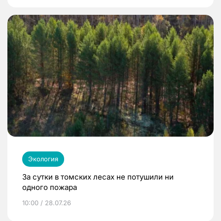
Экология
За сутки в томских лесах не потушили ни
одного пожара
10:00 / 28.07.26