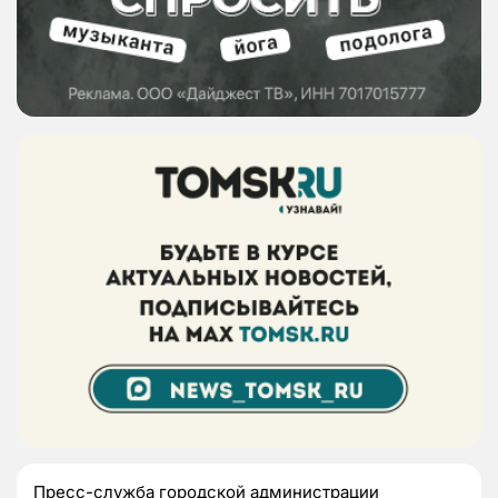
Пресс-служба городской администрации