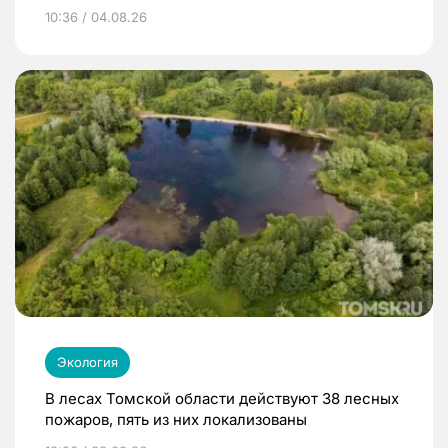
10:36 / 04.08.26
Экология
В лесах Томской области действуют 38 лесных
пожаров, пять из них локализованы