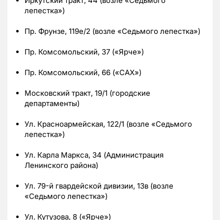
Иркутский тракт, 44 (возле «Седьмого
лепестка»)
Пр. Фрунзе, 119е/2 (возле «Седьмого лепестка»)
Пр. Комсомольский, 37 («Ярче»)
Пр. Комсомольский, 66 («САХ»)
Московский тракт, 19/1 (городские
департаменты)
Ул. Красноармейская, 122/1 (возле «Седьмого
лепестка»)
Ул. Карла Маркса, 34 (Администрация
Ленинского района)
Ул. 79-й гвардейской дивизии, 13в (возле
«Седьмого лепестка»)
Ул. Кутузова, 8 («Ярче»)