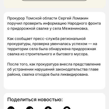
Прокурор Томской области Сергей Ломакин
поручил проверить информацию Народного фронта
о придорожной свалке у села Межениновка.
Как сообщает пресс-служба региональной
прокуратуры, проверка увенчалась успехом — на
территории села была обнаружена придорожная
свалка из строительного и бытового мусора.
После того, как прокуратура внесла представление
об устранении нарушений законодательства главе
района, свалка отходов была ликвидирована.
Поделиться новостью: