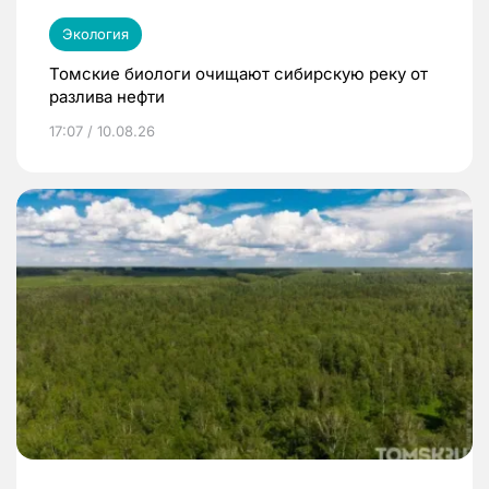
Экология
Томские биологи очищают сибирскую реку от
разлива нефти
17:07 / 10.08.26