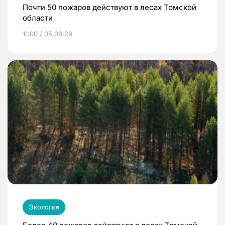
Почти 50 пожаров действуют в лесах Томской
области
11:00 / 05.08.26
Экология