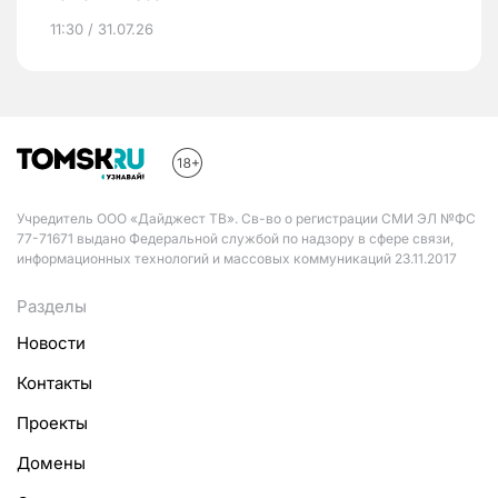
11:30 / 31.07.26
Учредитель ООО «Дайджест ТВ». Св-во о регистрации СМИ ЭЛ №ФС
77-71671 выдано Федеральной службой по надзору в сфере связи,
информационных технологий и массовых коммуникаций 23.11.2017
Разделы
Новости
Контакты
Проекты
Домены