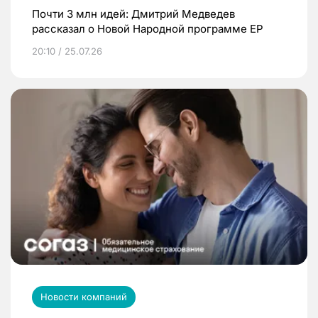
Почти 3 млн идей: Дмитрий Медведев
рассказал о Новой Народной программе ЕР
20:10 / 25.07.26
Новости компаний