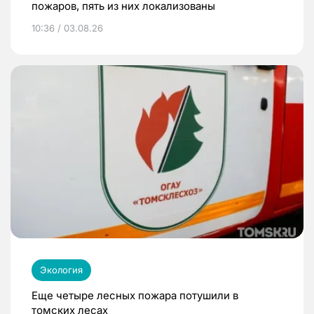
пожаров, пять из них локализованы
10:36 / 03.08.26
Экология
Еще четыре лесных пожара потушили в
томских лесах