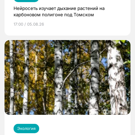
Нейросеть изучает дыхание растений на
карбоновом полигоне под Томском
17:00 / 05.08.26
Экология