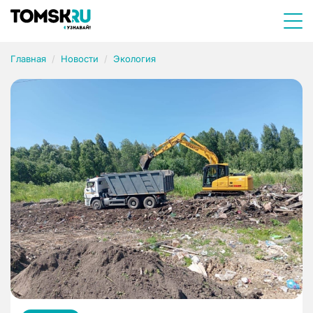
Главная
Новости
Экология