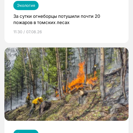
Экология
За сутки огнеборцы потушили почти 20
пожаров в томских лесах
11:30 / 07.08.26