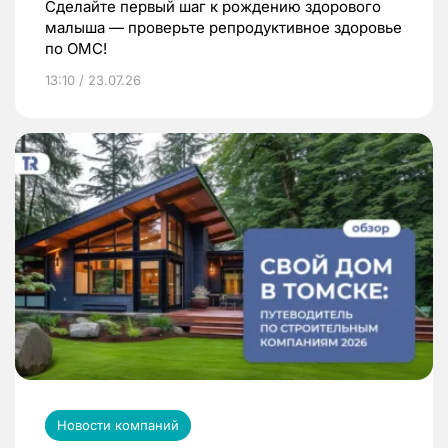
Сделайте первый шаг к рождению здорового
малыша — проверьте репродуктивное здоровье
по ОМС!
13:10 / 23.07.26
Новости компаний