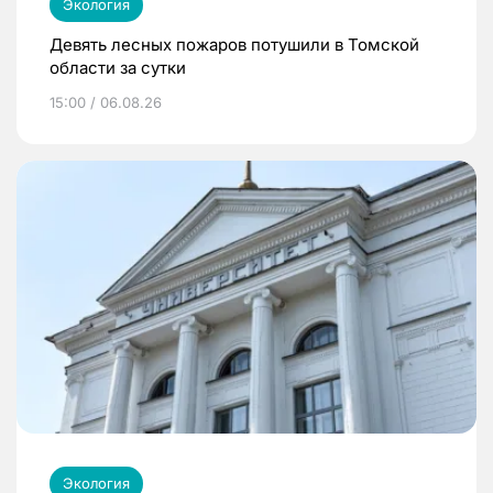
Экология
Девять лесных пожаров потушили в Томской
области за сутки
15:00 / 06.08.26
Экология