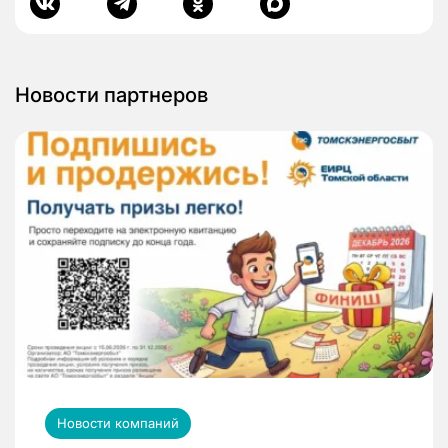
Новости партнеров
Новости компаний