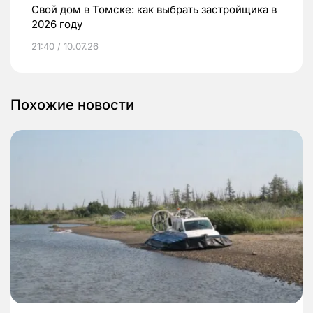
Свой дом в Томске: как выбрать застройщика в
2026 году
21:40 / 10.07.26
Похожие новости