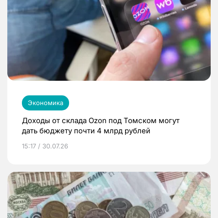
Экономика
Доходы от склада Ozon под Томском могут
дать бюджету почти 4 млрд рублей
15:17 / 30.07.26