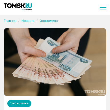
Главная
Новости
Экономика
Экономика