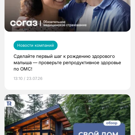
Новости компаний
Сделайте первый шаг к рождению здорового
малыша — проверьте репродуктивное здоровье
по ОМС!
13:10 / 23.07.26