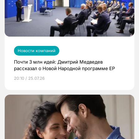
Новости компаний
Почти 3 млн идей: Дмитрий Медведев
рассказал о Новой Народной программе ЕР
20:10 / 25.07.26