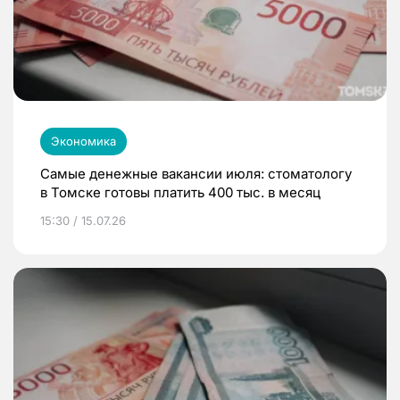
Экономика
Самые денежные вакансии июля: стоматологу
в Томске готовы платить 400 тыс. в месяц
15:30 / 15.07.26