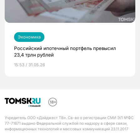
Экономика
Российский ипотечный портфель превысил
23,4 трлн рублей
15:53 / 31.05.26
Учредитель ООО «Дайджест ТВ». Св-во о регистрации СМИ ЭЛ №ФС
77-71671 выдано Федеральной службой по надзору в сфере связи,
информационных технологий и массовых коммуникаций 23.11.2017