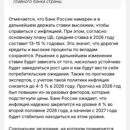
главного банка страны.
Отмечается, что Банк России намерен и в
дальнейшем держать ставки высокими, чтобы
справиться с инфляцией. При этом, согласно
основному плану ЦБ, средняя ставка в 2026 году
составит 13–15 % годовых. Это значит, что дорогие
кредиты и высокие проценты по вкладам
сохранятся. Решение о дальнейшем изменении
ставки будет зависеть от того, насколько устойчиво
будет замедляться рост цен и как будут вести себя
потребительские ожидания. Также по прогнозам
экспертов, с учетом такой политики инфляция
снизится до 4-5 % в 2026 году. Прогноз на 2026 год
был повышен из-за разовых факторов, которые
подстегнули цены. Банк России ожидает, что
инфляция надежно закрепится на уровне 4 % во
второй половине 2026 года, а начиная с 2027 года
будет стабильно находиться на этом уровне.
Следующее заседание, на котором планируется