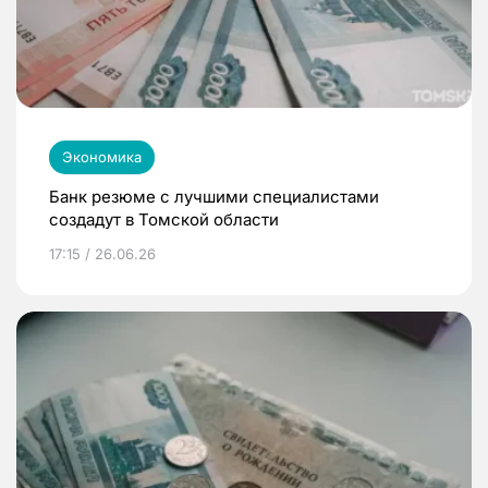
Экономика
Банк резюме с лучшими специалистами
создадут в Томской области
17:15 / 26.06.26