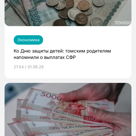
Экономика
Ко Дню защиты детей: томским родителям
напомнили о выплатах СФР
21:54 / 01.06.26