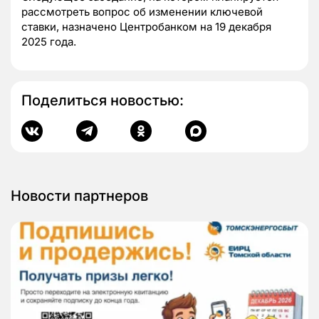
рассмотреть вопрос об изменении ключевой
ставки, назначено Центробанком на 19 декабря
2025 года.
Поделиться новостью:
Новости партнеров