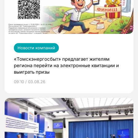
Новости компаний
«Томскэнергосбыт» предлагает жителям
региона перейти на электронные квитанции и
выиграть призы
09:10 / 03.08.26