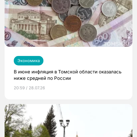
Экономика
В июне инфляция в Томской области оказалась
ниже средней по России
20:59 / 28.07.26