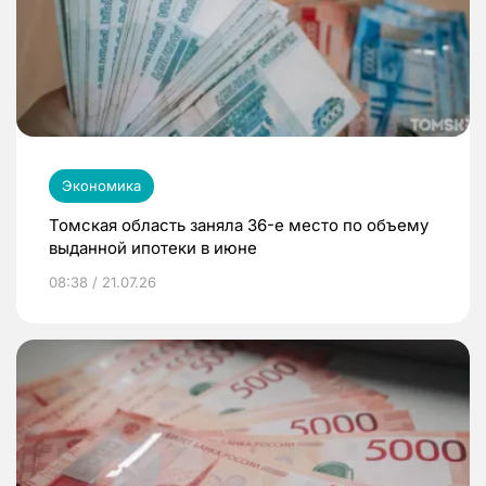
Экономика
Томская область заняла 36-е место по объему
выданной ипотеки в июне
08:38 / 21.07.26