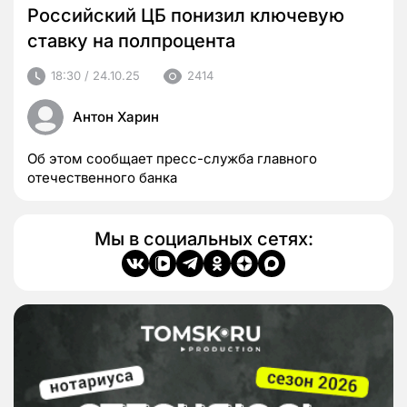
Российский ЦБ понизил ключевую
ставку на полпроцента
18:30 / 24.10.25
2414
Антон Харин
Об этом сообщает пресс-служба главного
отечественного банка
Мы в социальных сетях: