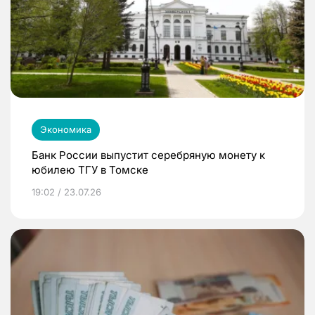
Экономика
Банк России выпустит серебряную монету к
юбилею ТГУ в Томске
19:02 / 23.07.26