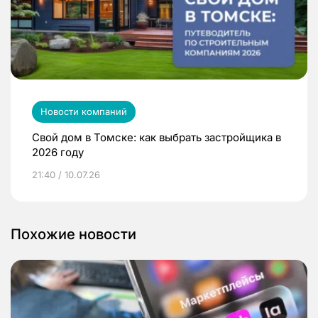
Новости компаний
Свой дом в Томске: как выбрать застройщика в
2026 году
21:40 / 10.07.26
Похожие новости