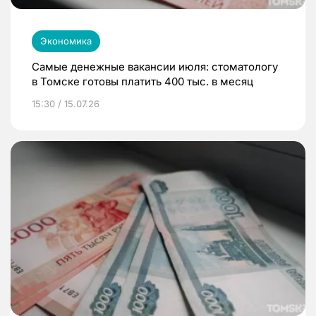
Экономика
Самые денежные вакансии июля: стоматологу
в Томске готовы платить 400 тыс. в месяц
15:30 / 15.07.26