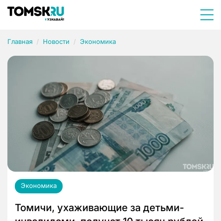
Главная
Новости
Экономика
Экономика
Томичи, ухаживающие за детьми-