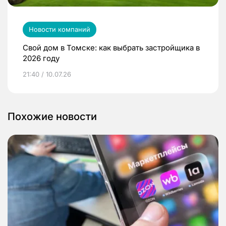
Новости компаний
Свой дом в Томске: как выбрать застройщика в
2026 году
21:40 / 10.07.26
Похожие новости