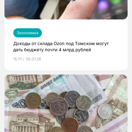
Экономика
Доходы от склада Ozon под Томском могут
дать бюджету почти 4 млрд рублей
15:17 / 30.07.26