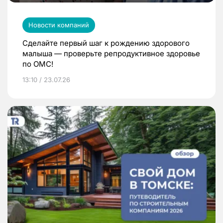
Новости компаний
Сделайте первый шаг к рождению здорового
малыша — проверьте репродуктивное здоровье
по ОМС!
13:10 / 23.07.26