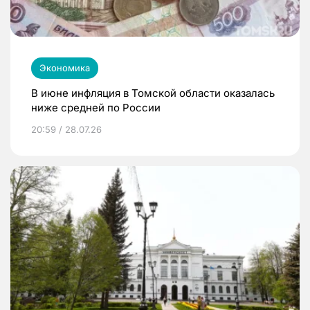
Экономика
В июне инфляция в Томской области оказалась
ниже средней по России
20:59 / 28.07.26