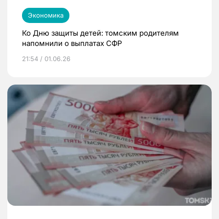
Экономика
Ко Дню защиты детей: томским родителям
напомнили о выплатах СФР
21:54 / 01.06.26