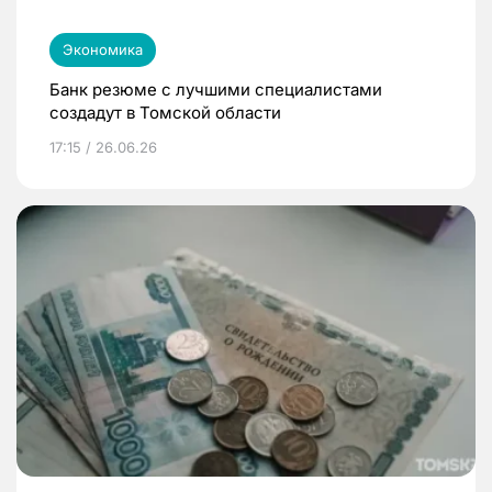
Экономика
Банк резюме с лучшими специалистами
создадут в Томской области
17:15 / 26.06.26