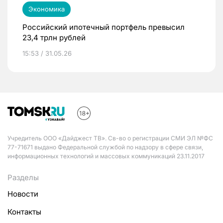
Экономика
Российский ипотечный портфель превысил
23,4 трлн рублей
15:53 / 31.05.26
Учредитель ООО «Дайджест ТВ». Св-во о регистрации СМИ ЭЛ №ФС
77-71671 выдано Федеральной службой по надзору в сфере связи,
информационных технологий и массовых коммуникаций 23.11.2017
Разделы
Новости
Контакты