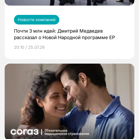
Новости компаний
Почти 3 млн идей: Дмитрий Медведев
рассказал о Новой Народной программе ЕР
20:10 / 25.07.26