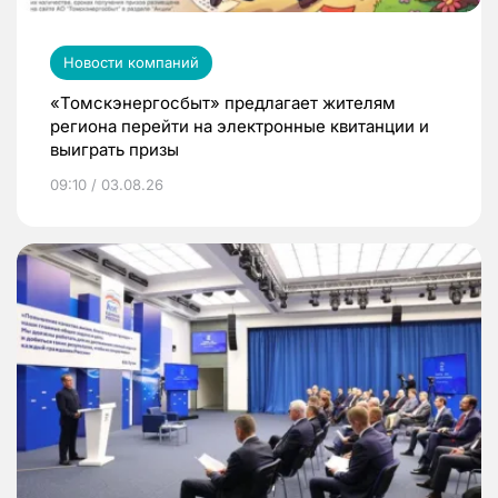
Новости компаний
«Томскэнергосбыт» предлагает жителям
региона перейти на электронные квитанции и
выиграть призы
09:10 / 03.08.26