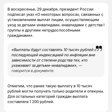
В воскресенье, 29 декабря, президент России
подписал указ «О некоторых вопросах, связанных с
установлением выплат лицам, осуществляющим
уход за детьми-инвалидами, инвалидами с детства I
группы и другими нетрудоспособными
гражданами».
«Выплаты будут составлять 10 тысяч рублей с
последующей индексацией по инфляции вне
зависимости от степени родства тех, кто
ухаживает за детьми-инвалидами»,
—
говорится в документе.
Отметим, что ранее такую выплату в 10 тысяч
рублей могли получать только родители и опекуны.
Для остальных категорий граждан выплата
составляла 1 200 рублей.