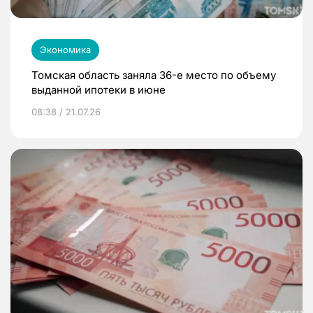
Экономика
Томская область заняла 36-е место по объему
выданной ипотеки в июне
08:38 / 21.07.26