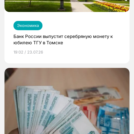
Экономика
Банк России выпустит серебряную монету к
юбилею ТГУ в Томске
19:02 / 23.07.26