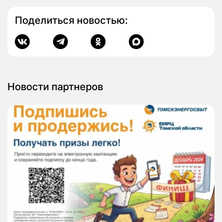
Поделиться новостью:
Новости партнеров