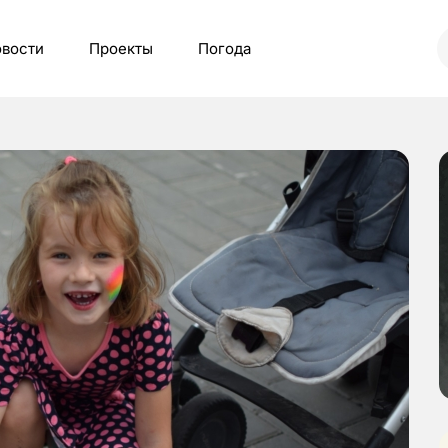
вости
Проекты
Погода