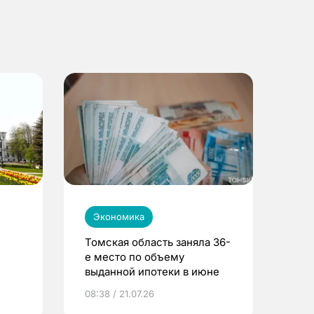
Экономика
Томская область заняла 36-
е место по объему
выданной ипотеки в июне
08:38 / 21.07.26