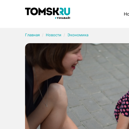
Рубрики
Но
Главная
Новости
Экономика