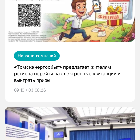
Новости компаний
«Томскэнергосбыт» предлагает жителям
региона перейти на электронные квитанции и
выиграть призы
09:10 / 03.08.26