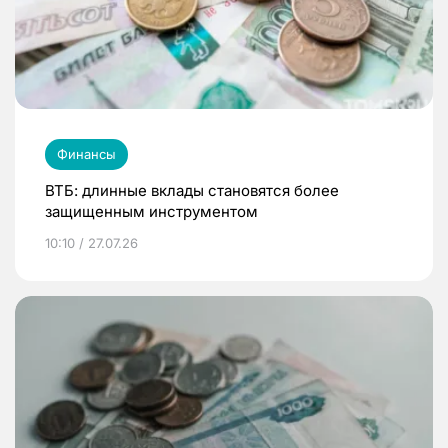
Финансы
ВТБ: длинные вклады становятся более
защищенным инструментом
10:10 / 27.07.26