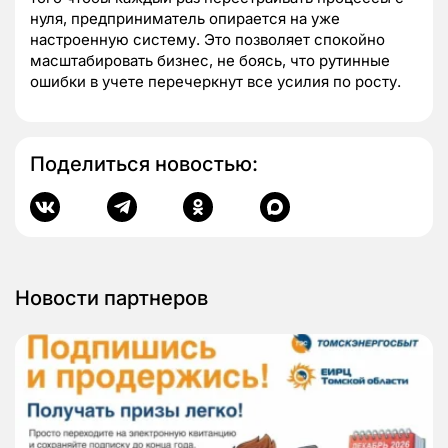
нуля, предприниматель опирается на уже
настроенную систему. Это позволяет спокойно
масштабировать бизнес, не боясь, что рутинные
ошибки в учете перечеркнут все усилия по росту.
Поделиться новостью:
Новости партнеров