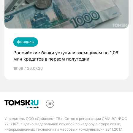
Финансы
Российские банки уступили заемщикам по 1,06
млн кредитов в первом полугодии
18:08 / 26.07.26
Учредитель ООО «Дайджест ТВ». Св-во о регистрации СМИ ЭЛ №ФС
77-71671 выдано Федеральной службой по надзору в сфере связи,
информационных технологий и массовых коммуникаций 23.11.2017