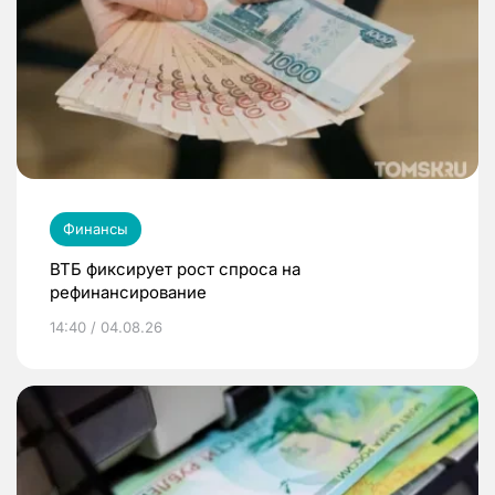
Финансы
ВТБ фиксирует рост спроса на
рефинансирование
14:40 / 04.08.26