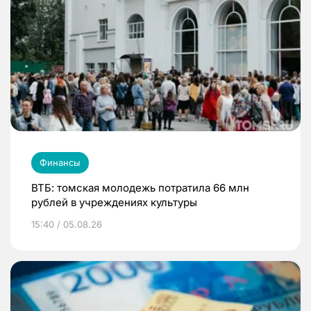
Финансы
ВТБ: томская молодежь потратила 66 млн
рублей в учреждениях культуры
15:40 / 05.08.26