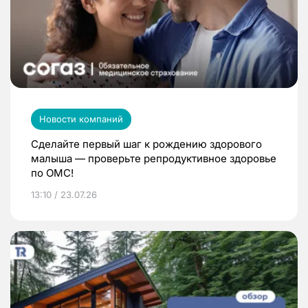
Новости компаний
Сделайте первый шаг к рождению здорового
малыша — проверьте репродуктивное здоровье
по ОМС!
13:10 / 23.07.26