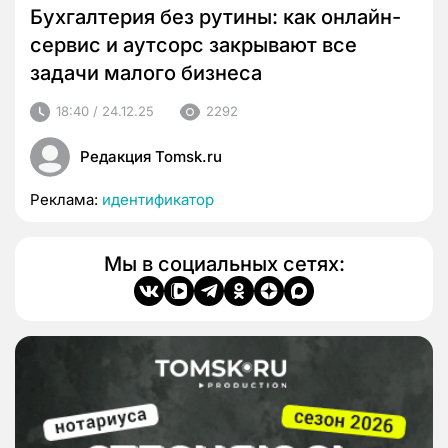
Бухгалтерия без рутины: как онлайн-
сервис и аутсорс закрывают все
задачи малого бизнеса
18:40 / 24.12.25
2292
Редакция Tomsk.ru
Реклама:
идентификатор
Мы в социальных сетях: