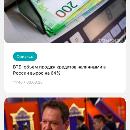
Финансы
ВТБ: объем продаж кредитов наличными в
России вырос на 64%
14:40 / 03.08.26