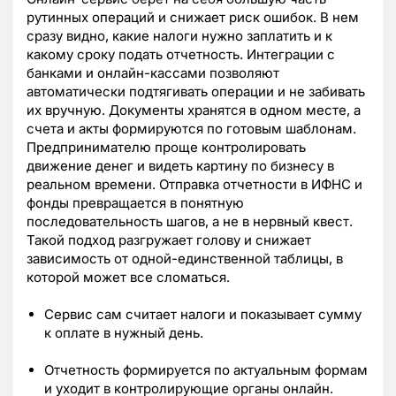
рутинных операций и снижает риск ошибок. В нем
сразу видно, какие налоги нужно заплатить и к
какому сроку подать отчетность. Интеграции с
банками и онлайн-кассами позволяют
автоматически подтягивать операции и не забивать
их вручную. Документы хранятся в одном месте, а
счета и акты формируются по готовым шаблонам.
Предпринимателю проще контролировать
движение денег и видеть картину по бизнесу в
реальном времени. Отправка отчетности в ИФНС и
фонды превращается в понятную
последовательность шагов, а не в нервный квест.
Такой подход разгружает голову и снижает
зависимость от одной-единственной таблицы, в
которой может все сломаться.
Сервис сам считает налоги и показывает сумму
к оплате в нужный день.
Отчетность формируется по актуальным формам
и уходит в контролирующие органы онлайн.