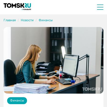
Главная
Новости
Финансы
Финансы