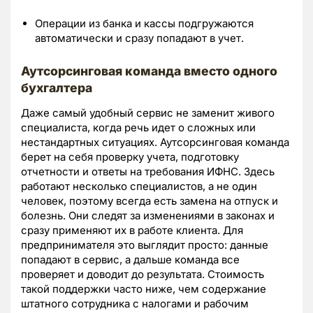
Операции из банка и кассы подгружаются
автоматически и сразу попадают в учет.
Аутсорсинговая команда вместо одного
бухгалтера
Даже самый удобный сервис не заменит живого
специалиста, когда речь идет о сложных или
нестандартных ситуациях. Аутсорсинговая команда
берет на себя проверку учета, подготовку
отчетности и ответы на требования ИФНС. Здесь
работают несколько специалистов, а не один
человек, поэтому всегда есть замена на отпуск и
болезнь. Они следят за изменениями в законах и
сразу применяют их в работе клиента. Для
предпринимателя это выглядит просто: данные
попадают в сервис, а дальше команда все
проверяет и доводит до результата. Стоимость
такой поддержки часто ниже, чем содержание
штатного сотрудника с налогами и рабочим