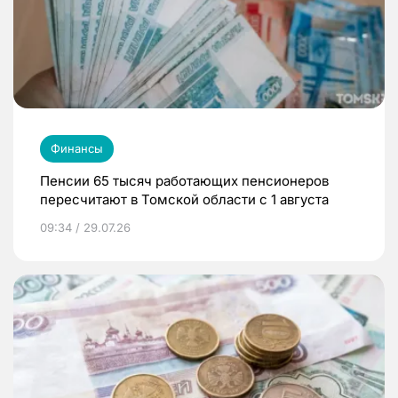
Финансы
Пенсии 65 тысяч работающих пенсионеров
пересчитают в Томской области с 1 августа
09:34 / 29.07.26