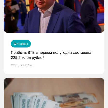
Финансы
Прибыль ВТБ в первом полугодии составила
225,2 млрд рублей
11:10 / 29.07.26