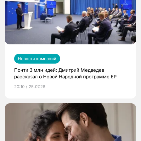
Новости компаний
Почти 3 млн идей: Дмитрий Медведев
рассказал о Новой Народной программе ЕР
20:10 / 25.07.26