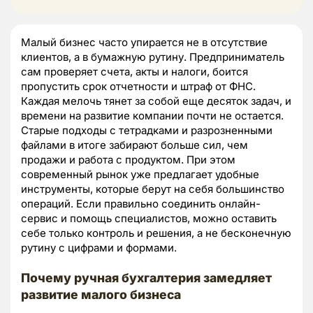
Малый бизнес часто упирается не в отсутствие
клиентов, а в бумажную рутину. Предприниматель
сам проверяет счета, акты и налоги, боится
пропустить срок отчетности и штраф от ФНС.
Каждая мелочь тянет за собой еще десяток задач, и
времени на развитие компании почти не остается.
Старые подходы с тетрадками и разрозненными
файлами в итоге забирают больше сил, чем
продажи и работа с продуктом. При этом
современный рынок уже предлагает удобные
инструменты, которые берут на себя большинство
операций. Если правильно соединить онлайн-
сервис и помощь специалистов, можно оставить
себе только контроль и решения, а не бесконечную
рутину с цифрами и формами.
Почему ручная бухгалтерия замедляет
развитие малого бизнеса