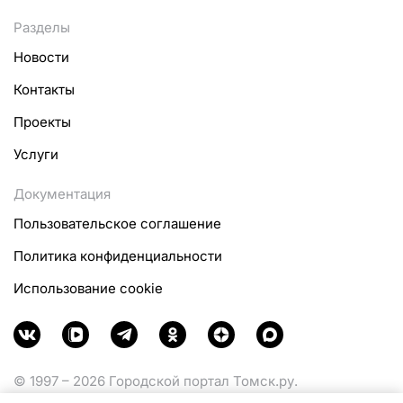
Разделы
Новости
Контакты
Проекты
Услуги
Документация
Пользовательское соглашение
Политика конфиденциальности
Использование cookie
© 1997 – 2026 Городской портал Томск.ру.
Функционирует при финансовой поддержке