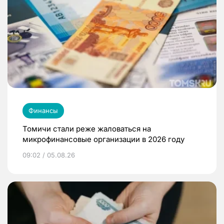
Финансы
Томичи стали реже жаловаться на
микрофинансовые организации в 2026 году
09:02 / 05.08.26