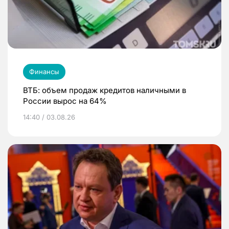
Финансы
ВТБ: объем продаж кредитов наличными в
России вырос на 64%
14:40 / 03.08.26