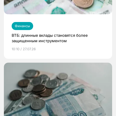
Финансы
ВТБ: длинные вклады становятся более
защищенным инструментом
10:10 / 27.07.26