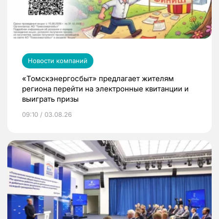
Новости компаний
«Томскэнергосбыт» предлагает жителям
региона перейти на электронные квитанции и
выиграть призы
09:10 / 03.08.26