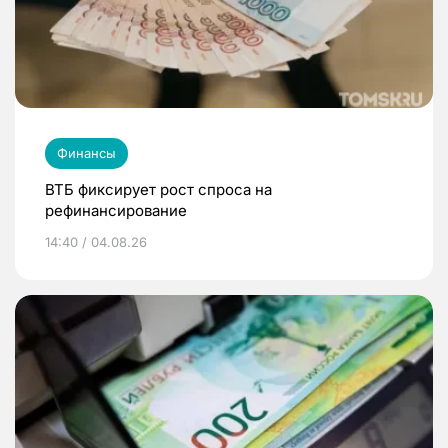
Финансы
ВТБ фиксирует рост спроса на
рефинансирование
14:40 / 04.08.26