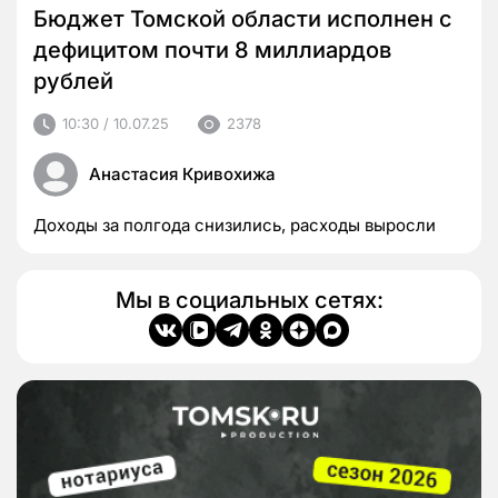
Бюджет Томской области исполнен с
дефицитом почти 8 миллиардов
рублей
10:30 / 10.07.25
2378
Анастасия Кривохижа
Доходы за полгода снизились, расходы выросли
Мы в социальных сетях: