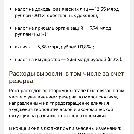
налог на доходы физических лиц — 12,55 млрд
рублей (26,1% собственных доходов);
налог на прибыль организаций — 7,74 млрд
рублей (16,1%);
акцизы — 5,68 млрд рублей (11,8%);
налог на имущество — 2,99 млрд рублей (6,2%).
Расходы выросли, в том числе за счет
резерва
Рост расходов во втором квартале был связан в том
числе с увеличением резерва по мероприятиям,
направленным на «предотвращение влияния
ухудшения геополитической и экономической
ситуации на развитие отраслей экономики».
В конце июня в бюджет были внесены изменения: