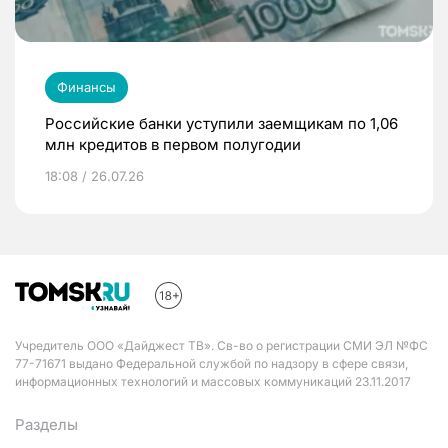
Финансы
Российские банки уступили заемщикам по 1,06
млн кредитов в первом полугодии
18:08 / 26.07.26
Учредитель ООО «Дайджест ТВ». Св-во о регистрации СМИ ЭЛ №ФС
77-71671 выдано Федеральной службой по надзору в сфере связи,
информационных технологий и массовых коммуникаций 23.11.2017
Разделы