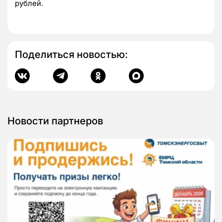
рублей.
Поделиться новостью:
Новости партнеров