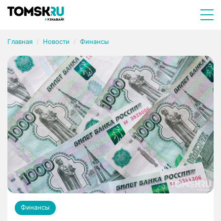
Главная
Новости
Финансы
Финансы