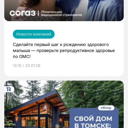
Новости компаний
Сделайте первый шаг к рождению здорового
малыша — проверьте репродуктивное здоровье
по ОМС!
13:10 / 23.07.26