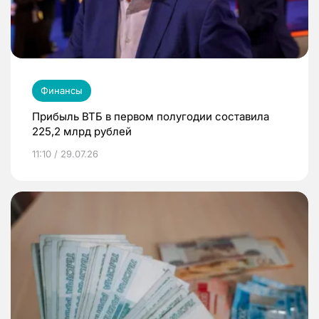
Финансы
Прибыль ВТБ в первом полугодии составила
225,2 млрд рублей
11:10 / 29.07.26