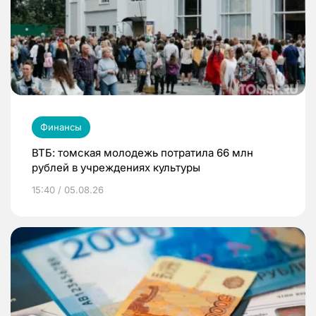
Финансы
ВТБ: томская молодежь потратила 66 млн
рублей в учреждениях культуры
15:40 / 05.08.26