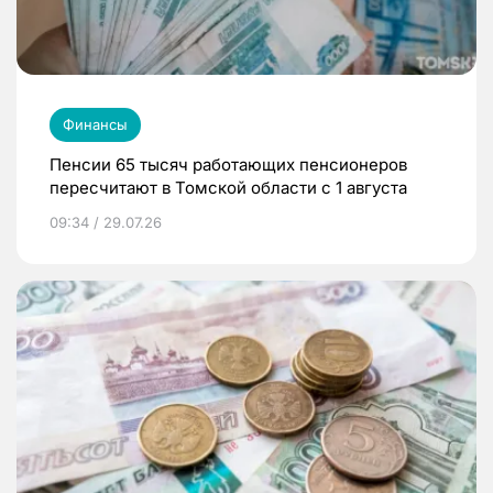
Финансы
Пенсии 65 тысяч работающих пенсионеров
пересчитают в Томской области с 1 августа
09:34 / 29.07.26