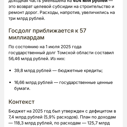
доходная часть уменьшена на
404 млн рублей
—
это возврат целевой субсидии на строительство и
ремонт дорог. Расходы, напротив, увеличились на
три млрд рублей.
Госдолг приближается к 57
миллиардам
По состоянию на 1 июля 2025 года
государственный долг Томской области составил
56,46 млрд рублей. Из них:
39,8 млрд рублей — бюджетные кредиты;
16,66 млрд рублей — государственные ценные
бумаги.
Контекст
Бюджет на 2025 год был утвержден с дефицитом в
7,4 млрд рублей (5,9% расходов). План по доходам
— 118,3 млрд рублей, по расходам — 125,7 млрд