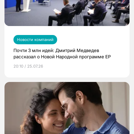
Новости компаний
Почти 3 млн идей: Дмитрий Медведев
рассказал о Новой Народной программе ЕР
20:10 / 25.07.26