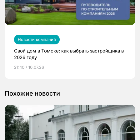
Новости компаний
Свой дом в Томске: как выбрать застройщика в
2026 году
21:40 / 10.07.26
Похожие новости