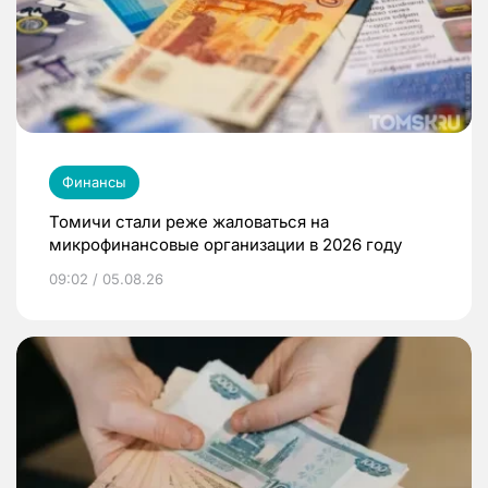
Финансы
Томичи стали реже жаловаться на
микрофинансовые организации в 2026 году
09:02 / 05.08.26