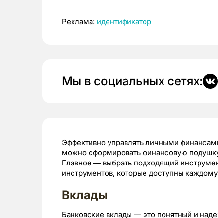
Реклама:
идентификатор
Мы в социальных сетях:
Эффективно управлять личными финансами 
можно сформировать финансовую подушку
Главное — выбрать подходящий инструмен
инструментов, которые доступны каждому
Вклады
Банковские вклады — это понятный и над