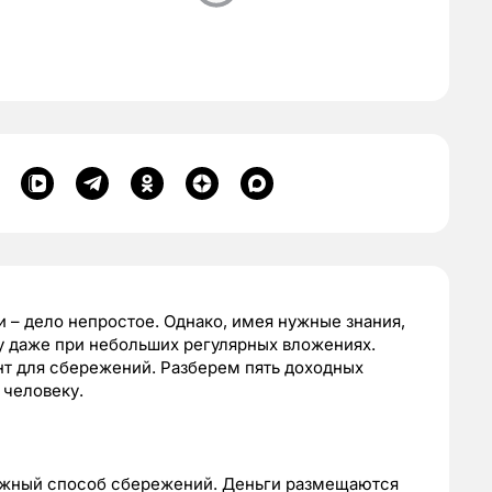
– дело непростое. Однако, имея нужные знания,
 даже при небольших регулярных вложениях.
т для сбережений. Разберем пять доходных
 человеку.
ежный способ сбережений. Деньги размещаются