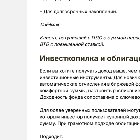
– Для долгосрочных накоплений.
Лайфхак
:
Клиент, вступивший в ПДС с суммой первог
ВТБ с повышенной ставкой.
Инвесткопилка и облигац
Если вы хотите получать доход выше, чем 
инвестиционные инструменты. Для новичк
автоматические отчисления в биржевой ф
комфортной суммы, настроить расписание 
Доходность фонда сопоставима с ключево
Для более уверенных пользователей могут
которым инвестор получает купонный дохо
сумму. При грамотном подходе облигации 
Подходит: