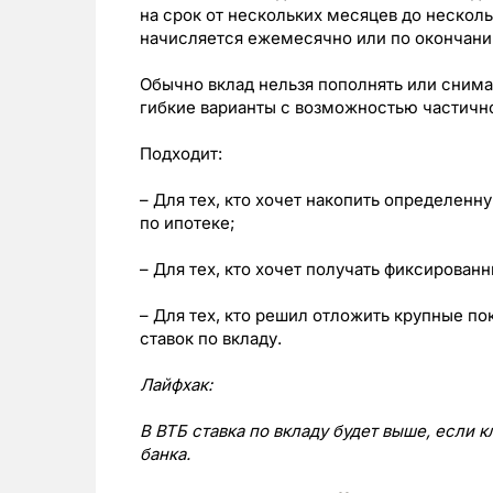
на срок от нескольких месяцев до нескол
начисляется ежемесячно или по окончани
Обычно вклад нельзя пополнять или снима
гибкие варианты с возможностью частично
Подходит:
– Для тех, кто хочет накопить определенн
по ипотеке;
– Для тех, кто хочет получать фиксированн
– Для тех, кто решил отложить крупные по
ставок по вкладу.
Лайфхак
:
В ВТБ ставка по вкладу будет выше, если 
банка.