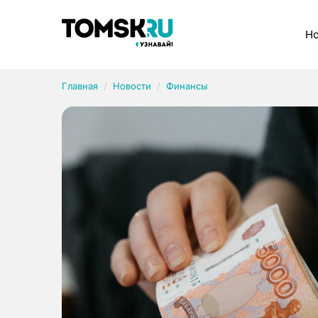
Рубрики
Но
Главная
Новости
Финансы