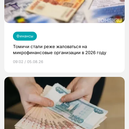
Финансы
Томичи стали реже жаловаться на
микрофинансовые организации в 2026 году
09:02 / 05.08.26