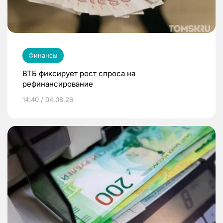
Финансы
ВТБ фиксирует рост спроса на
рефинансирование
14:40 / 04.08.26