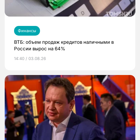
Финансы
ВТБ: объем продаж кредитов наличными в
России вырос на 64%
14:40 / 03.08.26