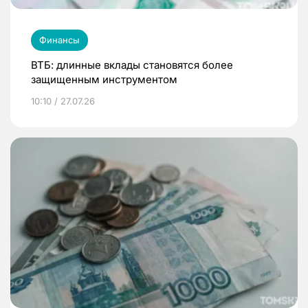
Финансы
ВТБ: длинные вклады становятся более
защищенным инструментом
10:10 / 27.07.26