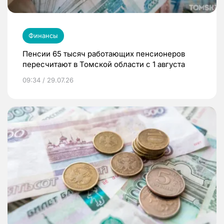
Финансы
Пенсии 65 тысяч работающих пенсионеров
пересчитают в Томской области с 1 августа
09:34 / 29.07.26