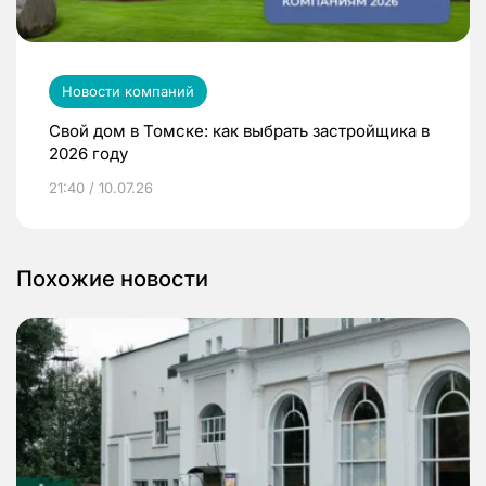
Новости компаний
Свой дом в Томске: как выбрать застройщика в
2026 году
21:40 / 10.07.26
Похожие новости