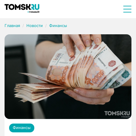
Главная
Новости
Финансы
Финансы