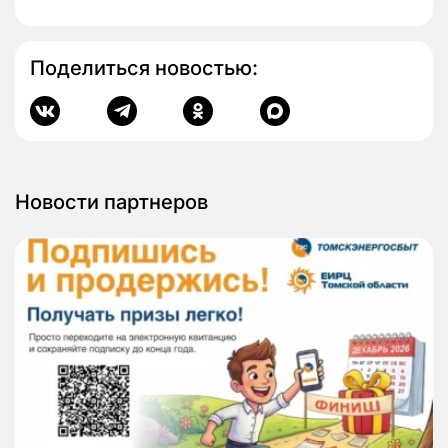
Поделиться новостью:
Новости партнеров