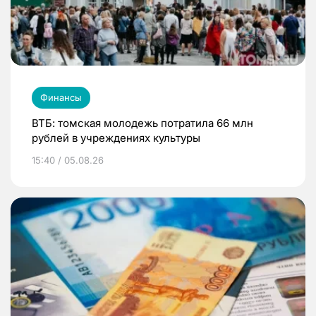
Финансы
ВТБ: томская молодежь потратила 66 млн
рублей в учреждениях культуры
15:40 / 05.08.26