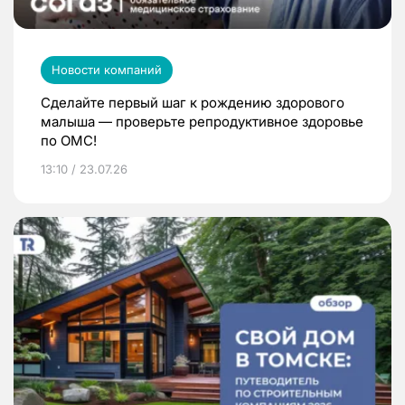
Новости компаний
Сделайте первый шаг к рождению здорового
малыша — проверьте репродуктивное здоровье
по ОМС!
13:10 / 23.07.26