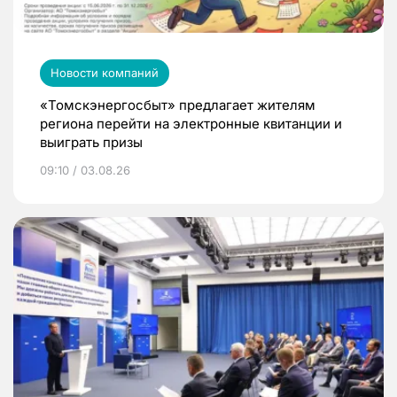
Новости компаний
«Томскэнергосбыт» предлагает жителям
региона перейти на электронные квитанции и
выиграть призы
09:10 / 03.08.26