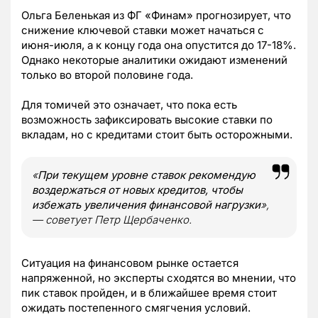
Ольга Беленькая из ФГ «Финам» прогнозирует, что
снижение ключевой ставки может начаться с
июня-июля, а к концу года она опустится до 17-18%.
Однако некоторые аналитики ожидают изменений
только во второй половине года.
Для томичей это означает, что пока есть
возможность зафиксировать высокие ставки по
вкладам, но с кредитами стоит быть осторожными.
«
При текущем уровне ставок рекомендую
воздержаться от новых кредитов, чтобы
избежать увеличения финансовой нагрузки
»,
— советует Петр Щербаченко.
Ситуация на финансовом рынке остается
напряженной, но эксперты сходятся во мнении, что
пик ставок пройден, и в ближайшее время стоит
ожидать постепенного смягчения условий.