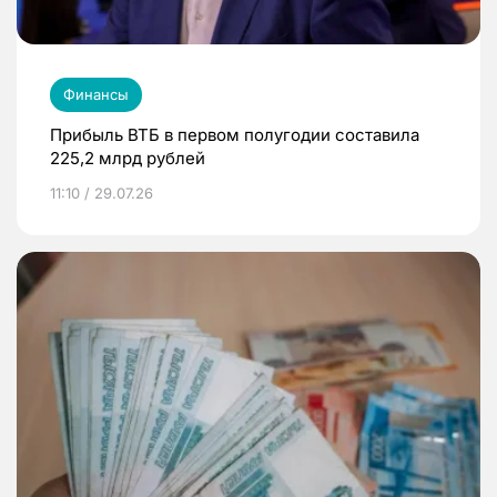
Финансы
Прибыль ВТБ в первом полугодии составила
225,2 млрд рублей
11:10 / 29.07.26