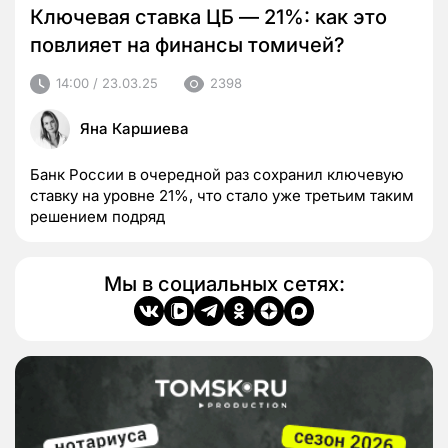
Ключевая ставка ЦБ — 21%: как это
повлияет на финансы томичей?
14:00 / 23.03.25
2398
Яна Каршиева
Банк России в очередной раз сохранил ключевую
ставку на уровне 21%, что стало уже третьим таким
решением подряд
Мы в социальных сетях: