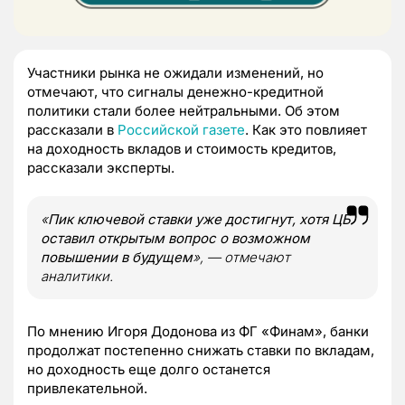
Участники рынка не ожидали изменений, но
отмечают, что сигналы денежно-кредитной
политики стали более нейтральными. Об этом
рассказали в
Российской газете
. Как это повлияет
на доходность вкладов и стоимость кредитов,
рассказали эксперты.
«
Пик ключевой ставки уже достигнут, хотя ЦБ
оставил открытым вопрос о возможном
повышении в будущем
», — отмечают
аналитики.
По мнению Игоря Додонова из ФГ «Финам», банки
продолжат постепенно снижать ставки по вкладам,
но доходность еще долго останется
привлекательной.