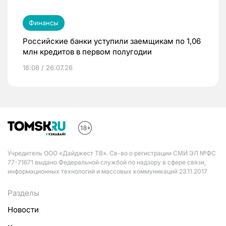
Финансы
Российские банки уступили заемщикам по 1,06
млн кредитов в первом полугодии
18:08 / 26.07.26
Учредитель ООО «Дайджест ТВ». Св-во о регистрации СМИ ЭЛ №ФС
77-71671 выдано Федеральной службой по надзору в сфере связи,
информационных технологий и массовых коммуникаций 23.11.2017
Разделы
Новости