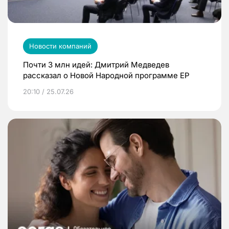
Новости компаний
Почти 3 млн идей: Дмитрий Медведев
рассказал о Новой Народной программе ЕР
20:10 / 25.07.26