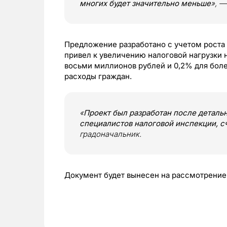
многих будет значительно меньше
», —
Предложение разработано с учетом роста
привел к увеличению налоговой нагрузки н
восьми миллионов рублей и 0,2% для бол
расходы граждан.
«
Проект был разработан после детальн
специалистов налоговой инспекции, с
градоначальник.
Документ будет вынесен на рассмотрение