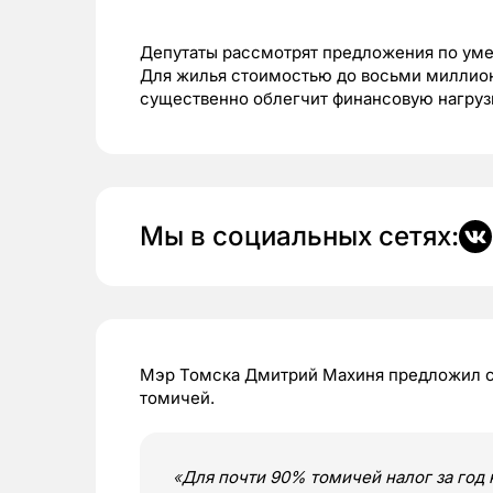
Депутаты рассмотрят предложения по уме
Для жилья стоимостью до восьми миллионо
существенно облегчит финансовую нагруз
Мы в социальных сетях:
Мэр Томска Дмитрий Махиня предложил сн
томичей.
«
Для почти 90% томичей налог за год 