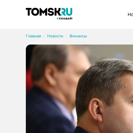
Рубрики
Но
Главная
Новости
Финансы