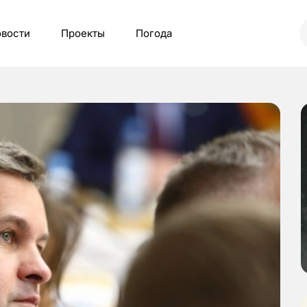
вости
Проекты
Погода