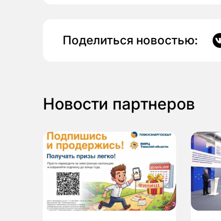
Поделиться новостью:
Новости партнеров