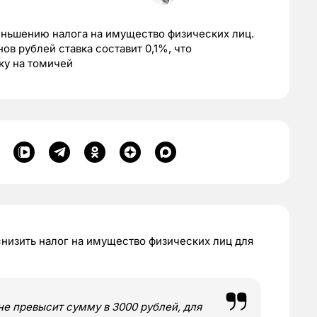
ньшению налога на имущество физических лиц.
в рублей ставка составит 0,1%, что
ку на томичей
изить налог на имущество физических лиц для
не превысит сумму в 3000 рублей, для