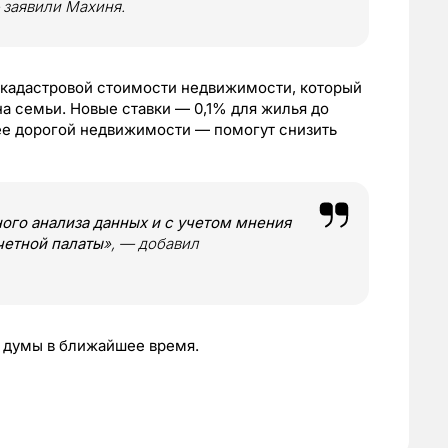
 заявили Махиня.
 кадастровой стоимости недвижимости, который
а семьи. Новые ставки — 0,1% для жилья до
ее дорогой недвижимости — помогут снизить
ого анализа данных и с учетом мнения
четной палаты
», — добавил
 думы в ближайшее время.