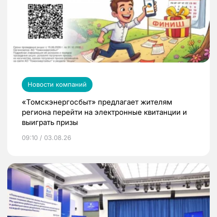
Новости компаний
«Томскэнергосбыт» предлагает жителям
региона перейти на электронные квитанции и
выиграть призы
09:10 / 03.08.26