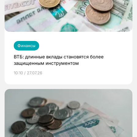
Финансы
ВТБ: длинные вклады становятся более
защищенным инструментом
10:10 / 27.07.26