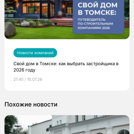
Новости компаний
Свой дом в Томске: как выбрать застройщика в
2026 году
21:40 / 10.07.26
Похожие новости