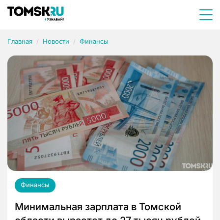
Главная
Новости
Финансы
Финансы
Минимальная зарплата в Томской