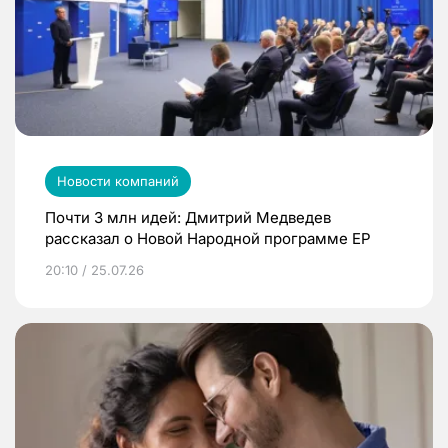
Новости компаний
Почти 3 млн идей: Дмитрий Медведев
рассказал о Новой Народной программе ЕР
20:10 / 25.07.26