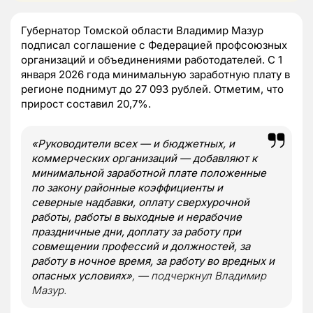
Губернатор Томской области Владимир Мазур
подписал соглашение с Федерацией профсоюзных
организаций и объединениями работодателей. С 1
января 2026 года минимальную заработную плату в
регионе поднимут до 27 093 рублей. Отметим, что
прирост составил 20,7%.
«Руководители всех — и бюджетных, и
коммерческих организаций — добавляют к
минимальной заработной плате положенные
по закону районные коэффициенты и
северные надбавки, оплату сверхурочной
работы, работы в выходные и нерабочие
праздничные дни, доплату за работу при
совмещении профессий и должностей, за
работу в ночное время, за работу во вредных и
опасных условиях»
, — подчеркнул Владимир
Мазур.