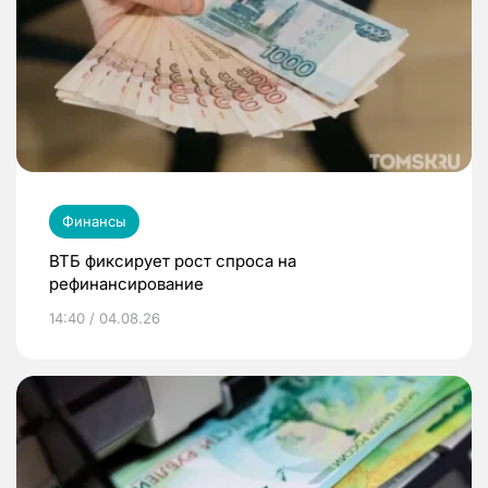
Финансы
ВТБ фиксирует рост спроса на
рефинансирование
14:40 / 04.08.26