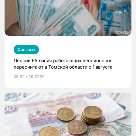
Финансы
Пенсии 65 тысяч работающих пенсионеров
пересчитают в Томской области с 1 августа
09:34 / 29.07.26