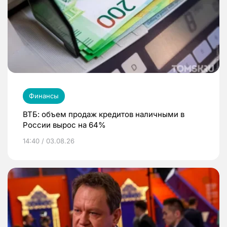
Финансы
ВТБ: объем продаж кредитов наличными в
России вырос на 64%
14:40 / 03.08.26