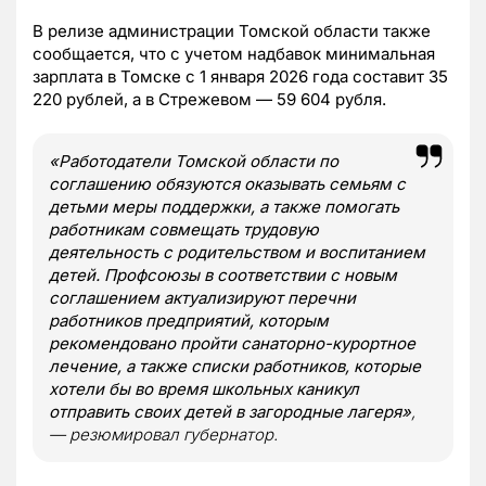
В релизе администрации Томской области также
сообщается, что с учетом надбавок минимальная
зарплата в Томске с 1 января 2026 года составит 35
220 рублей, а в Стрежевом — 59 604 рубля.
«Работодатели Томской области по
соглашению обязуются оказывать семьям с
детьми меры поддержки, а также помогать
работникам совмещать трудовую
деятельность с родительством и воспитанием
детей. Профсоюзы в соответствии с новым
соглашением актуализируют перечни
работников предприятий, которым
рекомендовано пройти санаторно-курортное
лечение, а также списки работников, которые
хотели бы во время школьных каникул
отправить своих детей в загородные лагеря»
,
— резюмировал губернатор.