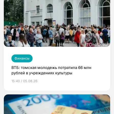
Финансы
ВТБ: томская молодежь потратила 66 млн
рублей в учреждениях культуры
15:40 / 05.08.26