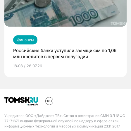
Финансы
Российские банки уступили заемщикам по 1,06
млн кредитов в первом полугодии
18:08 / 26.07.26
Учредитель ООО «Дайджест ТВ». Св-во о регистрации СМИ ЭЛ №ФС
77-71671 выдано Федеральной службой по надзору в сфере связи,
информационных технологий и массовых коммуникаций 23.11.2017