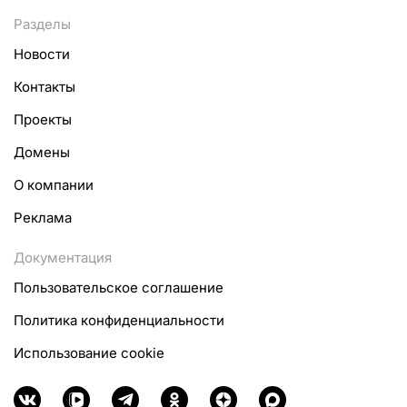
Разделы
Новости
Контакты
Проекты
Домены
О компании
Реклама
Документация
Пользовательское соглашение
Политика конфиденциальности
Использование cookie