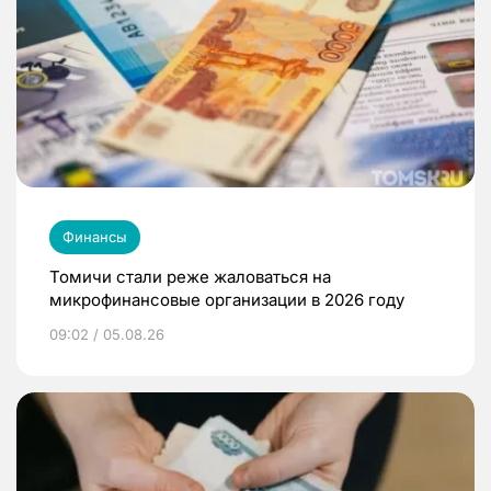
Финансы
Томичи стали реже жаловаться на
микрофинансовые организации в 2026 году
09:02 / 05.08.26