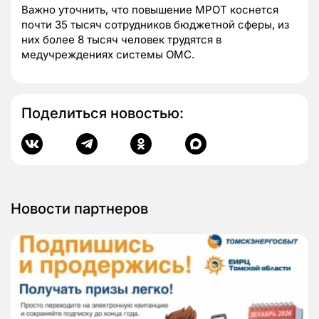
Важно уточнить, что повышение МРОТ коснется
почти 35 тысяч сотрудников бюджетной сферы, из
них более 8 тысяч человек трудятся в
медучреждениях системы ОМС.
Поделиться новостью:
Новости партнеров