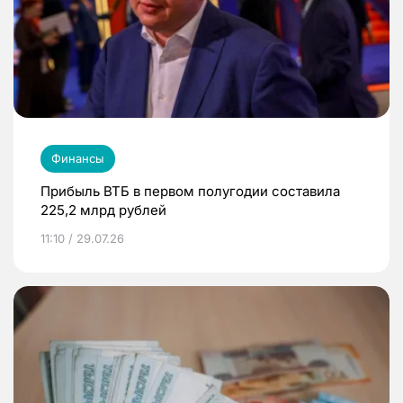
Финансы
Прибыль ВТБ в первом полугодии составила
225,2 млрд рублей
11:10 / 29.07.26