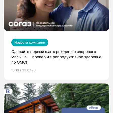
Новости компаний
Сделайте первый шаг к рождению здорового
малыша — проверьте репродуктивное здоровье
по ОМС!
13:10 / 23.07.26