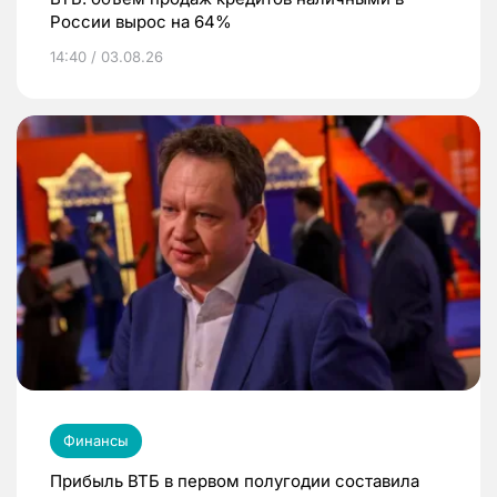
России вырос на 64%
14:40 / 03.08.26
Финансы
Прибыль ВТБ в первом полугодии составила