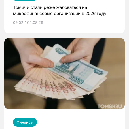
Томичи стали реже жаловаться на
микрофинансовые организации в 2026 году
09:02 / 05.08.26
Финансы