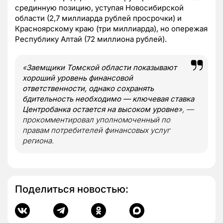
срединную позицию, уступая Новосибирской
области (2,7 миллиарда рублей просрочки) и
Красноярскому краю (три миллиарда), но опережая
Республику Алтай (72 миллиона рублей).
«
Заемщики Томской области показывают
хороший уровень финансовой
ответственности, однако сохранять
бдительность необходимо — ключевая ставка
Центробанка остается на высоком уровне
», —
прокомментировал уполномоченный по
правам потребителей финансовых услуг
региона.
Поделиться новостью: