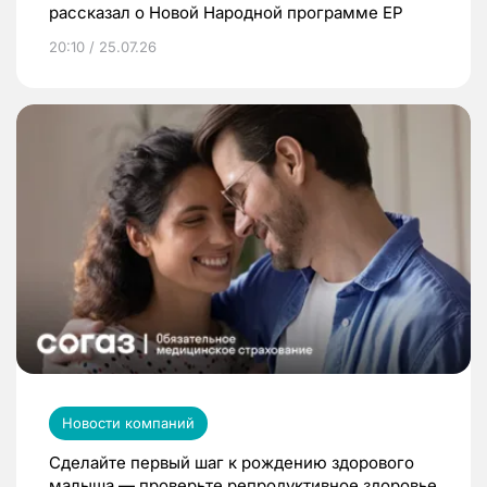
рассказал о Новой Народной программе ЕР
20:10 / 25.07.26
Новости компаний
Сделайте первый шаг к рождению здорового
малыша — проверьте репродуктивное здоровье