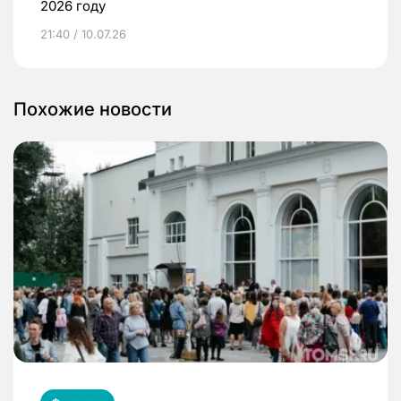
2026 году
21:40 / 10.07.26
Похожие новости