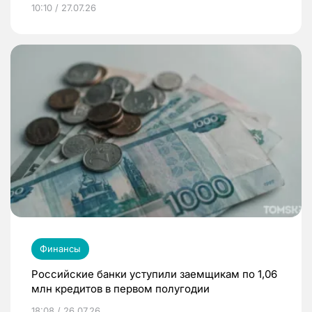
10:10 / 27.07.26
Финансы
Российские банки уступили заемщикам по 1,06
млн кредитов в первом полугодии
18:08 / 26.07.26