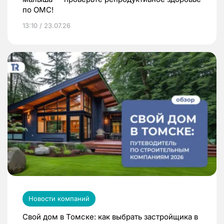
по ОМС!
13:10 / 23.07.26
Новости компаний
Свой дом в Томске: как выбрать застройщика в