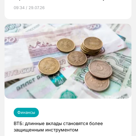
09:34 / 29.07.26
Финансы
ВТБ: длинные вклады становятся более
защищенным инструментом