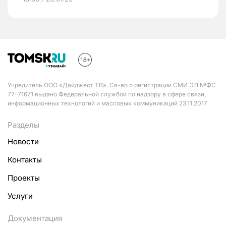
Учредитель ООО «Дайджест ТВ». Св-во о регистрации СМИ ЭЛ №ФС
77-71671 выдано Федеральной службой по надзору в сфере связи,
информационных технологий и массовых коммуникаций 23.11.2017
Разделы
Новости
Контакты
Проекты
Услуги
Документация