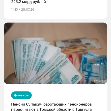
225,2 млрд рублей
11:10 / 29.07.26
Финансы
Пенсии 65 тысяч работающих пенсионеров
пересчитают в Томской области с 1 августа