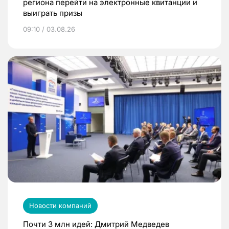
региона перейти на электронные квитанции и
выиграть призы
09:10 / 03.08.26
Новости компаний
Почти 3 млн идей: Дмитрий Медведев