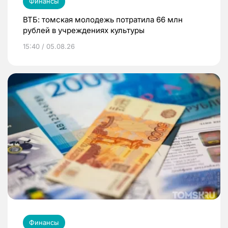
Финансы
ВТБ: томская молодежь потратила 66 млн
рублей в учреждениях культуры
15:40 / 05.08.26
Финансы