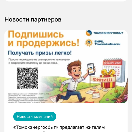
Новости партнеров
Новости компаний
«Томскэнергосбыт» предлагает жителям