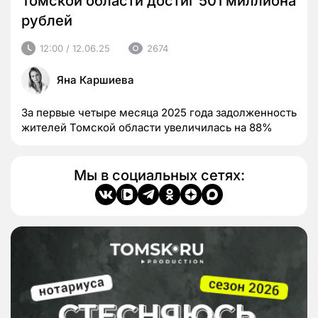
Томской области достиг 501 миллиона
рублей
12:00 / 12.06.25
2674
Яна Каршиева
За первые четыре месяца 2025 года задолженность
жителей Томской области увеличилась на 88%
Мы в социальных сетях: