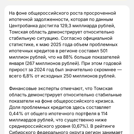
На фоне общероссийского роста просроченной
ипотечной задолженности, которая по данным
Центробанка достигла 129,3 миллиарда рублей,
Томская область демонстрирует относительно
стабильную ситуацию. Согласно официальной
статистике, к маю 2025 года объем проблемных
ипотечных кредитов в регионе составил 501
миллион рублей, что на 88% больше показателей
января (267 миллионов рублей). При этом годовой
прирост за 2024 год был значительно скромнее —
всего 6,8% от исходных 250 миллионов рублей.
Финансовые эксперты отмечают, что Томская
область демонстрирует относительно стабильные
показатели на фоне общероссийского кризиса.
Доля проблемных кредитов здесь составляет
0,44% от общего ипотечного портфеля в 114
миллиардов рублей, что существенно ниже
среднероссийского уровня (0,67%). В рейтинге
Сибирского федерального округа регион занимает