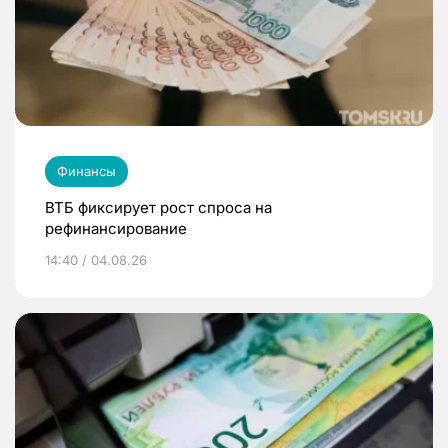
Финансы
ВТБ фиксирует рост спроса на
рефинансирование
14:40 / 04.08.26