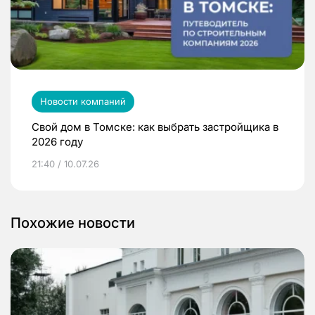
Новости компаний
Свой дом в Томске: как выбрать застройщика в
2026 году
21:40 / 10.07.26
Похожие новости