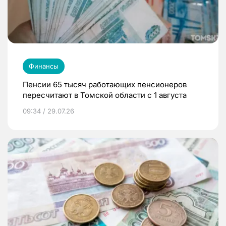
Финансы
Пенсии 65 тысяч работающих пенсионеров
пересчитают в Томской области с 1 августа
09:34 / 29.07.26