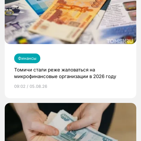
Финансы
Томичи стали реже жаловаться на
микрофинансовые организации в 2026 году
09:02 / 05.08.26