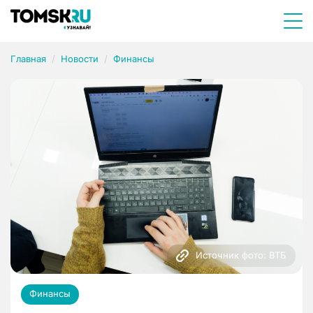
Главная
Новости
Финансы
Источник фото: ВТБ
Финансы