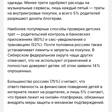
одежды. Менее трети одобряют расходы на
музыкальные сервисы, лишь каждый пятый — траты
на внутриигровые покупки, а всего 5% родителей
разрешают донаты блогерам.
Наиболее популярные способы проверки детских
трат — родительский контроль в банковских
приложениях (60%) и смс-уведомления о
транзакциях (52%). Почти половина россиян также
устанавливает лимиты и запреты на покупки. В
Сибирском федеральном округе чаще других
отмечают, что не используют ограничений и
полностью доверяют детям: об этом заявили 14%
опрошенных.
Большинство россиян (75%) считают, что
ответственность за финансовое поведение детей в
интернете лежит на родителях, и лишь 5% считают,
что бремя лежит на онлайн-платформах, обязанных
внедрять меры защиты и механизм подтверждений.