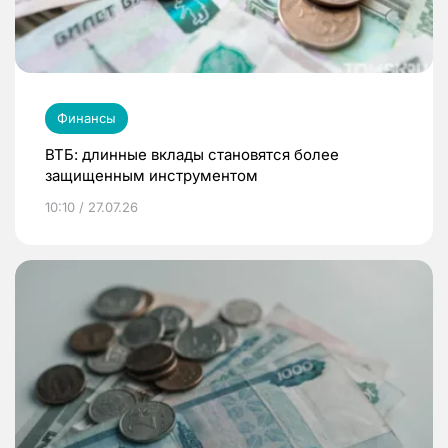
Финансы
ВТБ: длинные вклады становятся более
защищенным инструментом
10:10 / 27.07.26