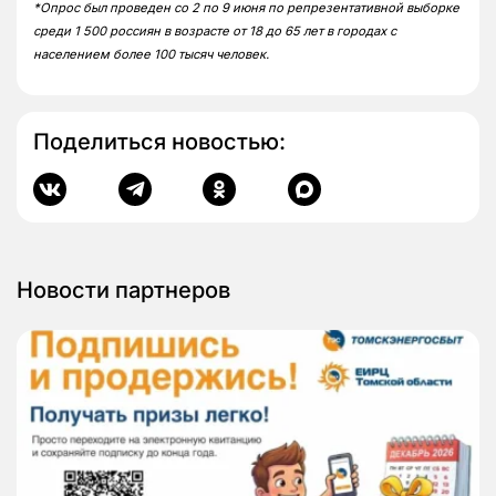
*Опрос был проведен со 2 по 9 июня по репрезентативной выборке
среди 1 500 россиян в возрасте от 18 до 65 лет в городах с
населением более 100 тысяч человек.
Поделиться новостью:
Новости партнеров