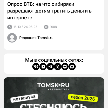
Опрос ВТБ: на что сибиряки
разрешают детям тратить деньги в
интернете
15:10 / 24.06.25
1988
Редакция Tomsk.ru
Мы в социальных сетях: