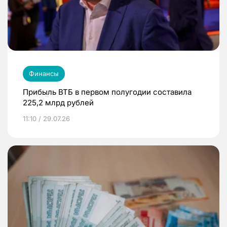
Финансы
Прибыль ВТБ в первом полугодии составила
225,2 млрд рублей
11:10 / 29.07.26