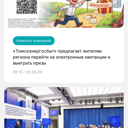
Новости компаний
«Томскэнергосбыт» предлагает жителям
региона перейти на электронные квитанции и
выиграть призы
09:10 / 03.08.26