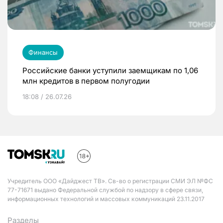
Финансы
Российские банки уступили заемщикам по 1,06
млн кредитов в первом полугодии
18:08 / 26.07.26
Учредитель ООО «Дайджест ТВ». Св-во о регистрации СМИ ЭЛ №ФС
77-71671 выдано Федеральной службой по надзору в сфере связи,
информационных технологий и массовых коммуникаций 23.11.2017
Разделы