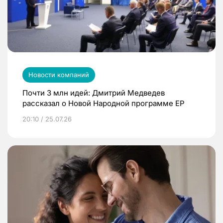
Новости компаний
Почти 3 млн идей: Дмитрий Медведев
рассказал о Новой Народной программе ЕР
20:10 / 25.07.26