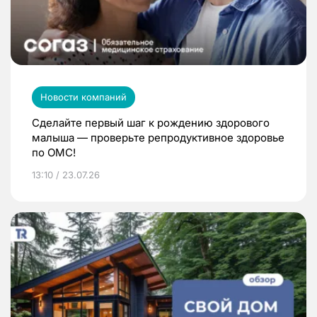
Новости компаний
Сделайте первый шаг к рождению здорового
малыша — проверьте репродуктивное здоровье
по ОМС!
13:10 / 23.07.26