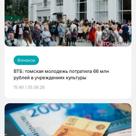
Финансы
ВТБ: томская молодежь потратила 66 млн
рублей в учреждениях культуры
15:40 / 05.08.26