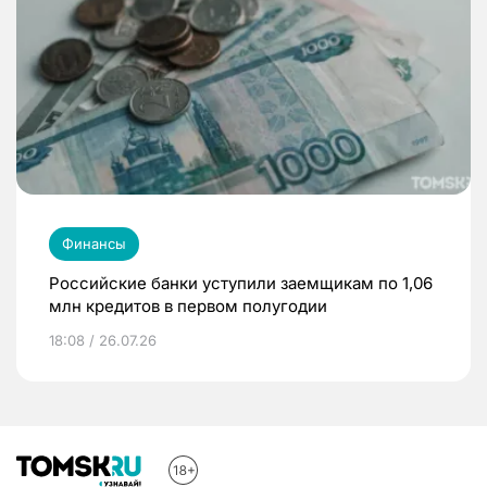
Финансы
Российские банки уступили заемщикам по 1,06
млн кредитов в первом полугодии
18:08 / 26.07.26