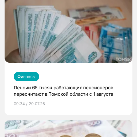
Финансы
Пенсии 65 тысяч работающих пенсионеров
пересчитают в Томской области с 1 августа
09:34 / 29.07.26