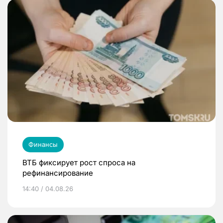
Финансы
ВТБ фиксирует рост спроса на
рефинансирование
14:40 / 04.08.26