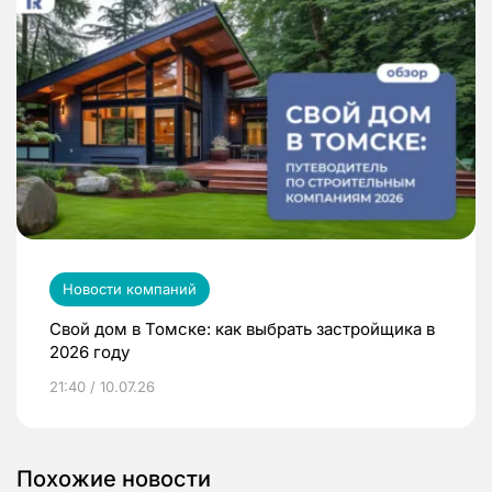
Новости компаний
Свой дом в Томске: как выбрать застройщика в
2026 году
21:40 / 10.07.26
Похожие новости