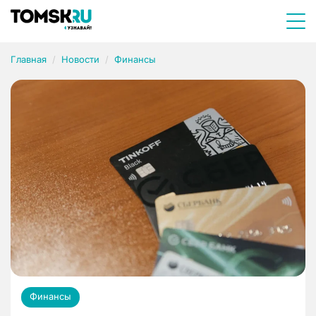
Главная
Новости
Финансы
Финансы