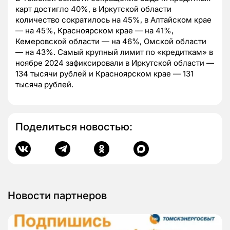
карт достигло 40%, в Иркутской области
количество сократилось на 45%, в Алтайском крае
— на 45%, Красноярском крае — на 41%,
Кемеровской области — на 46%, Омской области
— на 43%. Самый крупный лимит по «кредиткам» в
ноябре 2024 зафиксировали в Иркутской области —
134 тысячи рублей и Красноярском крае — 131
тысяча рублей.
Поделиться новостью:
Новости партнеров