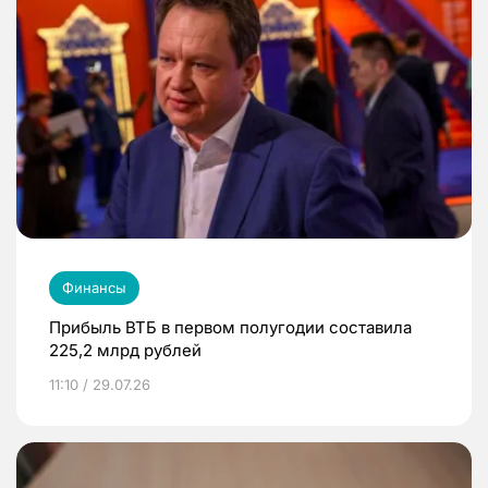
Финансы
Прибыль ВТБ в первом полугодии составила
225,2 млрд рублей
11:10 / 29.07.26