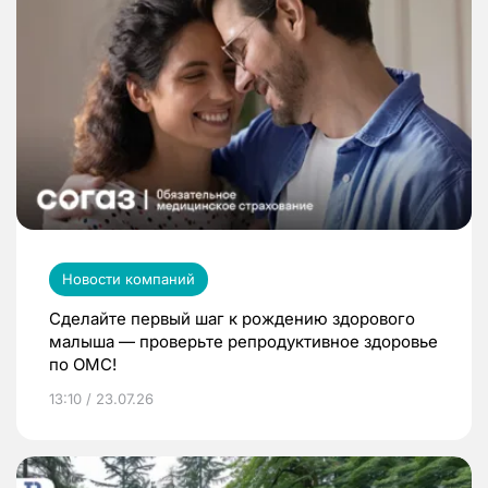
Новости компаний
Сделайте первый шаг к рождению здорового
малыша — проверьте репродуктивное здоровье
по ОМС!
13:10 / 23.07.26