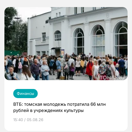
Финансы
ВТБ: томская молодежь потратила 66 млн
рублей в учреждениях культуры
15:40 / 05.08.26