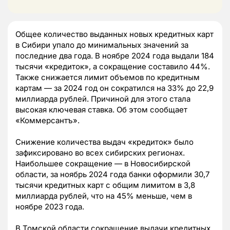
Общее количество выданных новых кредитных карт
в Сибири упало до минимальных значений за
последние два года. В ноябре 2024 года выдали 184
тысячи «кредиток», а сокращение составило 44%.
Также снижается лимит объемов по кредитным
картам — за 2024 год он сократился на 33% до 22,9
миллиарда рублей. Причиной для этого стала
высокая ключевая ставка. Об этом сообщает
«Коммерсантъ».
Снижение количества выдач «кредиток» было
зафиксировано во всех сибирских регионах.
Наибольшее сокращение — в Новосибирской
области, за ноябрь 2024 года банки оформили 30,7
тысячи кредитных карт с общим лимитом в 3,8
миллиарда рублей, что на 45% меньше, чем в
ноябре 2023 года.
В Томской области сокращение выдачи кредитных