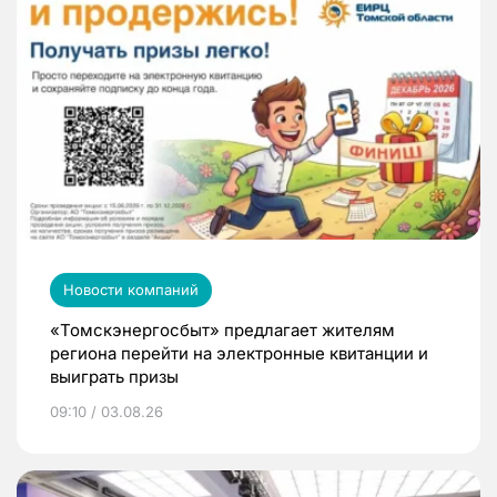
Новости компаний
«Томскэнергосбыт» предлагает жителям
региона перейти на электронные квитанции и
выиграть призы
09:10 / 03.08.26