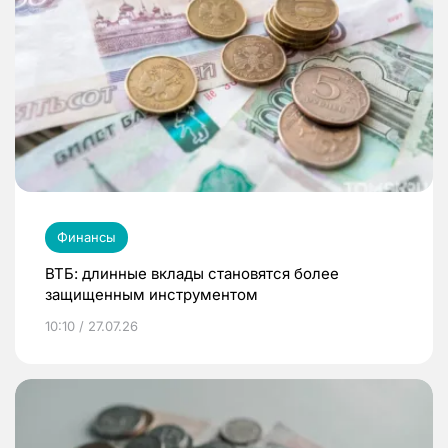
Финансы
ВТБ: длинные вклады становятся более
защищенным инструментом
10:10 / 27.07.26