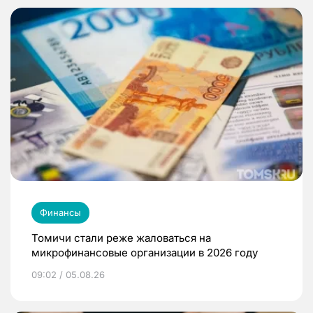
Финансы
Томичи стали реже жаловаться на
микрофинансовые организации в 2026 году
09:02 / 05.08.26