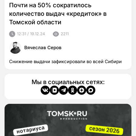
Почти на 50% сократилось
количество выдач «кредиток» в
Томской области
12:31 / 19.12.24
2211
Вячеслав Серов
Снижение выдачи зафиксировали во всей Сибири
Мы в социальных сетях: