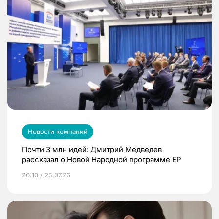
Новости компаний
Почти 3 млн идей: Дмитрий Медведев
рассказал о Новой Народной программе ЕР
20:10 / 25.07.26