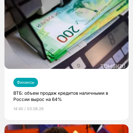
Финансы
ВТБ: объем продаж кредитов наличными в
России вырос на 64%
14:40 / 03.08.26