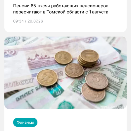
Пенсии 65 тысяч работающих пенсионеров
пересчитают в Томской области с 1 августа
09:34 / 29.07.26
Финансы