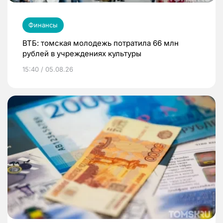
Финансы
ВТБ: томская молодежь потратила 66 млн
рублей в учреждениях культуры
15:40 / 05.08.26