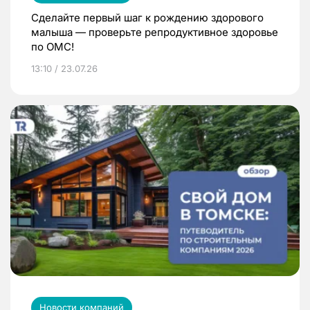
Сделайте первый шаг к рождению здорового
малыша — проверьте репродуктивное здоровье
по ОМС!
13:10 / 23.07.26
Новости компаний