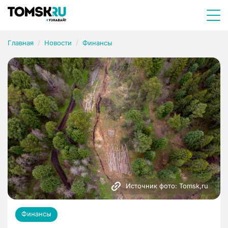
Главная
Новости
Финансы
Источник фото: Tomsk,ru
Финансы