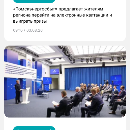
«Томскэнергосбыт» предлагает жителям
региона перейти на электронные квитанции и
выиграть призы
09:10 / 03.08.26