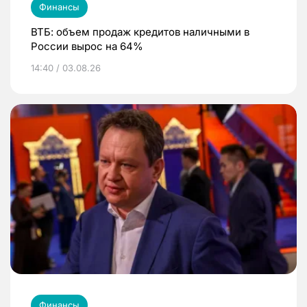
Финансы
ВТБ: объем продаж кредитов наличными в
России вырос на 64%
14:40 / 03.08.26
Финансы