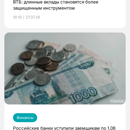
ВТБ: длинные вклады становятся более
защищенным инструментом
10:10 / 27.07.26
Финансы
Российские банки уступили заемщикам по 1,06