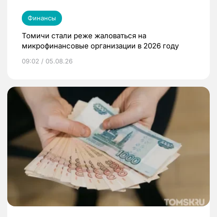
Финансы
Томичи стали реже жаловаться на
микрофинансовые организации в 2026 году
09:02 / 05.08.26