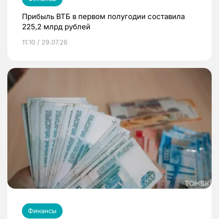
Прибыль ВТБ в первом полугодии составила
225,2 млрд рублей
11:10 / 29.07.26
Финансы