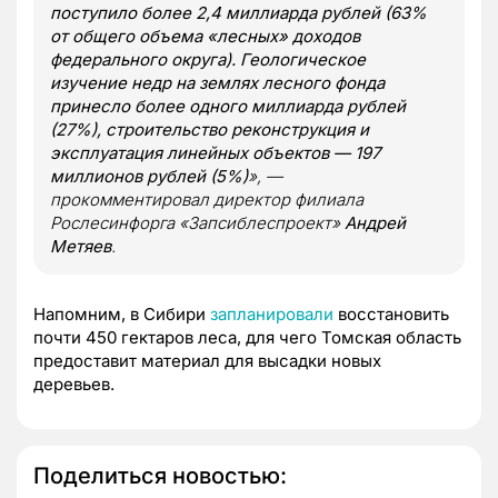
поступило более 2,4 миллиарда рублей (63%
от общего объема «лесных» доходов
федерального округа). Геологическое
изучение недр на землях лесного фонда
принесло более одного миллиарда рублей
(27%), строительство реконструкция и
эксплуатация линейных объектов — 197
миллионов рублей (5%)
», —
прокомментировал директор филиала
Рослесинфорга «Запсиблеспроект»
Андрей
Метяев
.
Напомним, в Сибири
запланировали
восстановить
почти 450 гектаров леса, для чего Томская область
предоставит материал для высадки новых
деревьев.
Поделиться новостью: