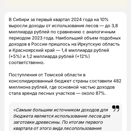
В Сибири за первый квартал 2024 года на 10%
выросли доходы от использования лесов — до 3,8
миллиарда рублей по сравнению с аналогичным
периодом 2023 года. Наибольший объем подобных
доходов в России пришлось на Иркутскую область
и Красноярский край — 1,4 миллиарда рублей
(+5%) и 1,2 миллиарда рублей (+12%)
соответственно.
Поступления от Томской области в
консолидированный бюджет страны составили 482
миллиона рублей, где основной частью доходов
стала аренда лесных участков — около 87%.
«
Самым большим источником доходов для
бюджета является использование лесов для
заготовки древесины. По итогам первого
квартала от этого вида лесопользования