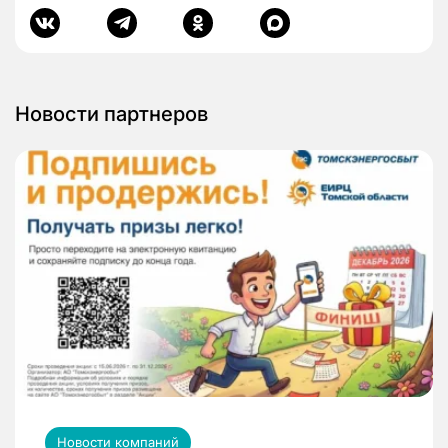
Новости партнеров
Новости компаний