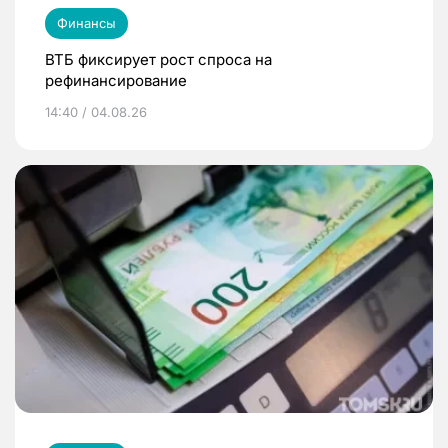
Финансы
ВТБ фиксирует рост спроса на
рефинансирование
14:40 / 04.08.26