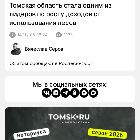
Томская область стала одним из
лидеров по росту доходов от
использования лесов
14:11 / 05.06.24
1938
Вячеслав Серов
Об этом сообщают в Рослесинфорг
Мы в социальных сетях: