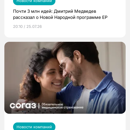
Новости компаний
Почти 3 млн идей: Дмитрий Медведев
рассказал о Новой Народной программе ЕР
20:10 / 25.07.26
Новости компаний