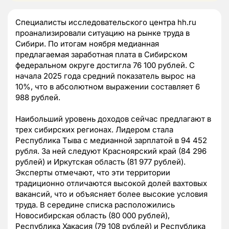
Специалисты исследовательского центра hh.ru
проанализировали ситуацию на рынке труда в
Сибири. По итогам ноября медианная
предлагаемая заработная плата в Сибирском
федеральном округе достигла 76 100 рублей. С
начала 2025 года средний показатель вырос на
10%, что в абсолютном выражении составляет 6
988 рублей.
Наибольший уровень доходов сейчас предлагают в
трех сибирских регионах. Лидером стала
Республика Тыва с медианной зарплатой в 94 452
рубля. За ней следуют Красноярский край (84 296
рублей) и Иркутская область (81 977 рублей).
Эксперты отмечают, что эти территории
традиционно отличаются высокой долей вахтовых
вакансий, что и объясняет более высокие условия
труда. В середине списка расположились
Новосибирская область (80 000 рублей),
Республика Хакасия (79 108 рублей) и Республика