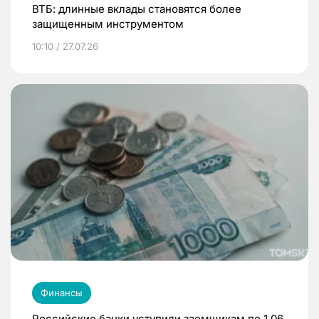
ВТБ: длинные вклады становятся более
защищенным инструментом
10:10 / 27.07.26
Финансы
Российские банки уступили заемщикам по 1,06