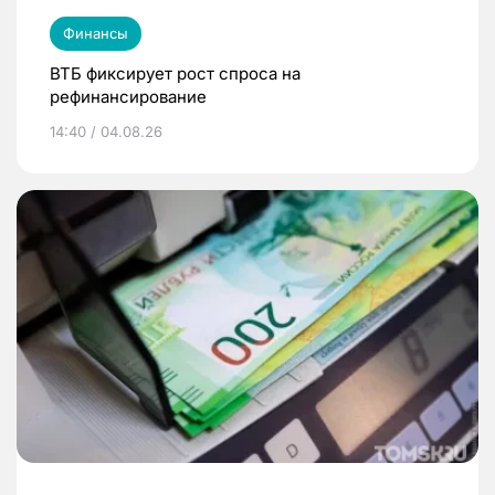
Финансы
ВТБ фиксирует рост спроса на
рефинансирование
14:40 / 04.08.26