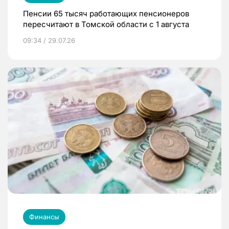
Пенсии 65 тысяч работающих пенсионеров
пересчитают в Томской области с 1 августа
09:34 / 29.07.26
Финансы