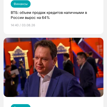
Финансы
ВТБ: объем продаж кредитов наличными в
России вырос на 64%
14:40 / 03.08.26