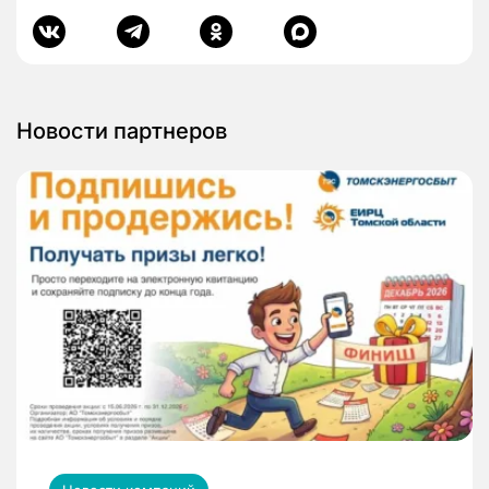
Новости партнеров