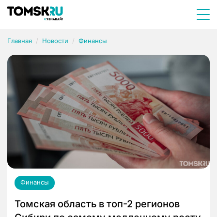
Главная
Новости
Финансы
Финансы
Томская область в топ-2 регионов