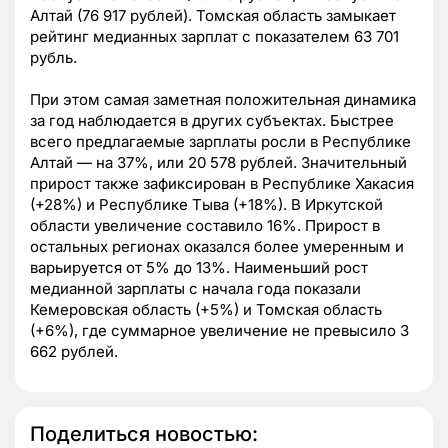
Алтай (76 917 рублей). Томская область замыкает
рейтинг медианных зарплат с показателем 63 701
рубль.
При этом самая заметная положительная динамика
за год наблюдается в других субъектах. Быстрее
всего предлагаемые зарплаты росли в Республике
Алтай — на 37%, или 20 578 рублей. Значительный
прирост также зафиксирован в Республике Хакасия
(+28%) и Республике Тыва (+18%). В Иркутской
области увеличение составило 16%. Прирост в
остальных регионах оказался более умеренным и
варьируется от 5% до 13%. Наименьший рост
медианной зарплаты с начала года показали
Кемеровская область (+5%) и Томская область
(+6%), где суммарное увеличение не превысило 3
662 рублей.
Поделиться новостью: