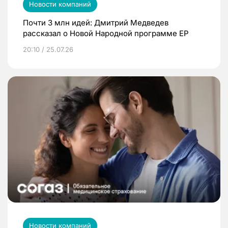
Новости компаний
Почти 3 млн идей: Дмитрий Медведев
рассказал о Новой Народной программе ЕР
20:10 / 25.07.26
Новости компаний