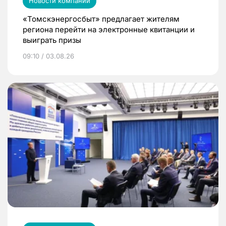
Новости компаний
«Томскэнергосбыт» предлагает жителям
региона перейти на электронные квитанции и
выиграть призы
09:10 / 03.08.26