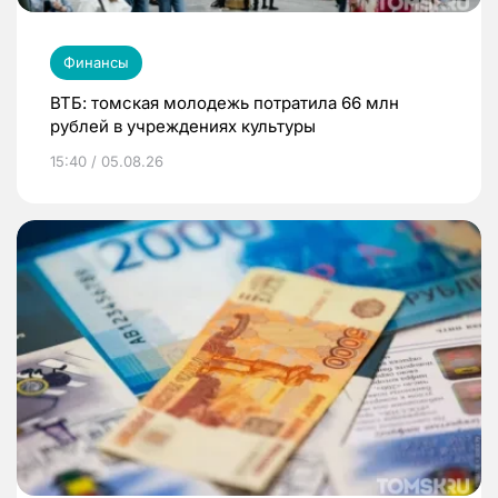
Финансы
ВТБ: томская молодежь потратила 66 млн
рублей в учреждениях культуры
15:40 / 05.08.26