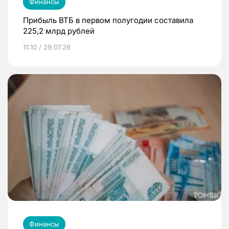
Финансы
Прибыль ВТБ в первом полугодии составила
225,2 млрд рублей
11:10 / 29.07.26
Финансы