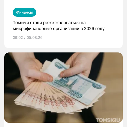
Финансы
Томичи стали реже жаловаться на
микрофинансовые организации в 2026 году
09:02 / 05.08.26