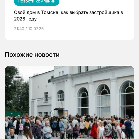
Новости компаний
Свой дом в Томске: как выбрать застройщика в
2026 году
21:40 / 10.07.26
Похожие новости