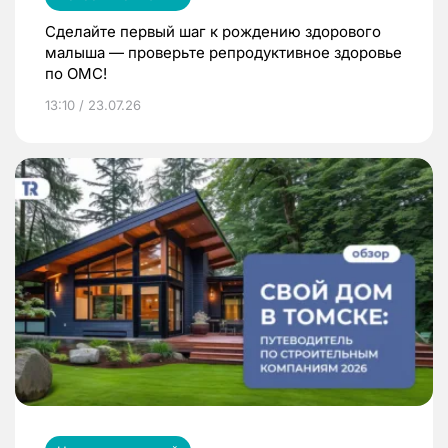
Сделайте первый шаг к рождению здорового
малыша — проверьте репродуктивное здоровье
по ОМС!
13:10 / 23.07.26