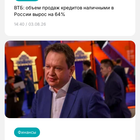
ВТБ: объем продаж кредитов наличными в
России вырос на 64%
14:40 / 03.08.26
Финансы