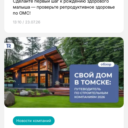
Сделайте первый шаг к рождению здорового
малыша — проверьте репродуктивное здоровье
по ОМС!
13:10 / 23.07.26
Новости компаний