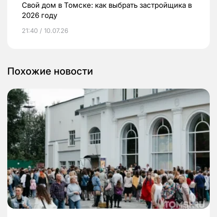
Свой дом в Томске: как выбрать застройщика в
2026 году
21:40 / 10.07.26
Похожие новости