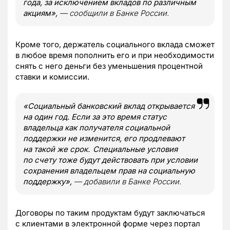
года, за исключением вкладов по различным
акциям»,
— сообщили в Банке России.
Кроме того, держатель социального вклада сможет
в любое время пополнить его и при необходимости
снять с него деньги без уменьшения процентной
ставки и комиссии.
«Социальный банковский вклад открывается
на один год. Если за это время статус
владельца как получателя социальной
поддержки не изменится, его продлевают
на такой же срок. Специальные условия
по счету тоже будут действовать при условии
сохранения владельцем прав на социальную
поддержку»,
— добавили в Банке России.
Договоры по таким продуктам будут заключаться
с клиентами в электронной форме через портал