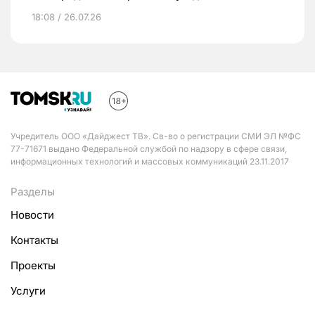
18:08 / 26.07.26
Учредитель ООО «Дайджест ТВ». Св-во о регистрации СМИ ЭЛ №ФС
77-71671 выдано Федеральной службой по надзору в сфере связи,
информационных технологий и массовых коммуникаций 23.11.2017
Разделы
Новости
Контакты
Проекты
Услуги