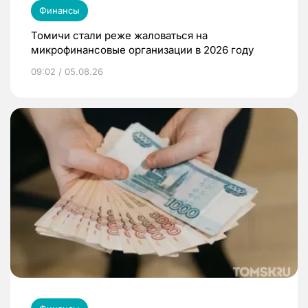
Финансы
Томичи стали реже жаловаться на
микрофинансовые организации в 2026 году
09:02 / 05.08.26