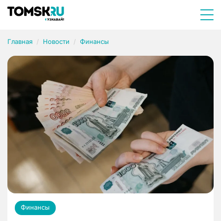
Главная
Новости
Финансы
Финансы