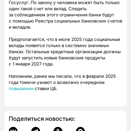
Госуслуг. По закону у человека может быть только
один такой счет или вклад. Следить
за соблюдением этого ограничения банки будут
с помощью Реестра социальных банковских счетов
и вкладов.
Предполагается, что в июле 2025 года социальные
вклады появятся только в системно значимых
банках. Остальные кредитные организации должны
будут запустить новые банковские продукты
с 1 января 2027 года.
Напомним, ранее мы писали, что в феврале 2025
года томичи узнают о возможно очередном
повышении
ставки ЦБ.
Поделиться новостью: