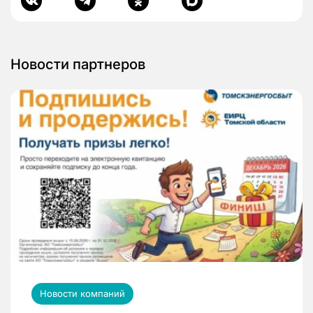
Новости партнеров
Новости компаний