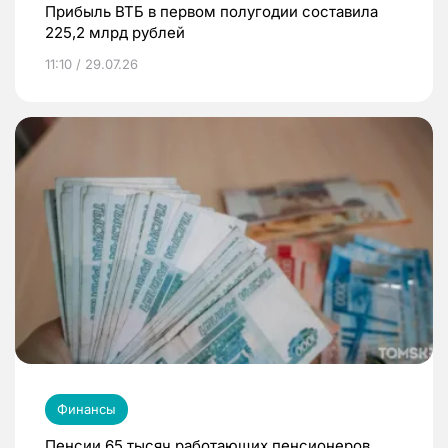
Прибыль ВТБ в первом полугодии составила
225,2 млрд рублей
11:10 / 29.07.26
Финансы
Пенсии 65 тысяч работающих пенсионеров