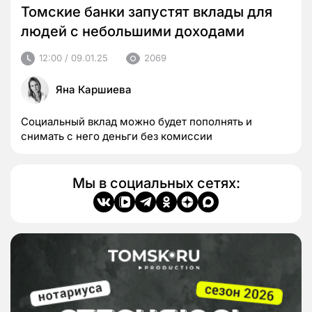
Томские банки запустят вклады для
людей с небольшими доходами
12:00 / 09.01.25
2069
Яна Каршиева
Социальный вклад можно будет пополнять и
снимать с него деньги без комиссии
Мы в социальных сетях: