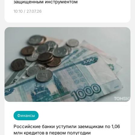
защищенным инструментом
10:10 / 27.07.26
Финансы
Российские банки уступили заемщикам по 1,06
млн кредитов в первом полугодии