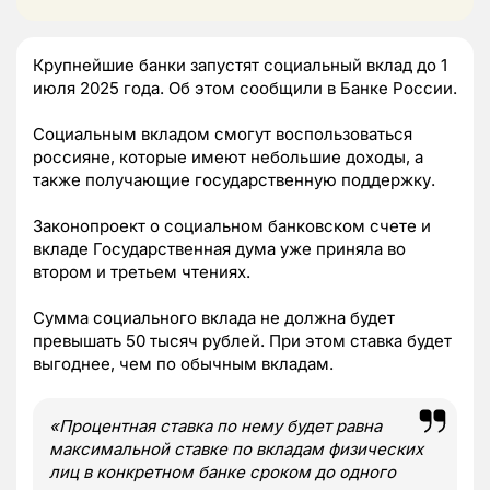
Крупнейшие банки запустят социальный вклад до 1
июля 2025 года. Об этом сообщили в Банке России.
Социальным вкладом смогут воспользоваться
россияне, которые имеют небольшие доходы, а
также получающие государственную поддержку.
Законопроект о социальном банковском счете и
вкладе Государственная дума уже приняла во
втором и третьем чтениях.
Сумма социального вклада не должна будет
превышать 50 тысяч рублей. При этом ставка будет
выгоднее, чем по обычным вкладам.
«Процентная ставка по нему будет равна
максимальной ставке по вкладам физических
лиц в конкретном банке сроком до одного