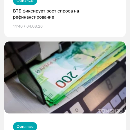
Финансы
ВТБ фиксирует рост спроса на
рефинансирование
14:40 / 04.08.26
Финансы