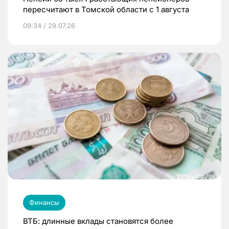
пересчитают в Томской области с 1 августа
09:34 / 29.07.26
Финансы
ВТБ: длинные вклады становятся более