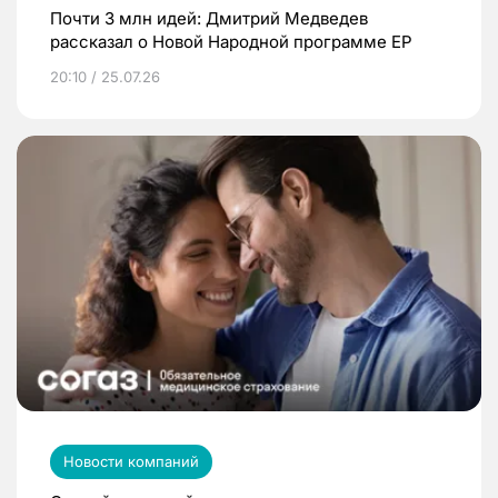
Почти 3 млн идей: Дмитрий Медведев
рассказал о Новой Народной программе ЕР
20:10 / 25.07.26
Новости компаний