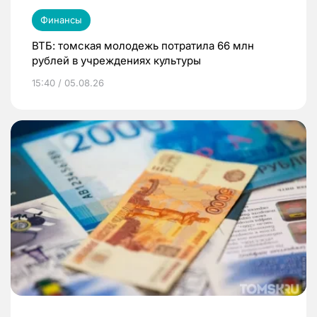
Финансы
ВТБ: томская молодежь потратила 66 млн
рублей в учреждениях культуры
15:40 / 05.08.26