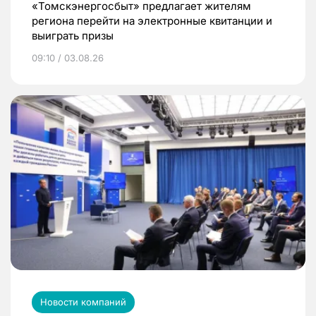
«Томскэнергосбыт» предлагает жителям
региона перейти на электронные квитанции и
выиграть призы
09:10 / 03.08.26
Новости компаний