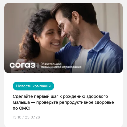
Новости компаний
Сделайте первый шаг к рождению здорового
малыша — проверьте репродуктивное здоровье
по ОМС!
13:10 / 23.07.26