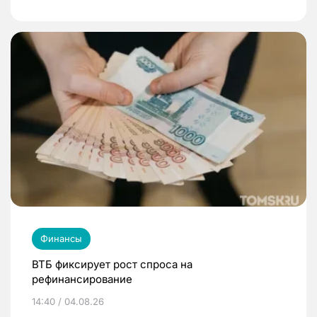
Финансы
ВТБ фиксирует рост спроса на
рефинансирование
14:40 / 04.08.26