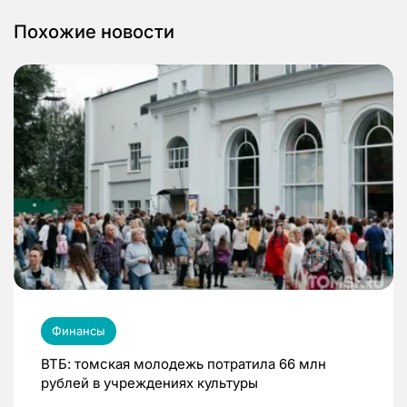
Похожие новости
Финансы
ВТБ: томская молодежь потратила 66 млн
рублей в учреждениях культуры