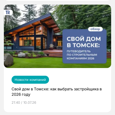
Новости компаний
Свой дом в Томске: как выбрать застройщика в
2026 году
21:40 / 10.07.26