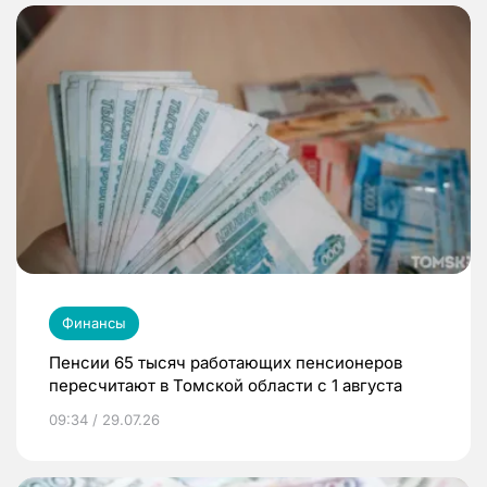
Финансы
Пенсии 65 тысяч работающих пенсионеров
пересчитают в Томской области с 1 августа
09:34 / 29.07.26