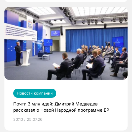
Новости компаний
Почти 3 млн идей: Дмитрий Медведев
рассказал о Новой Народной программе ЕР
20:10 / 25.07.26