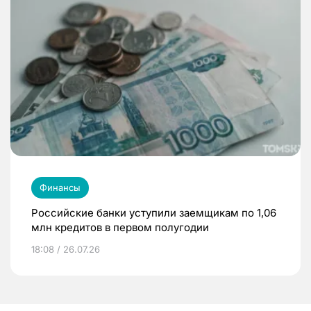
Финансы
Российские банки уступили заемщикам по 1,06
млн кредитов в первом полугодии
18:08 / 26.07.26