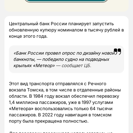
Центральный банк России планирует запустить
обновленную купюру номиналом в тысячу рублей в
конце этого года.
«
Банк России провел опрос по дизайну новой
банкноты, — победило судно на подводных
крыльях «Метеор
» — сообщает ЦБ.
Этот вид транспорта отправлялся с Речного
вокзала Томска, в том числе в отдаленные районы
области. В 1984 году вокзал обеспечил перевозку
1,4 миллиона пассажиров, уже в 1997 услугами
«Метеора» воспользовались только 64 тысячи
пассажиров. В 2022 году навигация в томском
порту была прекращена полностью.