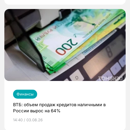
Финансы
ВТБ: объем продаж кредитов наличными в
России вырос на 64%
14:40 / 03.08.26