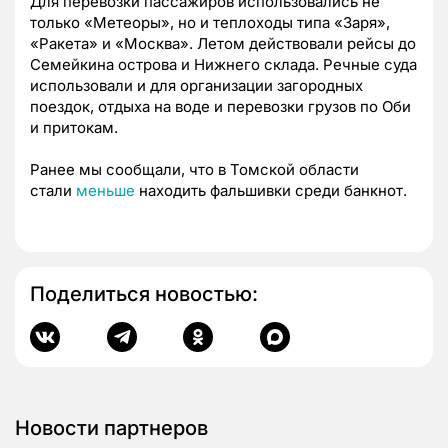
Для перевозки пассажиров использовались не
только «Метеоры», но и теплоходы типа «Заря»,
«Ракета» и «Москва». Летом действовали рейсы до
Семейкина острова и Нижнего склада. Речные суда
использовали и для организации загородных
поездок, отдыха на воде и перевозки грузов по Оби
и притокам.
Ранее мы сообщали, что в Томской области
стали
меньше
находить фальшивки среди банкнот.
Поделиться новостью:
Новости партнеров