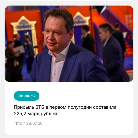
Финансы
Прибыль ВТБ в первом полугодии составила
225,2 млрд рублей
11:10 / 29.07.26