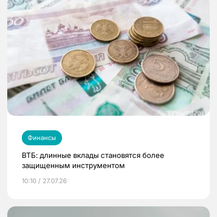
Финансы
ВТБ: длинные вклады становятся более
защищенным инструментом
10:10 / 27.07.26