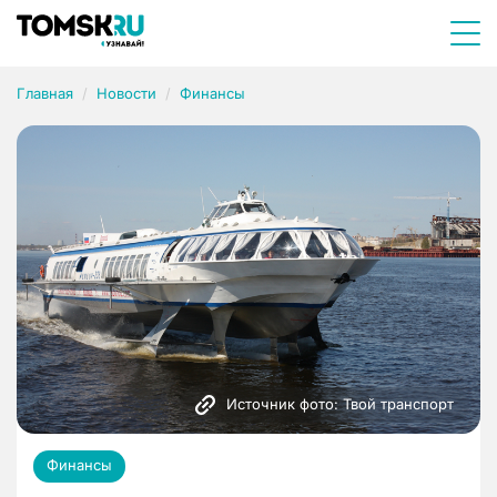
Главная
Новости
Финансы
Источник фото: Твой транспорт
Финансы