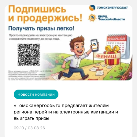
Новости компаний
«Томскэнергосбыт» предлагает жителям
региона перейти на электронные квитанции и
выиграть призы
09:10 / 03.08.26