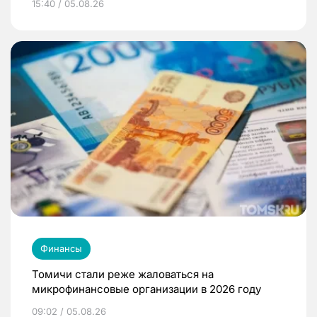
15:40 / 05.08.26
Финансы
Томичи стали реже жаловаться на
микрофинансовые организации в 2026 году
09:02 / 05.08.26