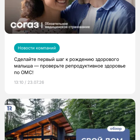
Новости компаний
Сделайте первый шаг к рождению здорового
малыша — проверьте репродуктивное здоровье
по ОМС!
13:10 / 23.07.26