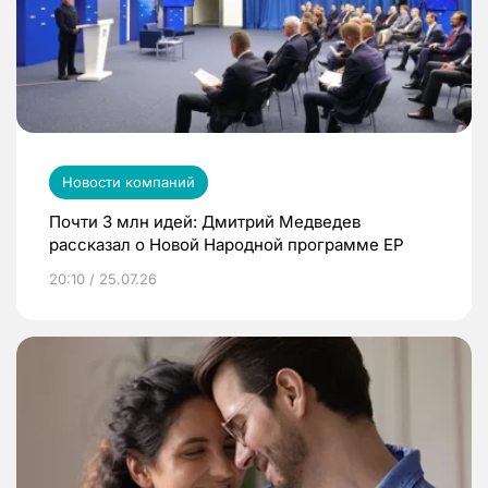
Новости компаний
Почти 3 млн идей: Дмитрий Медведев
рассказал о Новой Народной программе ЕР
20:10 / 25.07.26