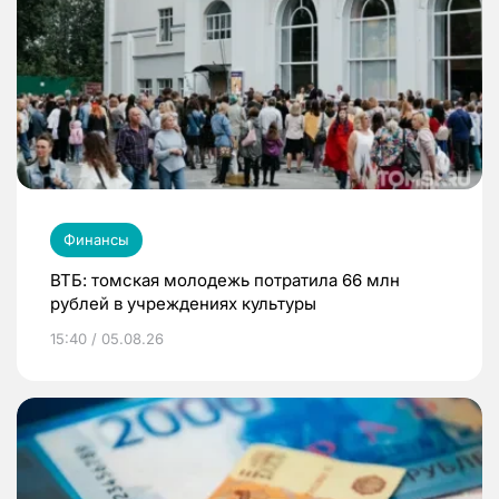
Финансы
ВТБ: томская молодежь потратила 66 млн
рублей в учреждениях культуры
15:40 / 05.08.26