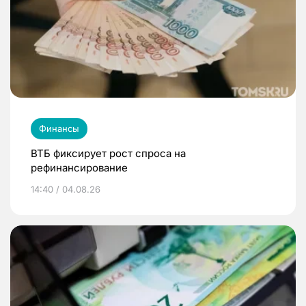
Финансы
ВТБ фиксирует рост спроса на
рефинансирование
14:40 / 04.08.26