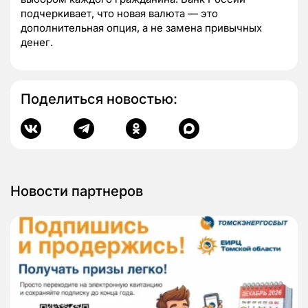
подчеркивает, что новая валюта — это
дополнительная опция, а не замена привычных
денег.
Поделиться новостью:
Новости партнеров