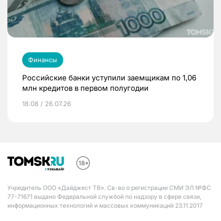
Финансы
Российские банки уступили заемщикам по 1,06
млн кредитов в первом полугодии
18:08 / 26.07.26
Учредитель ООО «Дайджест ТВ». Св-во о регистрации СМИ ЭЛ №ФС
77-71671 выдано Федеральной службой по надзору в сфере связи,
информационных технологий и массовых коммуникаций 23.11.2017