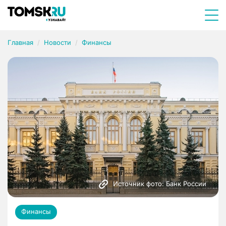
Главная
Новости
Финансы
Источник фото: Банк России
Финансы