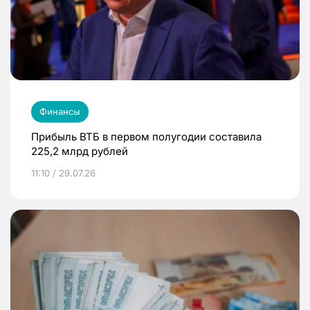
Финансы
Прибыль ВТБ в первом полугодии составила
225,2 млрд рублей
11:10 / 29.07.26