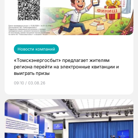
Новости компаний
«Томскэнергосбыт» предлагает жителям
региона перейти на электронные квитанции и
выиграть призы
09:10 / 03.08.26