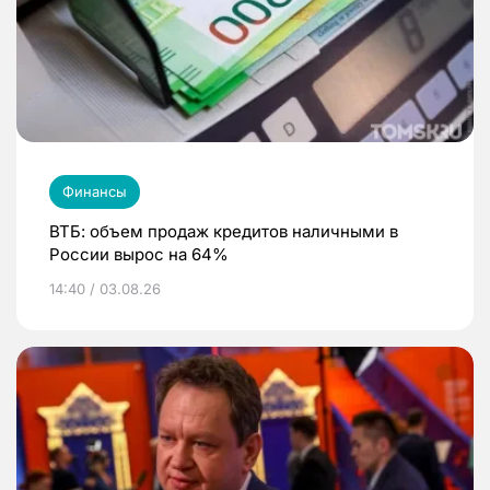
Финансы
ВТБ: объем продаж кредитов наличными в
России вырос на 64%
14:40 / 03.08.26