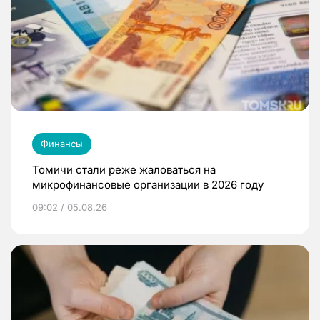
Финансы
Томичи стали реже жаловаться на
микрофинансовые организации в 2026 году
09:02 / 05.08.26