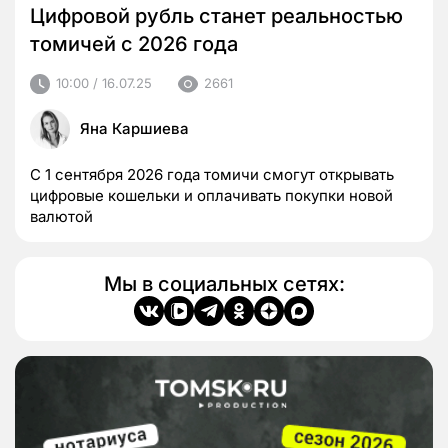
Цифровой рубль станет реальностью
томичей с 2026 года
10:00 / 16.07.25
2661
Яна Каршиева
С 1 сентября 2026 года томичи смогут открывать
цифровые кошельки и оплачивать покупки новой
валютой
Мы в социальных сетях: