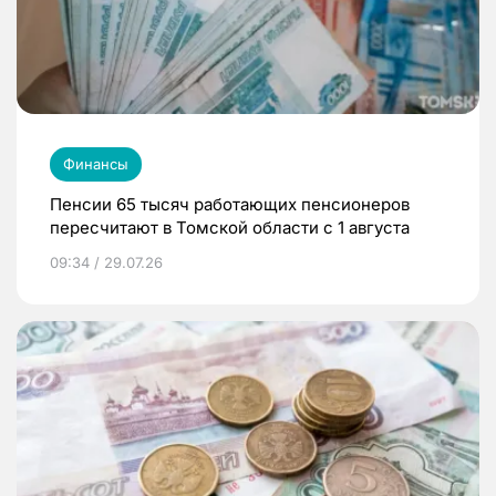
Финансы
Пенсии 65 тысяч работающих пенсионеров
пересчитают в Томской области с 1 августа
09:34 / 29.07.26