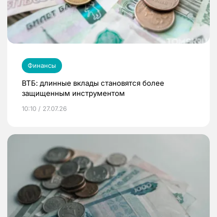
Финансы
ВТБ: длинные вклады становятся более
защищенным инструментом
10:10 / 27.07.26