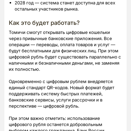
2028 год — система станет доступна для всех
остальных участников рынка.
Как это будет работать?
Томичи смогут открывать цифровые кошельки
через привычные банковские приложения. Все
операции — переводы, оплата товаров и услуг —
будут бесплатными для физических лиц. При этом
цифровой рубль будет существовать параллельно с
наличными и безналичными деньгами, не заменяя
их полностью.
Одновременно с цифровым рублем внедряется
единый стандарт QR-кодов. Новый формат будет
поддерживать систему быстрых платежей,
банковские сервисы, услуги рассрочки и в
перспективе — цифровой рубль.
При этом важно отметить: использование
цифрового рубля останется добровольным
выбором каждого гражданина. Банк России