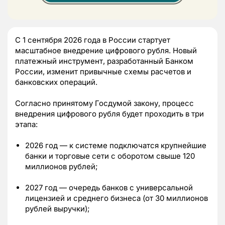
С 1 сентября 2026 года в России стартует
масштабное внедрение цифрового рубля. Новый
платежный инструмент, разработанный Банком
России, изменит привычные схемы расчетов и
банковских операций.
Согласно принятому Госдумой закону, процесс
внедрения цифрового рубля будет проходить в три
этапа:
2026 год — к системе подключатся крупнейшие
банки и торговые сети с оборотом свыше 120
миллионов рублей;
2027 год — очередь банков с универсальной
лицензией и среднего бизнеса (от 30 миллионов
рублей выручки);