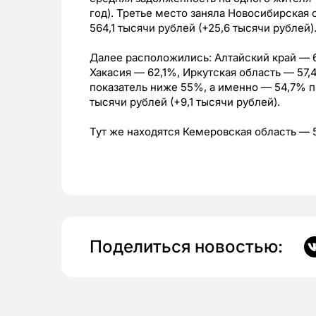
год). Третье место заняла Новосибирская
564,1 тысячи рублей (+25,6 тысячи рублей)
Далее расположились: Алтайский край — 
Хакасия — 62,1%, Иркутская область — 57,
показатель ниже 55%, а именно — 54,7% 
тысячи рублей (+9,1 тысячи рублей).
Тут же находятся Кемеровская область — 
Поделиться новостью: