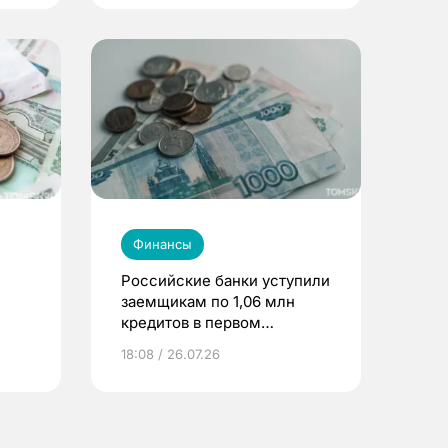
Финансы
Российские банки уступили
заемщикам по 1,06 млн
кредитов в первом
полугодии
18:08 / 26.07.26