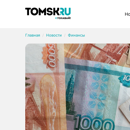
Рубрики
Но
Главная
Новости
Финансы