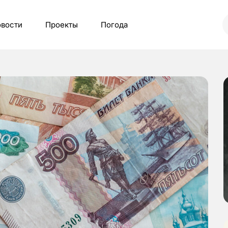
вости
Проекты
Погода