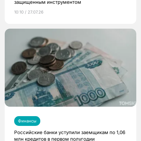
защищенным инструментом
10:10 / 27.07.26
Финансы
Российские банки уступили заемщикам по 1,06
млн кредитов в первом полугодии