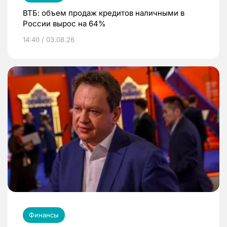
ВТБ: объем продаж кредитов наличными в
России вырос на 64%
14:40 / 03.08.26
Финансы