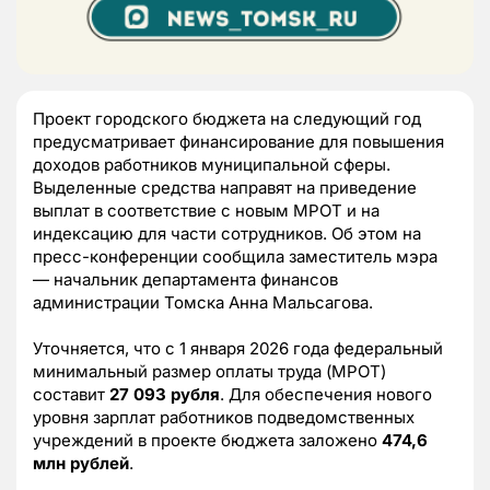
Проект городского бюджета на следующий год
предусматривает финансирование для повышения
доходов работников муниципальной сферы.
Выделенные средства направят на приведение
выплат в соответствие с новым МРОТ и на
индексацию для части сотрудников. Об этом на
пресс-конференции сообщила заместитель мэра
— начальник департамента финансов
администрации Томска Анна Мальсагова.
Уточняется, что с 1 января 2026 года федеральный
минимальный размер оплаты труда (МРОТ)
составит
27 093 рубля
. Для обеспечения нового
уровня зарплат работников подведомственных
учреждений в проекте бюджета заложено
474,6
млн рублей
.