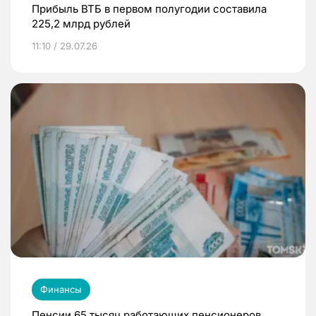
Прибыль ВТБ в первом полугодии составила
225,2 млрд рублей
11:10 / 29.07.26
Финансы
Пенсии 65 тысяч работающих пенсионеров