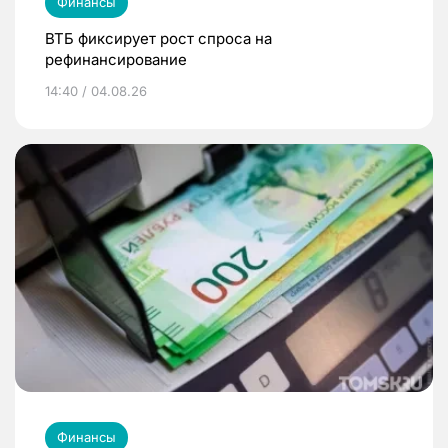
Финансы
ВТБ фиксирует рост спроса на
рефинансирование
14:40 / 04.08.26
Финансы