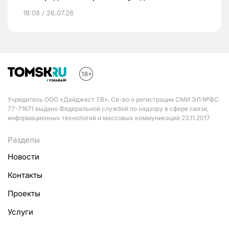
18:08 / 26.07.26
Учредитель ООО «Дайджест ТВ». Св-во о регистрации СМИ ЭЛ №ФС
77-71671 выдано Федеральной службой по надзору в сфере связи,
информационных технологий и массовых коммуникаций 23.11.2017
Разделы
Новости
Контакты
Проекты
Услуги