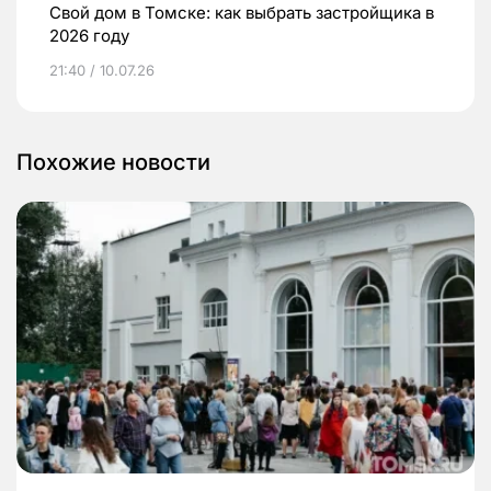
Свой дом в Томске: как выбрать застройщика в
2026 году
21:40 / 10.07.26
Похожие новости