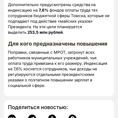
Дополнительно предусмотрены средства на
индексацию на
7,6%
фондов оплаты труда тех
сотрудников бюджетной сферы Томска, которые не
подпадают под действие «майских указов»
Президента. На эти цели планируется
выделить
253,5 млн рублей
.
Для кого предназначены повышения
Поправки, связанные с МРОТ, затронут всех
работников муниципальных учреждений, чья
оплата труда привязана к его размеру. Индексация
на 7,6% коснется сотрудников, чьи доходы не
регулируются отдельными президентскими
указами о поэтапном повышении зарплат в
социальной сфере.
Поделиться новостью: