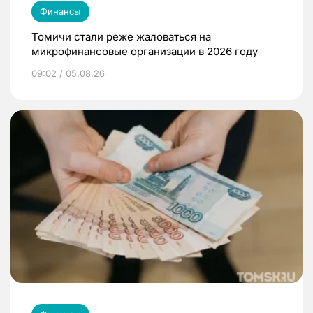
Финансы
Томичи стали реже жаловаться на
микрофинансовые организации в 2026 году
09:02 / 05.08.26