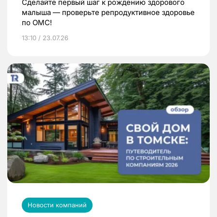
Сделайте первый шаг к рождению здорового
малыша — проверьте репродуктивное здоровье
по ОМС!
13:10 / 23.07.26
Новости компаний