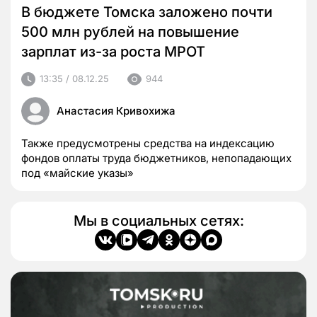
В бюджете Томска заложено почти
500 млн рублей на повышение
зарплат из-за роста МРОТ
13:35 / 08.12.25
944
Анастасия Кривохижа
Также предусмотрены средства на индексацию
фондов оплаты труда бюджетников, непопадающих
под «майские указы»
Мы в социальных сетях: