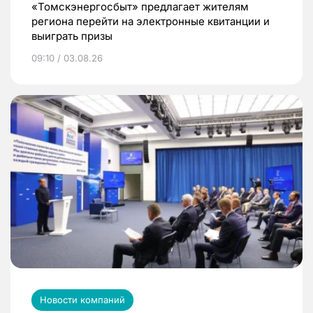
«Томскэнергосбыт» предлагает жителям
региона перейти на электронные квитанции и
выиграть призы
09:10 / 03.08.26
Новости компаний