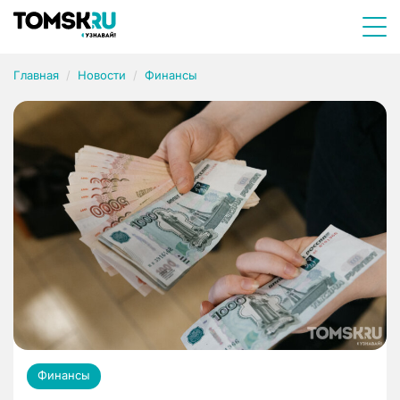
Главная
Новости
Финансы
Финансы