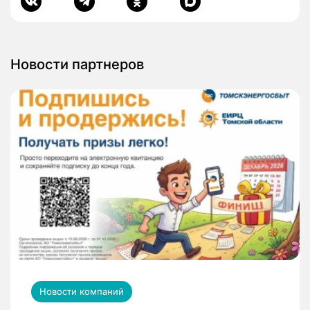
Новости партнеров
Новости компаний