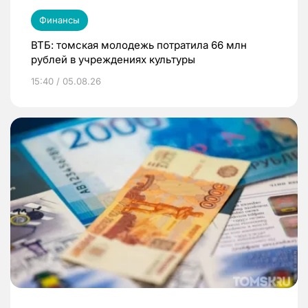
Финансы
ВТБ: томская молодежь потратила 66 млн
рублей в учреждениях культуры
15:40 / 05.08.26