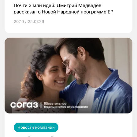
Почти 3 млн идей: Дмитрий Медведев
рассказал о Новой Народной программе ЕР
20:10 / 25.07.26
Новости компаний