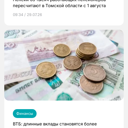
пересчитают в Томской области с 1 августа
09:34 / 29.07.26
Финансы
ВТБ: длинные вклады становятся более