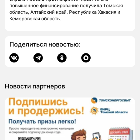
повышенное финансирование получила Томская
область, Алтайский край, Республика Хакасия и
Кемеровская область.
Поделиться новостью:
Новости партнеров