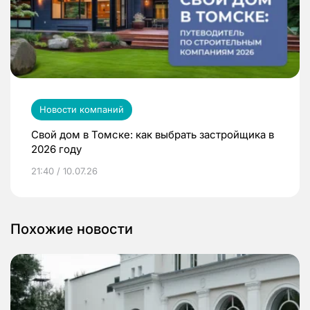
Новости компаний
Свой дом в Томске: как выбрать застройщика в
2026 году
21:40 / 10.07.26
Похожие новости