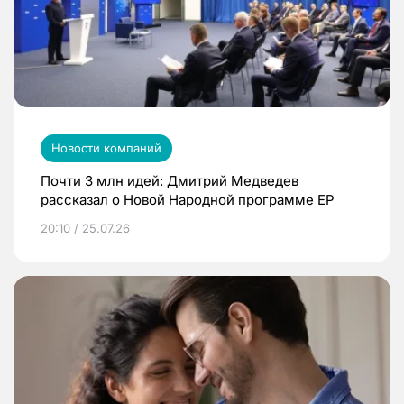
Новости компаний
Почти 3 млн идей: Дмитрий Медведев
рассказал о Новой Народной программе ЕР
20:10 / 25.07.26