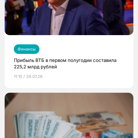
Финансы
Прибыль ВТБ в первом полугодии составила
225,2 млрд рублей
11:10 / 29.07.26