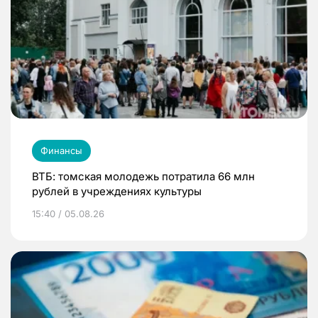
Финансы
ВТБ: томская молодежь потратила 66 млн
рублей в учреждениях культуры
15:40 / 05.08.26