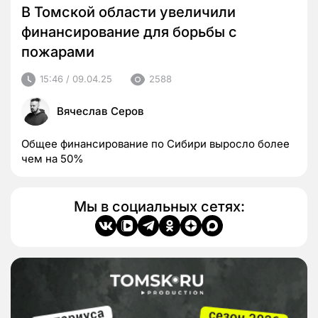
В Томской области увеличили
финансирование для борьбы с
пожарами
15:46 / 09.04.25
2588
Вячеслав Серов
Общее финансирование по Сибири выросло более
чем на 50%
Мы в социальных сетях: