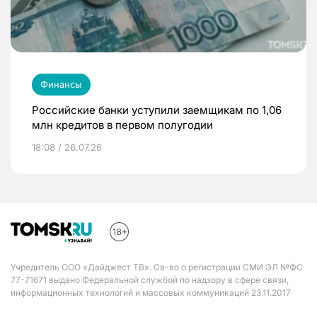
Финансы
Российские банки уступили заемщикам по 1,06
млн кредитов в первом полугодии
18:08 / 26.07.26
Учредитель ООО «Дайджест ТВ». Св-во о регистрации СМИ ЭЛ №ФС
77-71671 выдано Федеральной службой по надзору в сфере связи,
информационных технологий и массовых коммуникаций 23.11.2017