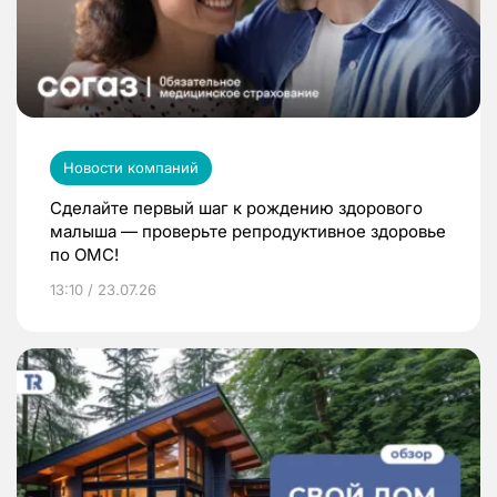
Новости компаний
Сделайте первый шаг к рождению здорового
малыша — проверьте репродуктивное здоровье
по ОМС!
13:10 / 23.07.26