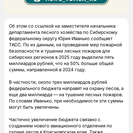
Об этом со ссылкой на заместителя начальника
департамента лесного хозяйства по Сибирскому
федеральному округу Юрия Иванько сообщает
ТАСС. По их данным, на проведение мер пожарной
безопасности и тушение лесных пожаров для
сибирских регионов в 2025 году выделили пять
миллиардов рублей, что на 50% больше общей
суммы, направленной в 2024 году.
В частности, около трех миллиардов рублей
федерального бюджета направят на охрану лесов, а
еще два миллиарда — на тушение лесных пожаров.
По словам Иванько, при необходимости эти суммы
могут быть увеличены.
Частично увеличение бюджета связано с
созданием нового авиационного отделения по
охране лесов в Красноярском крае. Также