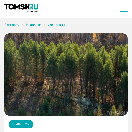
Главная
Новости
Финансы
Финансы