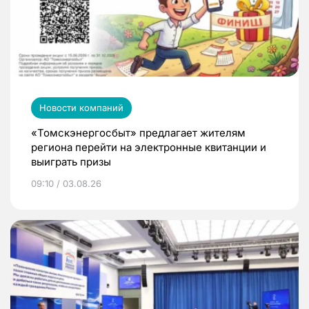
Новости компаний
«Томскэнергосбыт» предлагает жителям
региона перейти на электронные квитанции и
выиграть призы
09:10 / 03.08.26