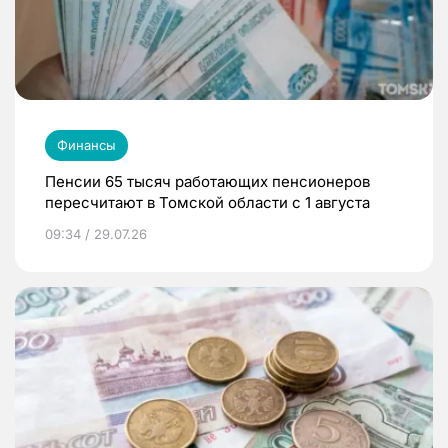
Финансы
Пенсии 65 тысяч работающих пенсионеров
пересчитают в Томской области с 1 августа
09:34 / 29.07.26