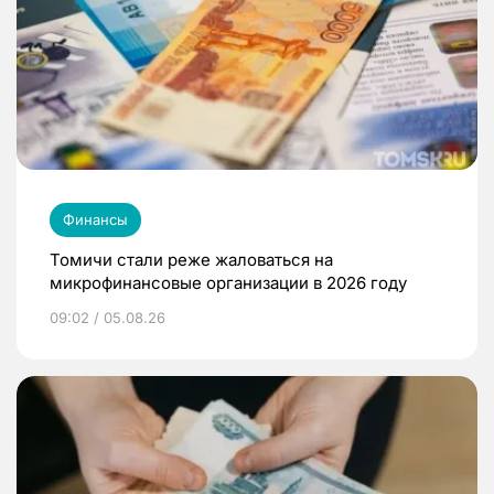
Финансы
Томичи стали реже жаловаться на
микрофинансовые организации в 2026 году
09:02 / 05.08.26