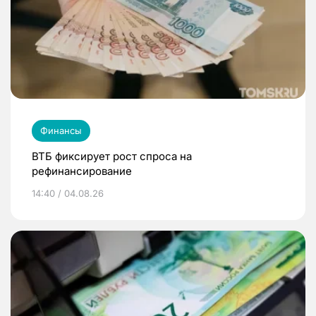
Финансы
ВТБ фиксирует рост спроса на
рефинансирование
14:40 / 04.08.26