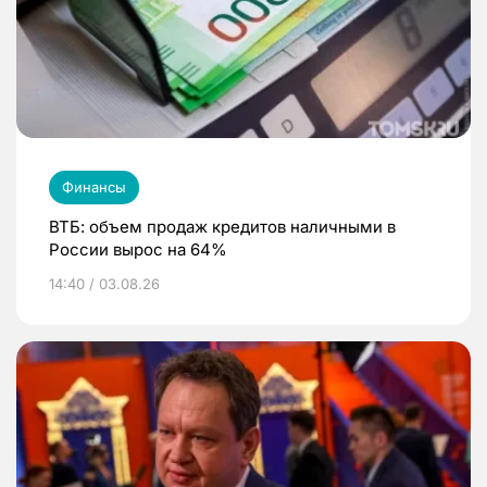
Финансы
ВТБ: объем продаж кредитов наличными в
России вырос на 64%
14:40 / 03.08.26