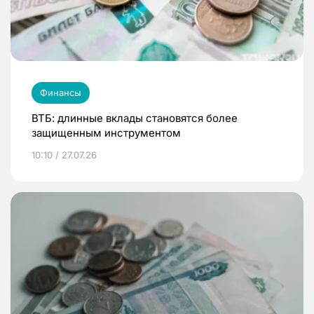
Финансы
ВТБ: длинные вклады становятся более
защищенным инструментом
10:10 / 27.07.26