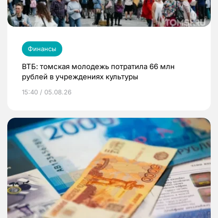
Финансы
ВТБ: томская молодежь потратила 66 млн
рублей в учреждениях культуры
15:40 / 05.08.26