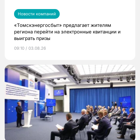
Новости компаний
«Томскэнергосбыт» предлагает жителям
региона перейти на электронные квитанции и
выиграть призы
09:10 / 03.08.26