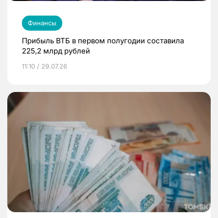
Финансы
Прибыль ВТБ в первом полугодии составила
225,2 млрд рублей
11:10 / 29.07.26