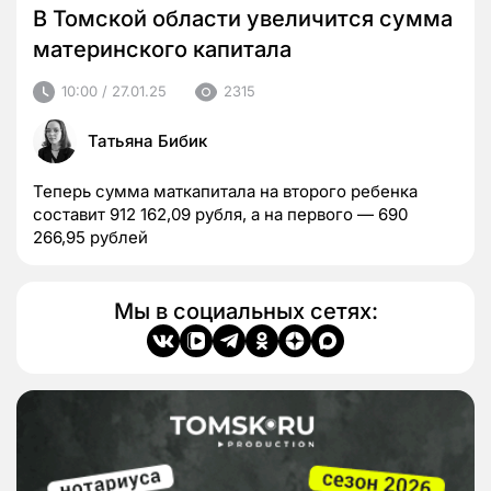
В Томской области увеличится сумма
материнского капитала
10:00 / 27.01.25
2315
Татьяна Бибик
Теперь сумма маткапитала на второго ребенка
составит 912 162,09 рубля, а на первого — 690
266,95 рублей
Мы в социальных сетях: