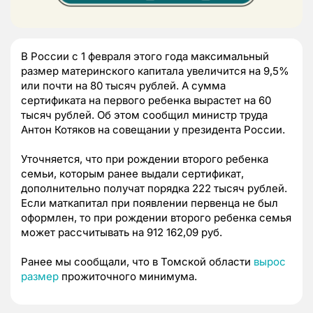
В России с 1 февраля этого года максимальный
размер материнского капитала увеличится на 9,5%
или почти на 80 тысяч рублей. А сумма
сертификата на первого ребенка вырастет на 60
тысяч рублей. Об этом сообщил министр труда
Антон Котяков на совещании у президента России.
Уточняется, что при рождении второго ребенка
семьи, которым ранее выдали сертификат,
дополнительно получат порядка 222 тысяч рублей.
Если маткапитал при появлении первенца не был
оформлен, то при рождении второго ребенка семья
может рассчитывать на 912 162,09 руб.
Ранее мы сообщали, что в Томской области
вырос
размер
прожиточного минимума.