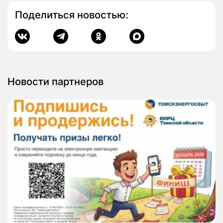
Поделиться новостью:
Новости партнеров