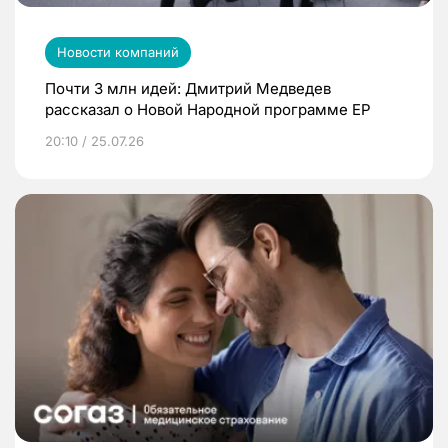
Новости компаний
Почти 3 млн идей: Дмитрий Медведев
рассказал о Новой Народной программе ЕР
20:10 / 25.07.26