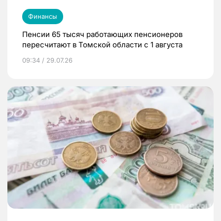
Финансы
Пенсии 65 тысяч работающих пенсионеров
пересчитают в Томской области с 1 августа
09:34 / 29.07.26