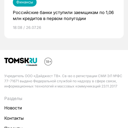
Финансы
Российские банки уступили заемщикам по 1,06
млн кредитов в первом полугодии
18:08 / 26.07.26
Учредитель ООО «Дайджест ТВ». Св-во о регистрации СМИ ЭЛ №ФС
77-71671 выдано Федеральной службой по надзору в сфере связи,
информационных технологий и массовых коммуникаций 23.11.2017
Разделы
Новости
Контакты