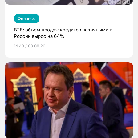
Финансы
ВТБ: объем продаж кредитов наличными в
России вырос на 64%
14:40 / 03.08.26