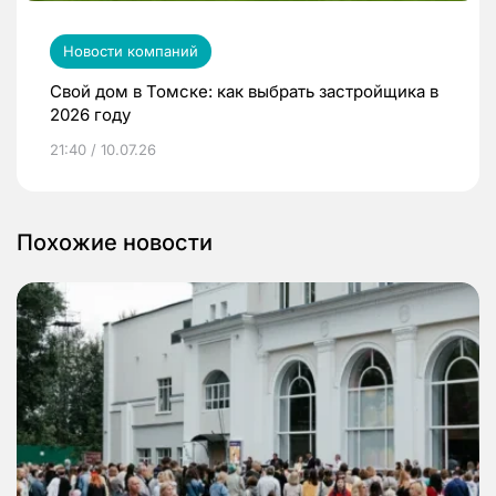
Новости компаний
Свой дом в Томске: как выбрать застройщика в
2026 году
21:40 / 10.07.26
Похожие новости