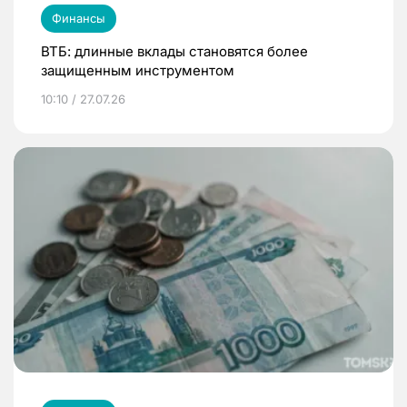
Финансы
ВТБ: длинные вклады становятся более
защищенным инструментом
10:10 / 27.07.26