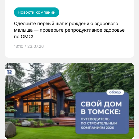
Новости компаний
Сделайте первый шаг к рождению здорового
малыша — проверьте репродуктивное здоровье
по ОМС!
13:10 / 23.07.26