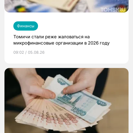
Финансы
Томичи стали реже жаловаться на
микрофинансовые организации в 2026 году
09:02 / 05.08.26