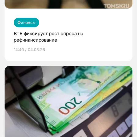
Финансы
ВТБ фиксирует рост спроса на
рефинансирование
14:40 / 04.08.26