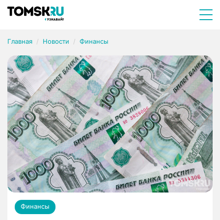
Главная
Новости
Финансы
Финансы