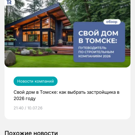
Новости компаний
Свой дом в Томске: как выбрать застройщика в
2026 году
21:40 / 10.07.26
Похожие новости