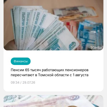
Финансы
Пенсии 65 тысяч работающих пенсионеров
пересчитают в Томской области с 1 августа
09:34 / 29.07.26