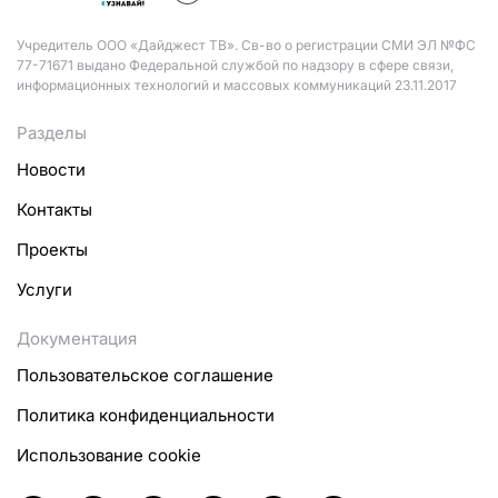
Учредитель ООО «Дайджест ТВ». Св-во о регистрации СМИ ЭЛ №ФС
77-71671 выдано Федеральной службой по надзору в сфере связи,
информационных технологий и массовых коммуникаций 23.11.2017
Разделы
Новости
Контакты
Проекты
Услуги
Документация
Пользовательское соглашение
Политика конфиденциальности
Использование cookie