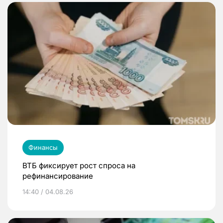
Финансы
ВТБ фиксирует рост спроса на
рефинансирование
14:40 / 04.08.26