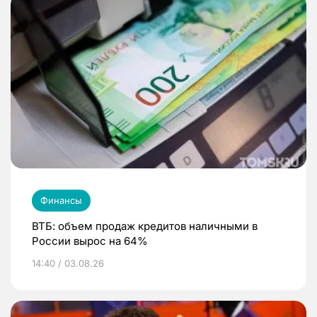
Финансы
ВТБ: объем продаж кредитов наличными в
России вырос на 64%
14:40 / 03.08.26