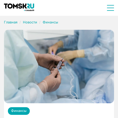
Главная
Новости
Финансы
Финансы