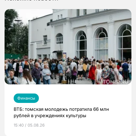
Финансы
ВТБ: томская молодежь потратила 66 млн
рублей в учреждениях культуры
15:40 / 05.08.26