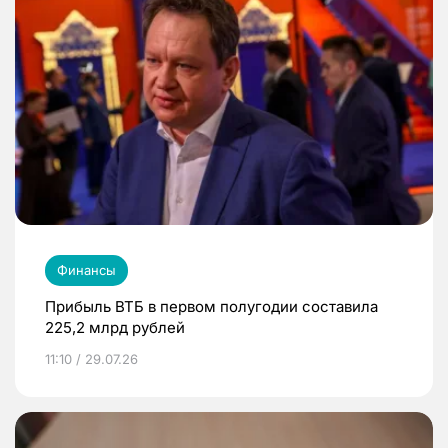
Финансы
Прибыль ВТБ в первом полугодии составила
225,2 млрд рублей
11:10 / 29.07.26