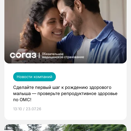
Новости компаний
Сделайте первый шаг к рождению здорового
малыша — проверьте репродуктивное здоровье
по ОМС!
13:10 / 23.07.26