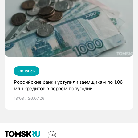
Финансы
Российские банки уступили заемщикам по 1,06
млн кредитов в первом полугодии
18:08 / 26.07.26