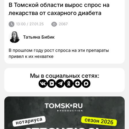
В Томской области вырос спрос на
лекарства от сахарного диабета
13:00 / 27.01.25
2067
Татьяна Бибик
В прошлом году рост спроса на эти препараты
привел к их нехватке
Мы в социальных сетях: