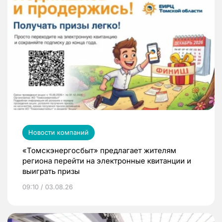
Новости компаний
«Томскэнергосбыт» предлагает жителям
региона перейти на электронные квитанции и
выиграть призы
09:10 / 03.08.26