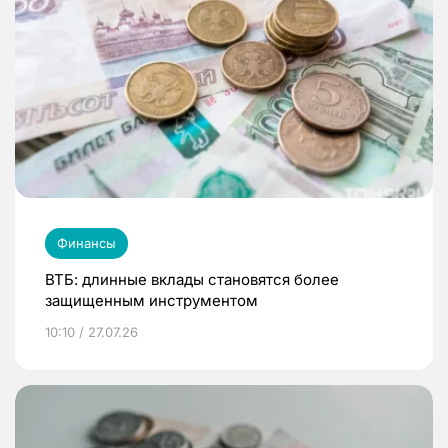
Финансы
ВТБ: длинные вклады становятся более
защищенным инструментом
10:10 / 27.07.26