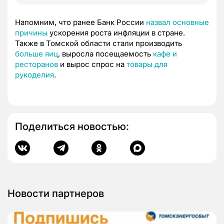
Напомним, что ранее Банк России
назвал основные
причины
ускорения роста инфляции в стране.
Также в Томской области стали производить
больше яиц
, выросла посещаемость
кафе и
ресторанов
и вырос спрос на
товары для
рукоделия
.
Поделиться новостью:
Новости партнеров