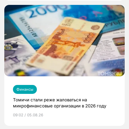
Финансы
Томичи стали реже жаловаться на
микрофинансовые организации в 2026 году
09:02 / 05.08.26