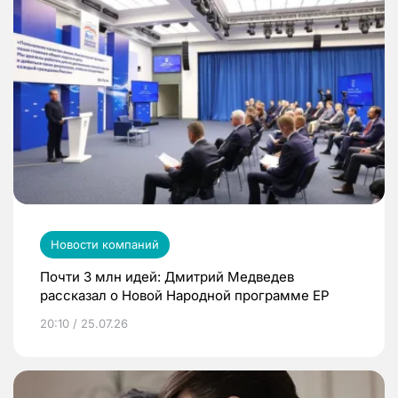
Новости компаний
Почти 3 млн идей: Дмитрий Медведев
рассказал о Новой Народной программе ЕР
20:10 / 25.07.26