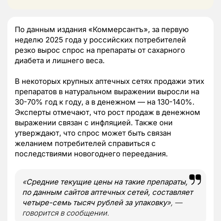
По данным издания «Коммерсантъ», за первую
неделю 2025 года у российских потребителей
резко вырос спрос на препараты от сахарного
диабета и лишнего веса.
В некоторых крупных аптечных сетях продажи этих
препаратов в натуральном выражении выросли на
30-70% год к году, а в денежном — на 130-140%.
Эксперты отмечают, что рост продаж в денежном
выражении связан с инфляцией. Также они
утверждают, что спрос может быть связан
желанием потребителей справиться с
последствиями новогоднего переедания.
«
Средние текущие цены на такие препараты,
по данным сайтов аптечных сетей, составляет
четыре-семь тысяч рублей за упаковку
», —
говорится в сообщении.