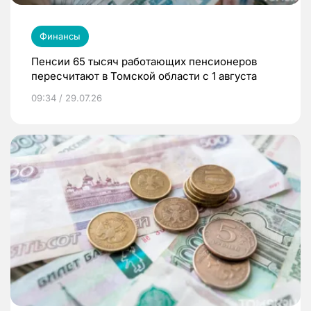
Финансы
Пенсии 65 тысяч работающих пенсионеров
пересчитают в Томской области с 1 августа
09:34 / 29.07.26