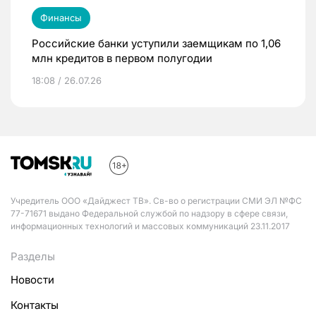
Финансы
Российские банки уступили заемщикам по 1,06
млн кредитов в первом полугодии
18:08 / 26.07.26
Учредитель ООО «Дайджест ТВ». Св-во о регистрации СМИ ЭЛ №ФС
77-71671 выдано Федеральной службой по надзору в сфере связи,
информационных технологий и массовых коммуникаций 23.11.2017
Разделы
Новости
Контакты