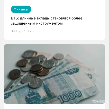
Финансы
ВТБ: длинные вклады становятся более
защищенным инструментом
10:10 / 27.07.26