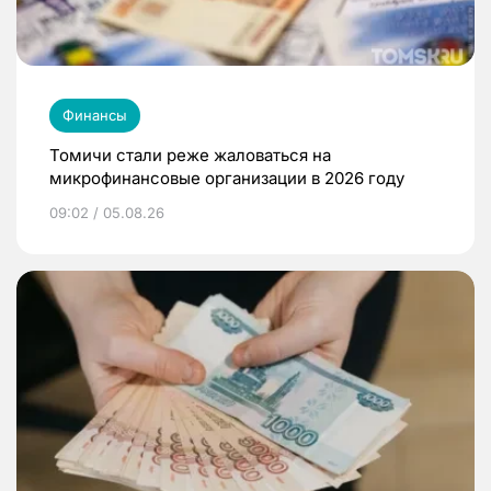
Финансы
Томичи стали реже жаловаться на
микрофинансовые организации в 2026 году
09:02 / 05.08.26