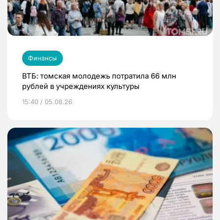
Финансы
ВТБ: томская молодежь потратила 66 млн
рублей в учреждениях культуры
15:40 / 05.08.26