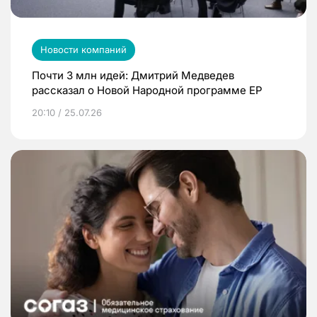
Новости компаний
Почти 3 млн идей: Дмитрий Медведев
рассказал о Новой Народной программе ЕР
20:10 / 25.07.26