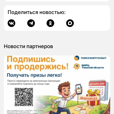
Поделиться новостью:
Новости партнеров