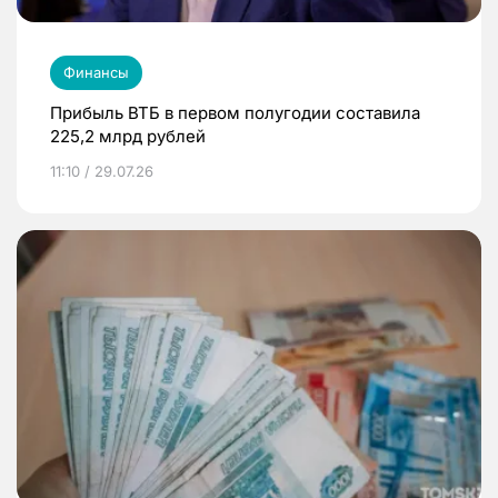
Финансы
Прибыль ВТБ в первом полугодии составила
225,2 млрд рублей
11:10 / 29.07.26