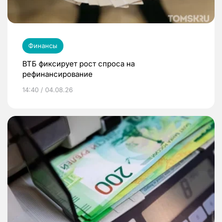
Финансы
ВТБ фиксирует рост спроса на
рефинансирование
14:40 / 04.08.26