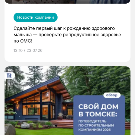
Новости компаний
Сделайте первый шаг к рождению здорового
малыша — проверьте репродуктивное здоровье
по ОМС!
13:10 / 23.07.26