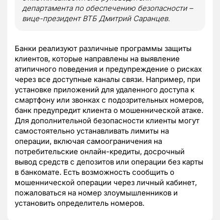
департамента по обеспечению безопасности –
вице-президент ВТБ Дмитрий Саранцев.
Банки реализуют различные программы защиты
клиентов, которые направлены на выявление
атипичного поведения и предупреждение о рисках
через все доступные каналы связи. Например, при
установке приложений для удаленного доступа к
смартфону или звонках с подозрительных номеров,
банк предупредит клиента о мошеннической атаке.
Для дополнительной безопасности клиенты могут
самостоятельно устанавливать лимиты на
операции, включая самоограничения на
потребительские онлайн-кредиты, досрочный
вывод средств с депозитов или операции без карты
в банкомате. Есть возможность сообщить о
мошеннической операции через личный кабинет,
пожаловаться на номер злоумышленников и
установить определитель номеров.