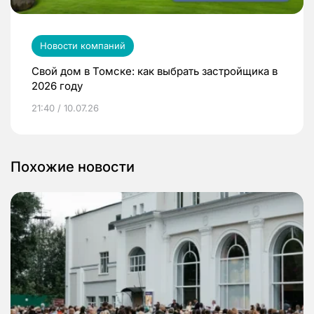
Новости компаний
Свой дом в Томске: как выбрать застройщика в
2026 году
21:40 / 10.07.26
Похожие новости