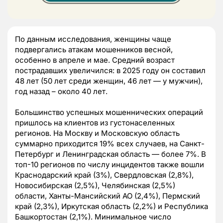
По данным исследования, женщины чаще
подвергались атакам мошенников весной,
особенно в апреле и мае. Средний возраст
пострадавших увеличился: в 2025 году он составил
48 лет (50 лет среди женщин, 46 лет — у мужчин),
год назад – около 40 лет.
Большинство успешных мошеннических операций
пришлось на клиентов из густонаселенных
регионов. На Москву и Московскую область
суммарно приходится 19% всех случаев, на Санкт-
Петербург и Ленинградская область — более 7%. В
топ-10 регионов по числу инцидентов также вошли
Краснодарский край (3%), Свердловская (2,8%),
Новосибирская (2,5%), Челябинская (2,5%)
области, Ханты-Мансийский АО (2,4%), Пермский
край (2,3%), Иркутская область (2,2%) и Республика
Башкортостан (2,1%). Минимальное число