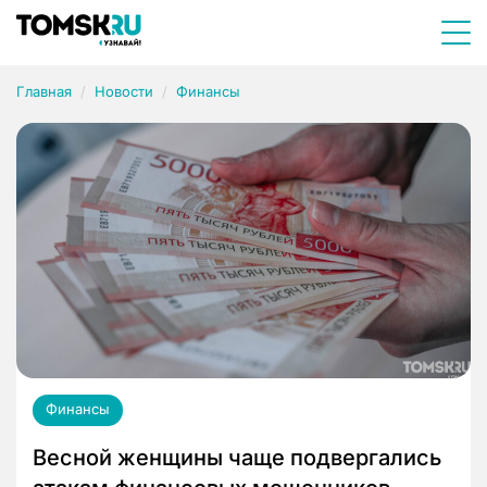
Главная
Новости
Финансы
Финансы
Весной женщины чаще подвергались