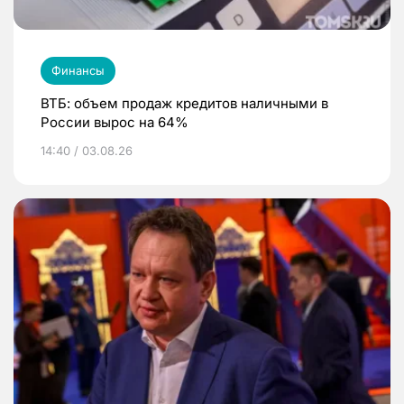
Финансы
ВТБ: объем продаж кредитов наличными в
России вырос на 64%
14:40 / 03.08.26