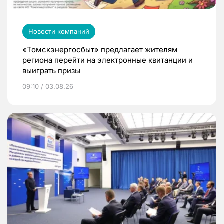
Новости компаний
«Томскэнергосбыт» предлагает жителям
региона перейти на электронные квитанции и
выиграть призы
09:10 / 03.08.26