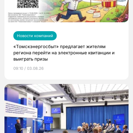
Новости компаний
«Томскэнергосбыт» предлагает жителям
региона перейти на электронные квитанции и
выиграть призы
09:10 / 03.08.26