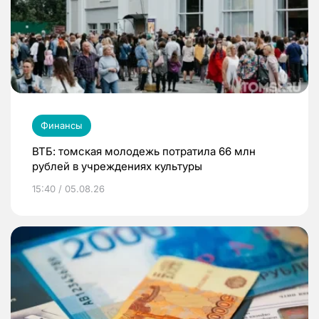
Финансы
ВТБ: томская молодежь потратила 66 млн
рублей в учреждениях культуры
15:40 / 05.08.26