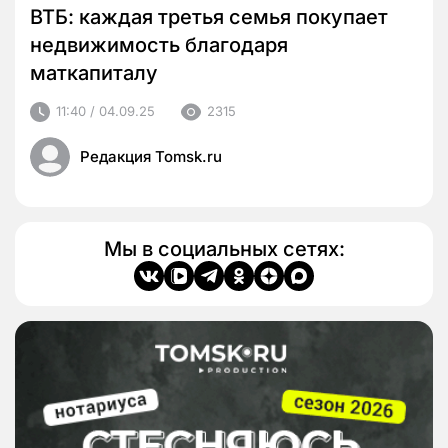
ВТБ: каждая третья семья покупает
недвижимость благодаря
маткапиталу
11:40 / 04.09.25
2315
Редакция Tomsk.ru
Мы в социальных сетях: