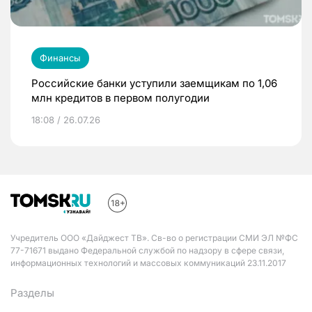
Финансы
Российские банки уступили заемщикам по 1,06
млн кредитов в первом полугодии
18:08 / 26.07.26
Учредитель ООО «Дайджест ТВ». Св-во о регистрации СМИ ЭЛ №ФС
77-71671 выдано Федеральной службой по надзору в сфере связи,
информационных технологий и массовых коммуникаций 23.11.2017
Разделы