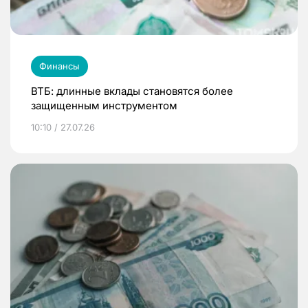
Финансы
ВТБ: длинные вклады становятся более
защищенным инструментом
10:10 / 27.07.26