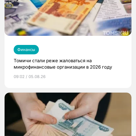
Финансы
Томичи стали реже жаловаться на
микрофинансовые организации в 2026 году
09:02 / 05.08.26