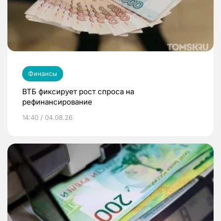
Финансы
ВТБ фиксирует рост спроса на
рефинансирование
14:40 / 04.08.26