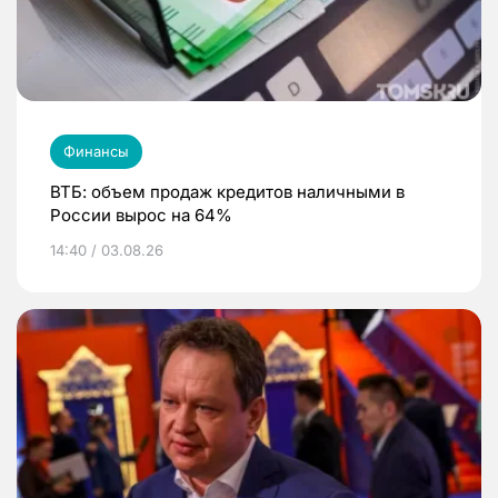
Финансы
ВТБ: объем продаж кредитов наличными в
России вырос на 64%
14:40 / 03.08.26