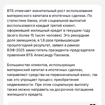
ВТБ отмечает значительный рост использования
материнского капитала в ипотечных сделках. По
статистике банка, этой социальной выплатой
воспользовался каждый третий клиент,
оформивший жилищный кредит в текущем году
(всего более 15 тысяч человек). Это рекордная
доля заемщиков, в 1,8 раза превышающая
прошлогодний результат, заявил в рамках
ВЭФ-2025 заместитель президента-председателя
правления ВТБ Александр Пахомов.
Большинство клиентов, использующих
материнский капитал в ипотечных сделках,
направляют средства на первоначальный взнос, так
как это упрощает процесс приобретения
недвижимости. При этом социальную выплату
также можно направить на досрочное погашение
жилищного кредита.