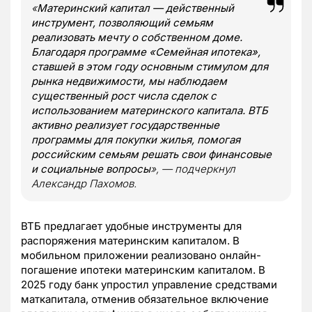
«
Материнский капитал — действенный
инструмент, позволяющий семьям
реализовать мечту о собственном доме.
Благодаря программе «Семейная ипотека»,
ставшей в этом году основным стимулом для
рынка недвижимости, мы наблюдаем
существенный рост числа сделок с
использованием материнского капитала. ВТБ
активно реализует государственные
программы для покупки жилья, помогая
российским семьям решать свои финансовые
и социальные вопросы
», — подчеркнул
Александр Пахомов.
ВТБ предлагает удобные инструменты для
распоряжения материнским капиталом. В
мобильном приложении реализовано онлайн-
погашение ипотеки материнским капиталом. В
2025 году банк упростил управление средствами
маткапитала, отменив обязательное включение