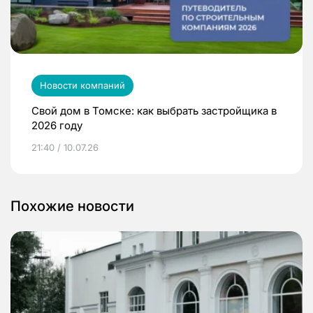
Новости компаний
Свой дом в Томске: как выбрать застройщика в
2026 году
21:40 / 10.07.26
Похожие новости