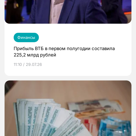
Финансы
Прибыль ВТБ в первом полугодии составила
225,2 млрд рублей
11:10 / 29.07.26