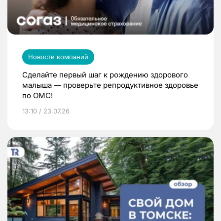
Новости компаний
Сделайте первый шаг к рождению здорового
малыша — проверьте репродуктивное здоровье
по ОМС!
13:10 / 23.07.26