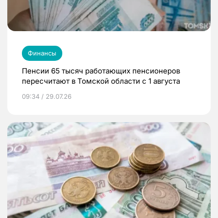
Финансы
Пенсии 65 тысяч работающих пенсионеров
пересчитают в Томской области с 1 августа
09:34 / 29.07.26