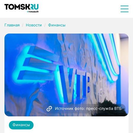
Главная
Новости
Финансы
Источник фото: пресс-служба ВТБ
Финансы