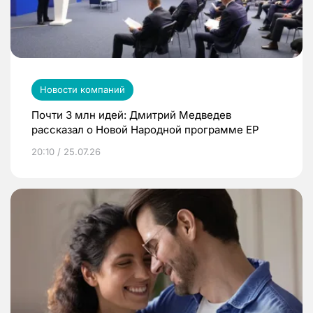
Новости компаний
Почти 3 млн идей: Дмитрий Медведев
рассказал о Новой Народной программе ЕР
20:10 / 25.07.26