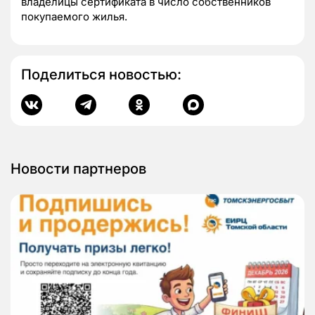
владелицы сертификата в число собственников
покупаемого жилья.
Поделиться новостью:
Новости партнеров