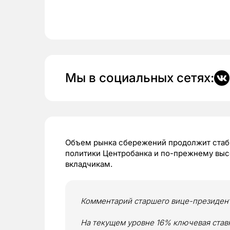
Мы в социальных сетях:
Объем рынка сбережений продолжит стаб
политики Центробанка и по-прежнему высо
вкладчикам.
Комментарий старшего вице-президен
На текущем уровне 16% ключевая став