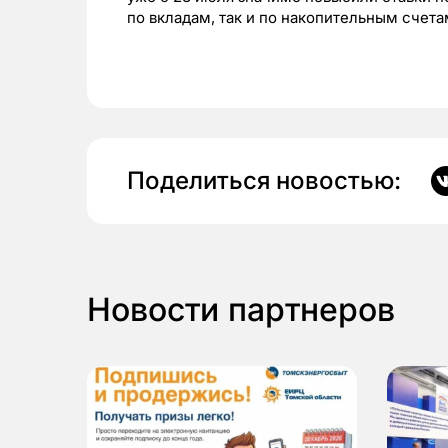
по вкладам, так и по накопительным счета
Поделиться новостью:
Новости партнеров