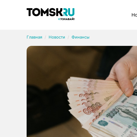
Рубрики
Но
Главная
Новости
Финансы