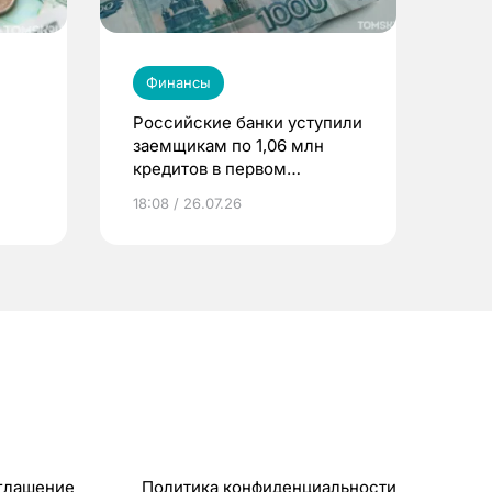
Финансы
Российские банки уступили
заемщикам по 1,06 млн
кредитов в первом
полугодии
18:08 / 26.07.26
глашение
Политика конфиденциальности