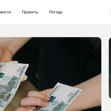
вости
Проекты
Погода