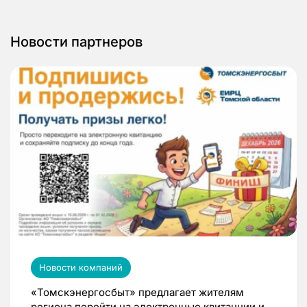
Новости партнеров
Новости компаний
«Томскэнергосбыт» предлагает жителям
региона перейти на электронные квитанции и