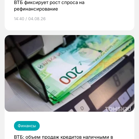
ВТБ фиксирует рост спроса на
рефинансирование
14:40 / 04.08.26
Финансы
ВТБ: объем продаж кредитов наличными в