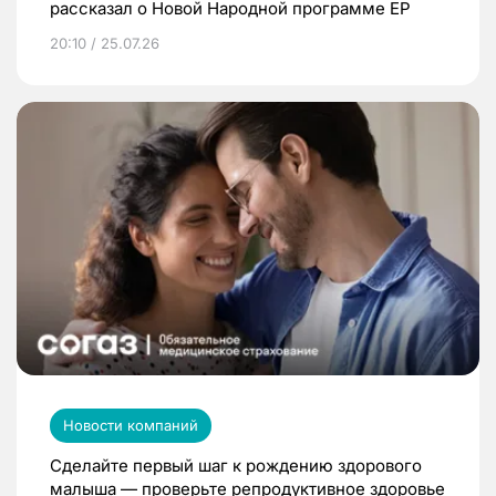
рассказал о Новой Народной программе ЕР
20:10 / 25.07.26
Новости компаний
Сделайте первый шаг к рождению здорового
малыша — проверьте репродуктивное здоровье