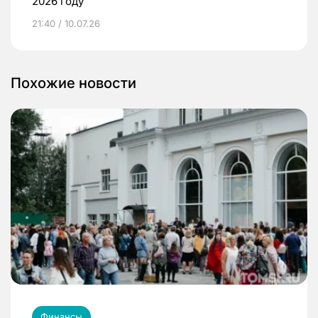
2026 году
21:40 / 10.07.26
Похожие новости
Финансы