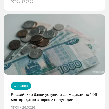
10:10 / 27.07.26
Финансы
Российские банки уступили заемщикам по 1,06
млн кредитов в первом полугодии
18:08 / 26.07.26