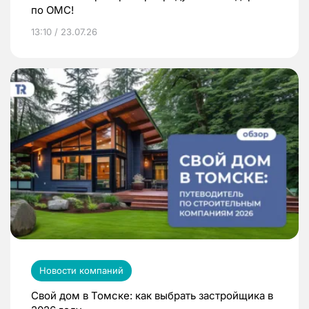
по ОМС!
13:10 / 23.07.26
Новости компаний
Свой дом в Томске: как выбрать застройщика в