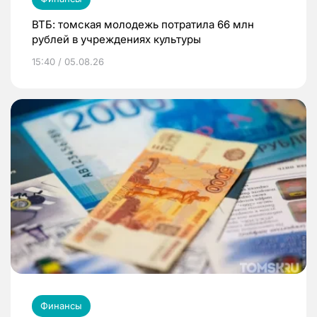
ВТБ: томская молодежь потратила 66 млн
рублей в учреждениях культуры
15:40 / 05.08.26
Финансы