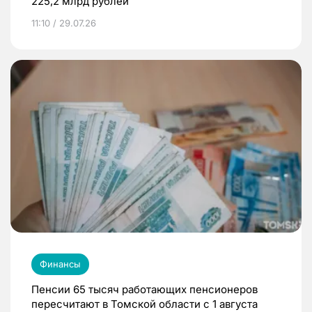
225,2 млрд рублей
11:10 / 29.07.26
Финансы
Пенсии 65 тысяч работающих пенсионеров
пересчитают в Томской области с 1 августа