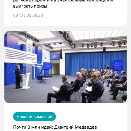
выиграть призы
09:10 / 03.08.26
Новости компаний
Почти 3 млн идей: Дмитрий Медведев