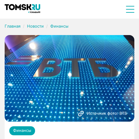
Главная
Новости
Финансы
Источник фото: ВТБ
Финансы