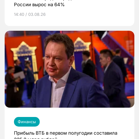
России вырос на 64%
14:40 / 03.08.26
Финансы
Прибыль ВТБ в первом полугодии составила