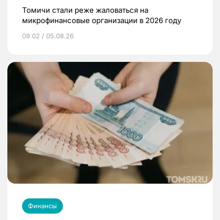
Томичи стали реже жаловаться на
микрофинансовые организации в 2026 году
09:02 / 05.08.26
Финансы