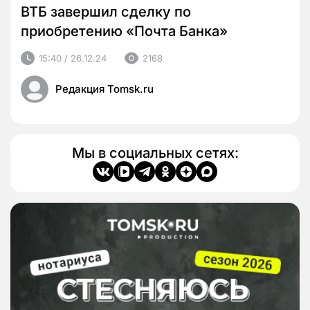
ВТБ завершил сделку по
приобретению «Почта Банка»
15:40 / 26.12.24
2168
Редакция Tomsk.ru
Мы в социальных сетях: