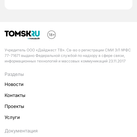
Учредитель ООО «Дайджест ТВ». Св-во о регистрации СМИ ЭЛ №ФС
77-71671 выдано Федеральной службой по надзору в сфере связи,
информационных технологий и массовых коммуникаций 23.11.2017
Разделы
Новости
Контакты
Проекты
Услуги
Документация