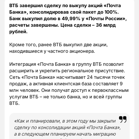
ВТБ завершил сделку по выкупу акций «Почта
Банка», консолидировав свой пакет до 100%.
Банк выкупил долю в 49,99% у «Почты России»,
расчеты завершены. Цена сделки – 36 млрд
рублей.
Кроме того, ранее ВТБ выкупил две акции,
находившиеся у частного акционера.
Интеграция «Почта Банка» в группу ВТБ позволит
расширить и укрепить региональное присутствие.
Сеть «Почта Банка» насчитывает 24 тысячи точек
продаж, а активная клиентская база составляет 9
млн человек. Они получат доступ к первоклассным
услугам ВТБ – не только банка, но и всей группы
ВТБ.
«Как и планировали, в этом году мы закрыли
сделку по консолидации акций «Почта Банка»,
а в следующем планируем начать миграцию