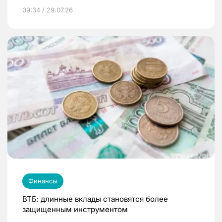
09:34 / 29.07.26
Финансы
ВТБ: длинные вклады становятся более
защищенным инструментом