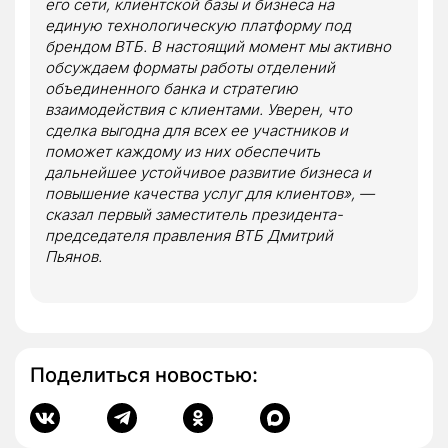
его сети, клиентской базы и бизнеса на
единую технологическую платформу под
брендом ВТБ. В настоящий момент мы активно
обсуждаем форматы работы отделений
объединенного банка и стратегию
взаимодействия с клиентами. Уверен, что
сделка выгодна для всех ее участников и
поможет каждому из них обеспечить
дальнейшее устойчивое развитие бизнеса и
повышение качества услуг для клиентов», —
сказал первый заместитель президента-
председателя правления ВТБ Дмитрий
Пьянов.
Поделиться новостью: