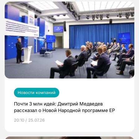
Новости компаний
Почти 3 млн идей: Дмитрий Медведев
рассказал о Новой Народной программе ЕР
20:10 / 25.07.26