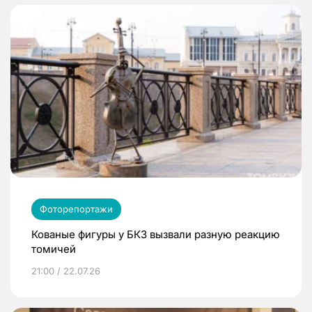
Фоторепортажи
Кованые фигуры у БКЗ вызвали разную реакцию
томичей
21:00 / 22.07.26