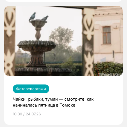
Фоторепортажи
Чайки, рыбаки, туман — смотрите, как
начиналась пятница в Томске
10:30 / 24.07.26