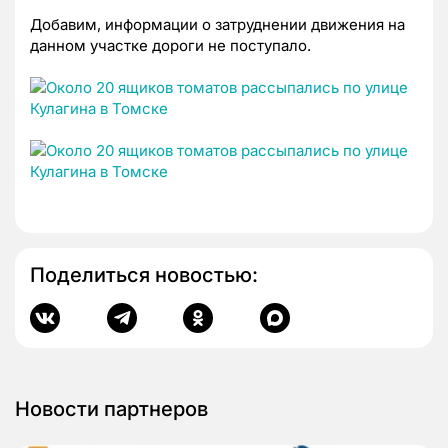
Добавим, информации о затруднении движения на
данном участке дороги не поступало.
Поделиться новостью:
Новости партнеров