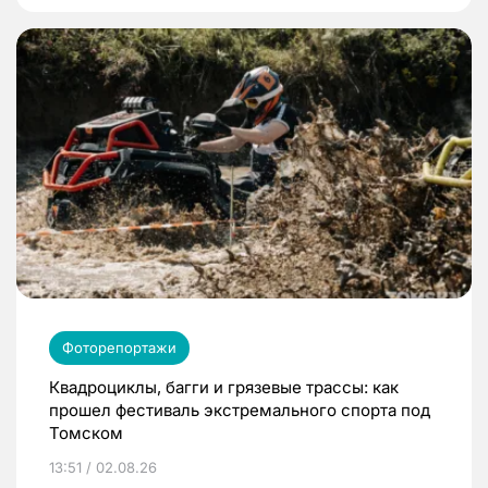
Фоторепортажи
Квадроциклы, багги и грязевые трассы: как
прошел фестиваль экстремального спорта под
Томском
13:51 / 02.08.26