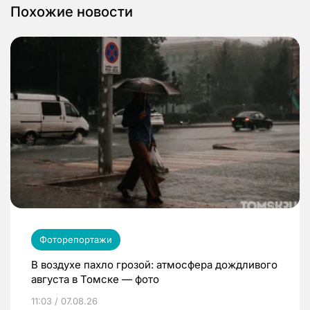
Похожие новости
Фоторепортажи
В воздухе пахло грозой: атмосфера дождливого
августа в Томске — фото
11:03 / 07.08.26