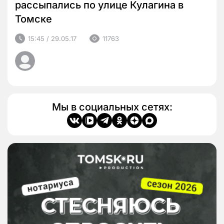
рассыпались по улице Кулагина в
Томске
15:45 / 29.05.17
11763
Мы в социальных сетях: