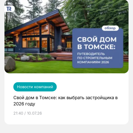
Новости компаний
Свой дом в Томске: как выбрать застройщика в
2026 году
21:40 / 10.07.26