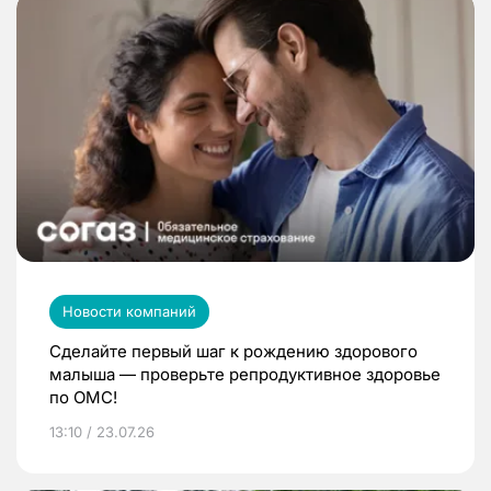
Новости компаний
Сделайте первый шаг к рождению здорового
малыша — проверьте репродуктивное здоровье
по ОМС!
13:10 / 23.07.26