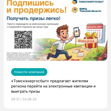
Новости компаний
«Томскэнергосбыт» предлагает жителям
региона перейти на электронные квитанции и
выиграть призы
09:10 / 03.08.26