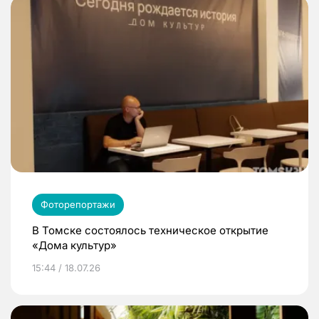
Фоторепортажи
В Томске состоялось техническое открытие
«Дома культур»
15:44 / 18.07.26