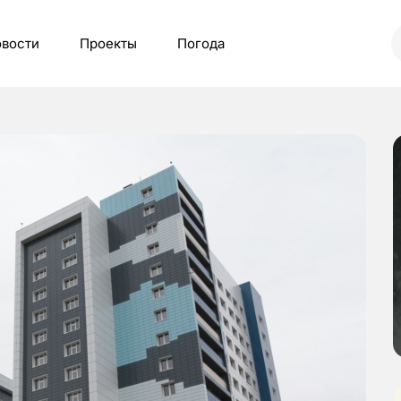
вости
Проекты
Погода