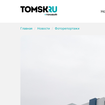
Рубрики
Но
Главная
Новости
Фоторепортажи