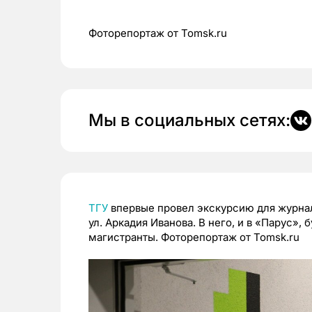
Фоторепортаж от Tomsk.ru
Мы в социальных сетях:
ТГУ
впервые провел экскурсию для журна
ул. Аркадия Иванова. В него, и в «Парус», 
магистранты. Фоторепортаж от Tomsk.ru