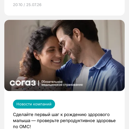
20:10 / 25.07.26
Новости компаний
Сделайте первый шаг к рождению здорового
малыша — проверьте репродуктивное здоровье
по ОМС!