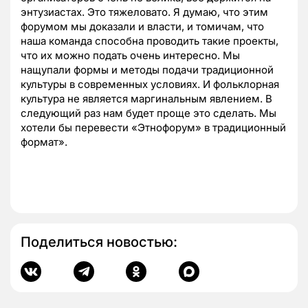
энтузиастах. Это тяжеловато. Я думаю, что этим
форумом мы доказали и власти, и томичам, что
наша команда способна проводить такие проекты,
что их можно подать очень интересно. Мы
нащупали формы и методы подачи традиционной
культуры в современных условиях. И фольклорная
культура не является маргинальным явлением. В
следующий раз нам будет проще это сделать. Мы
хотели бы перевести «Этнофорум» в традиционный
формат».
Поделиться новостью: