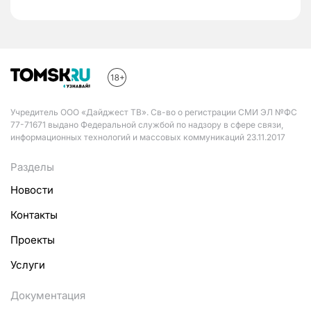
Учредитель ООО «Дайджест ТВ». Св-во о регистрации СМИ ЭЛ №ФС
77-71671 выдано Федеральной службой по надзору в сфере связи,
информационных технологий и массовых коммуникаций 23.11.2017
Разделы
Новости
Контакты
Проекты
Услуги
Документация