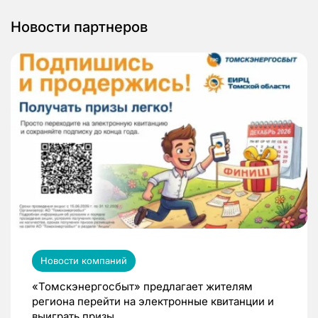
Новости партнеров
Новости компаний
«Томскэнергосбыт» предлагает жителям
региона перейти на электронные квитанции и
выиграть призы