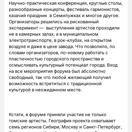
Научно-практическая конференция, круглые столы,
разнообразные концерты, фестиваль гармонистов,
казачий праздник в Семилужках и многое другое.
Организаторы решились на рискованный
эксперимент — выступления артистов проходили
не в камерных залах, а в муниципальном
электротранспорте, в рок-клубах, на открытом
воздухе и даже в цехе завода. Что позволило, по
словам организаторов, по-новому работать с
пластичностью городского пространства и
осмысливать культурный потенциал города. Вход
на все мероприятия форума был абсолютно
свободный, так что любой желающий получил
возможность встретиться с традиционной
культурой в неожиданном месте.
Кстати, в форуме приняли участие не только
томские артисты. География проекта охватывает
семь регионов Сибири, Москву и Санкт-Петербург,