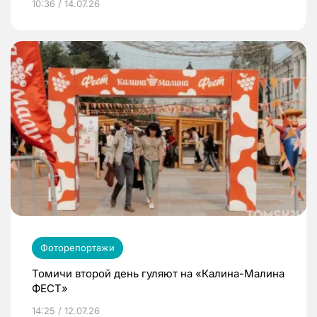
10:36 / 14.07.26
Фоторепортажи
Томичи второй день гуляют на «Калина-Малина
ФЕСТ»
14:25 / 12.07.26