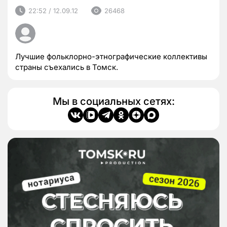
22:52 / 12.09.12
26468
Лучшие фольклорно-этнографические коллективы
страны съехались в Томск.
Мы в социальных сетях: