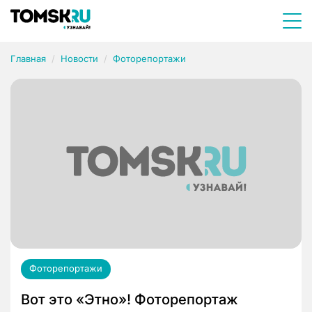
Главная
Новости
Фоторепортажи
Фоторепортажи
Вот это «Этно»! Фоторепортаж