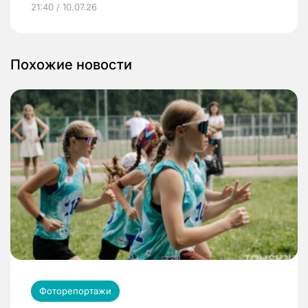
21:40 / 10.07.26
Похожие новости
Фоторепортажи