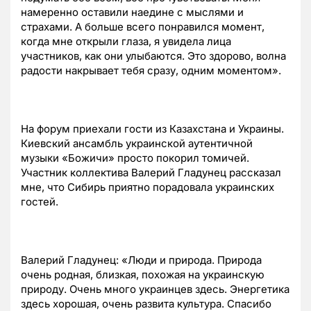
намеренно оставили наедине с мыслями и
страхами. А больше всего понравился момент,
когда мне открыли глаза, я увидела лица
участников, как они улыбаются. Это здорово, волна
радости накрывает тебя сразу, одним моментом».
На форум приехали гости из Казахстана и Украины.
Киевский ансамбль украинской аутентичной
музыки «Божичи» просто покорил томичей.
Участник коллектива Валерий Гладунец рассказал
мне, что Сибирь приятно порадовала украинских
гостей.
Валерий Гладунец: «Люди и природа. Природа
очень родная, близкая, похожая на украинскую
природу. Очень много украинцев здесь. Энергетика
здесь хорошая, очень развита культура. Спасибо