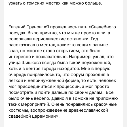
узнать о томских местах как можно больше.
Евгений Трунов: «Я прошел весь путь «Свадебного
поезда», было приятно, что мы не просто шли, а
совершали периодические остановки. Гид
рассказывал о местах, какие-то вещи я раньше
знал, но многое стало открытием, это было
интересно и познавательно. Например, узнал, что
улица Шишкова всегда была такой неухоженной,
хоть и в центре города находится. Мне в первую
очередь понравилось то, что форум проходил в
легкой и непринужденной форме, то есть, человек
мог присоединиться к процессии, а мог просто
посмотреть и пойти дальше по своим делам. Все
было очень весело. Давно я в Томске не припомню
таких мероприятий. Очень понравились красочные
костюмы, воспроизведение древнеславянской
свадебной церемонии».