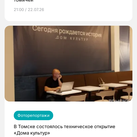
21:00 / 22.07.26
Фоторепортажи
В Томске состоялось техническое открытие
«Дома культур»