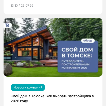
13:10 / 23.07.26
Новости компаний
Свой дом в Томске: как выбрать застройщика в
2026 году