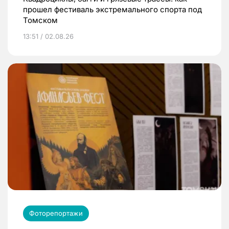
прошел фестиваль экстремального спорта под
Томском
13:51 / 02.08.26
Фоторепортажи