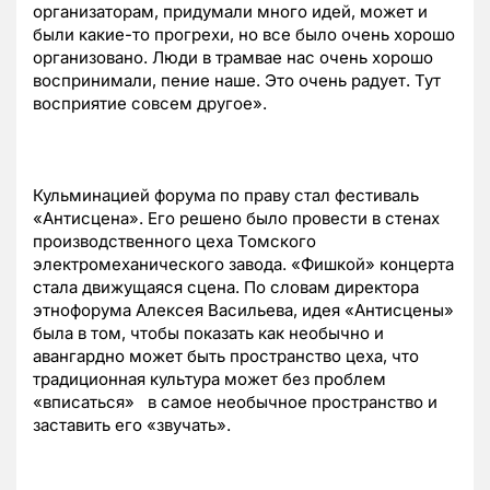
организаторам, придумали много идей, может и
были какие-то прогрехи, но все было очень хорошо
организовано. Люди в трамвае нас очень хорошо
воспринимали, пение наше. Это очень радует. Тут
восприятие совсем другое».
Кульминацией форума по праву стал фестиваль
«Антисцена». Его решено было провести в стенах
производственного цеха Томского
электромеханического завода. «Фишкой» концерта
стала движущаяся сцена. По словам директора
этнофорума Алексея Васильева, идея «Антисцены»
была в том, чтобы показать как необычно и
авангардно может быть пространство цеха, что
традиционная культура может без проблем
«вписаться» в самое необычное пространство и
заставить его «звучать».