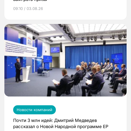
09:10 / 03.08.26
Новости компаний
Почти 3 млн идей: Дмитрий Медведев
рассказал о Новой Народной программе ЕР