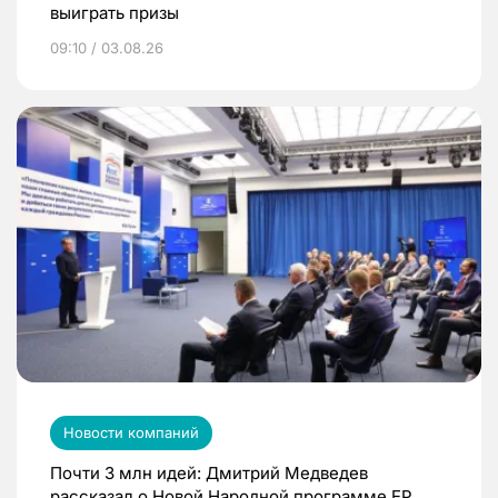
выиграть призы
09:10 / 03.08.26
Новости компаний
Почти 3 млн идей: Дмитрий Медведев
рассказал о Новой Народной программе ЕР