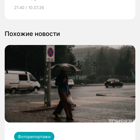
21:40 / 10.07.26
Похожие новости
Фоторепортажи