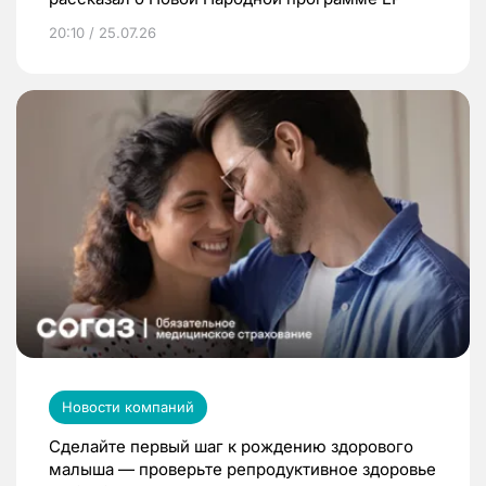
20:10 / 25.07.26
Новости компаний
Сделайте первый шаг к рождению здорового
малыша — проверьте репродуктивное здоровье