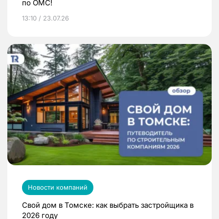
по ОМС!
13:10 / 23.07.26
Новости компаний
Свой дом в Томске: как выбрать застройщика в
2026 году