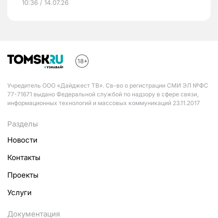
10:36 / 14.07.26
Учредитель ООО «Дайджест ТВ». Св-во о регистрации СМИ ЭЛ №ФС
77-71671 выдано Федеральной службой по надзору в сфере связи,
информационных технологий и массовых коммуникаций 23.11.2017
Разделы
Новости
Контакты
Проекты
Услуги
Документация