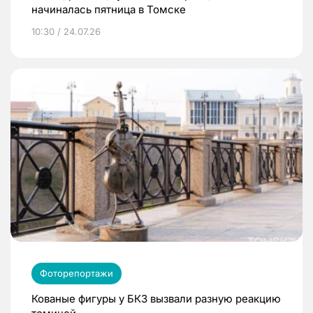
начиналась пятница в Томске
10:30 / 24.07.26
Фоторепортажи
Кованые фигуры у БКЗ вызвали разную реакцию