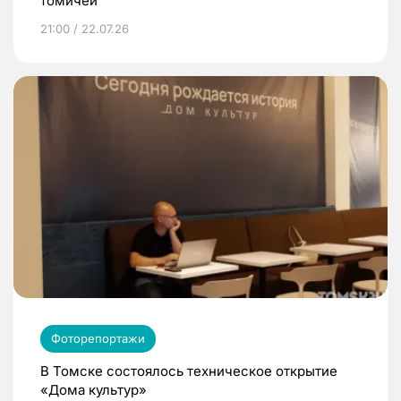
томичей
21:00 / 22.07.26
Фоторепортажи
В Томске состоялось техническое открытие
«Дома культур»