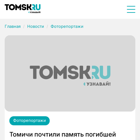
Главная
Новости
Фоторепортажи
Фоторепортажи
Томичи почтили память погибшей