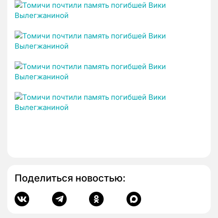
Поделиться новостью: