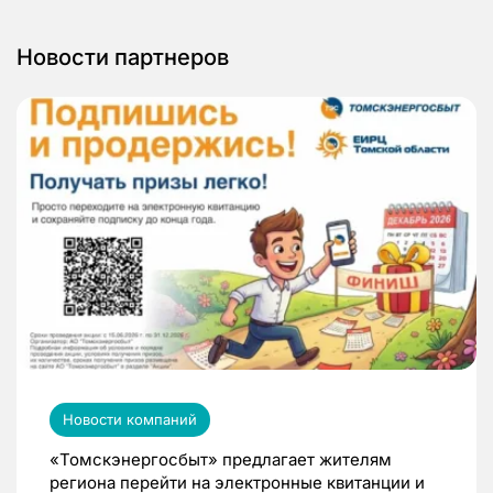
Новости партнеров
Новости компаний
«Томскэнергосбыт» предлагает жителям
региона перейти на электронные квитанции и