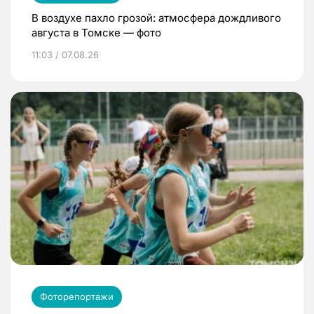
В воздухе пахло грозой: атмосфера дождливого
августа в Томске — фото
11:03 / 07.08.26
Фоторепортажи