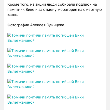
Кроме того, на акции люди собирали подписи на
памятник Вике и за отмену моратория на смертную
казнь.
Фотографии Алексея Одинцова.