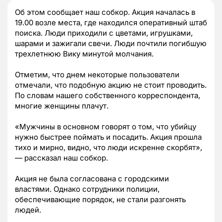
Об этом сообщает наш собкор. Акция началась в
19.00 возле места, где находился оперативный штаб
поиска. Люди приходили с цветами, игрушками,
шарами и зажигали свечи. Люди почтили погибшую
трехлетнюю Вику минутой молчания.
Отметим, что днем некоторые пользователи
отмечали, что подобную акцию не стоит проводить.
По словам нашего собственного корреспондента,
многие женщины плачут.
«Мужчины в основном говорят о том, что убийцу
нужно быстрее поймать и посадить. Акция прошла
тихо и мирно, видно, что люди искренне скорбят»,
— рассказал наш собкор.
Акция не была согласована с городскими
властями. Однако сотрудники полиции,
обеспечивающие порядок, не стали разгонять
людей.