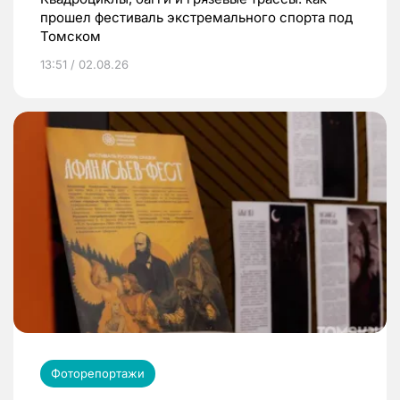
прошел фестиваль экстремального спорта под
Томском
13:51 / 02.08.26
Фоторепортажи