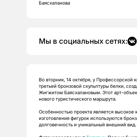
Баясхаланова
Мы в социальных сетях:
Во вторник, 14 октября, у Профессорской
третьей бронзовой скульптуры белки, со
Жигжитом Баясхалановым. Этот арт-объек
нового туристического маршрута.
Особенностью проекта является высокое к
изготовления фигурок используются бронза
долговечность и уникальный внешний вид.