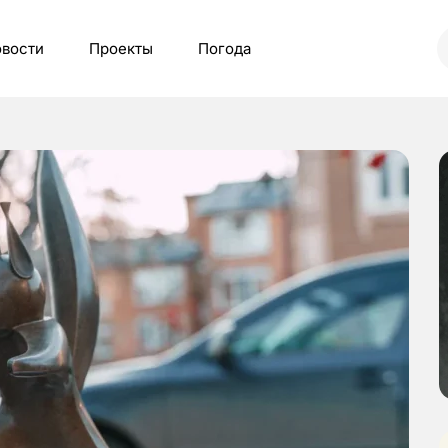
вости
Проекты
Погода