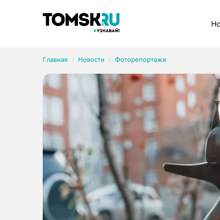
Рубрики
Но
Главная
Новости
Фоторепортажи