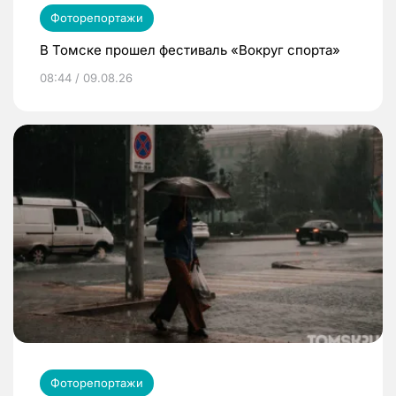
Фоторепортажи
В Томске прошел фестиваль «Вокруг спорта»
08:44 / 09.08.26
Фоторепортажи