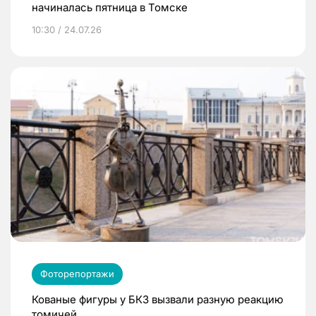
начиналась пятница в Томске
10:30 / 24.07.26
Фоторепортажи
Кованые фигуры у БКЗ вызвали разную реакцию
томичей