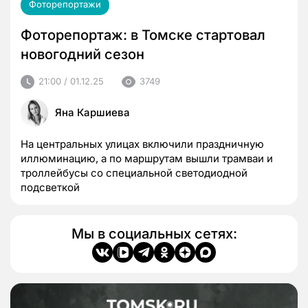
Фоторепортажи
Фоторепортаж: в Томске стартовал
новогодний сезон
21:00 / 01.12.25
3749
Яна Каршиева
На центральных улицах включили праздничную
иллюминацию, а по маршрутам вышли трамваи и
троллейбусы со специальной светодиодной
подсветкой
Мы в социальных сетях: