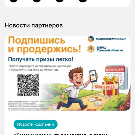
Новости партнеров
Новости компаний