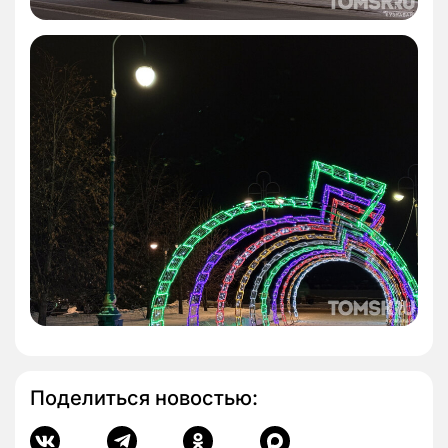
Поделиться новостью: