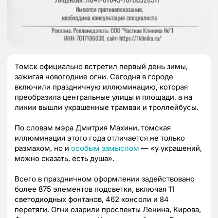
Томск официально встретил первый день зимы,
зажигая новогодние огни. Сегодня в городе
включили праздничную иллюминацию, которая
преобразила центральные улицы и площади, а на
линии вышли украшенные трамваи и троллейбусы.
По словам мэра Дмитрия Махини, томская
иллюминация этого года отличается не только
размахом, но и
особым замыслом
— «у украшений,
можно сказать, есть душа».
Всего в праздничном оформлении задействовано
более 875 элементов подсветки, включая 11
светодиодных фонтанов, 462 консоли и 84
перетяги. Огни озарили проспекты Ленина, Кирова,