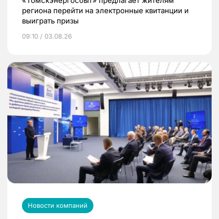
«Томскэнергосбыт» предлагает жителям
региона перейти на электронные квитанции и
выиграть призы
09:10 / 03.08.26
Новости компаний