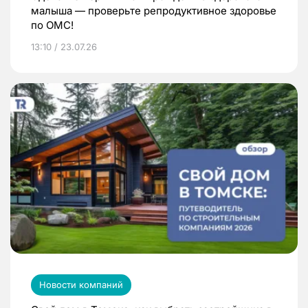
малыша — проверьте репродуктивное здоровье
по ОМС!
13:10 / 23.07.26
Новости компаний