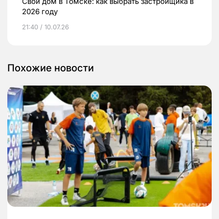
Свой дом в Томске: как выбрать застройщика в
2026 году
21:40 / 10.07.26
Похожие новости