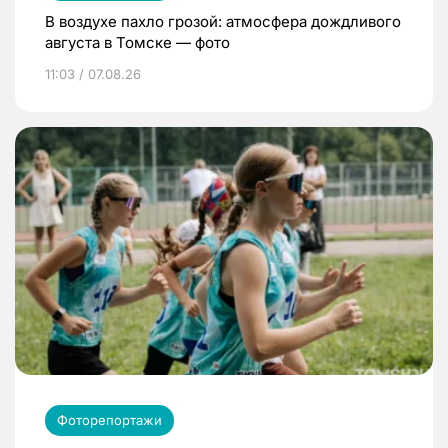
В воздухе пахло грозой: атмосфера дождливого
августа в Томске — фото
11:03 / 07.08.26
Фоторепортажи