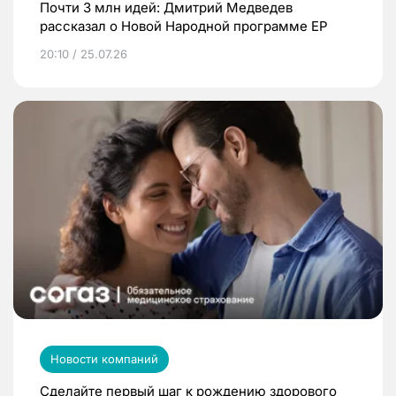
Почти 3 млн идей: Дмитрий Медведев
рассказал о Новой Народной программе ЕР
20:10 / 25.07.26
Новости компаний
Сделайте первый шаг к рождению здорового