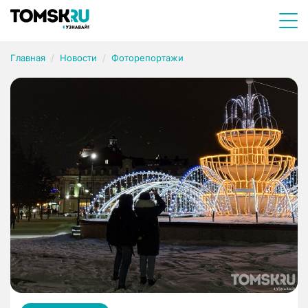
Главная
Новости
Фоторепортажи