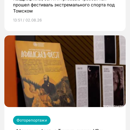
прошел фестиваль экстремального спорта под
Томском
13:51 / 02.08.26
Фоторепортажи