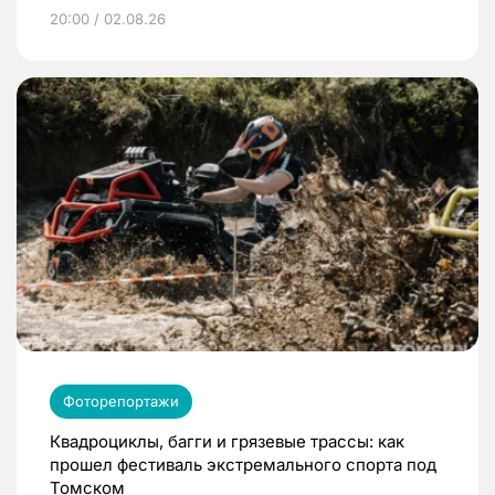
20:00 / 02.08.26
Фоторепортажи
Квадроциклы, багги и грязевые трассы: как
прошел фестиваль экстремального спорта под
Томском