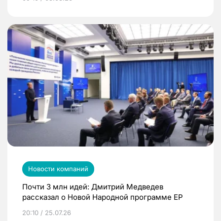
Новости компаний
Почти 3 млн идей: Дмитрий Медведев
рассказал о Новой Народной программе ЕР
20:10 / 25.07.26