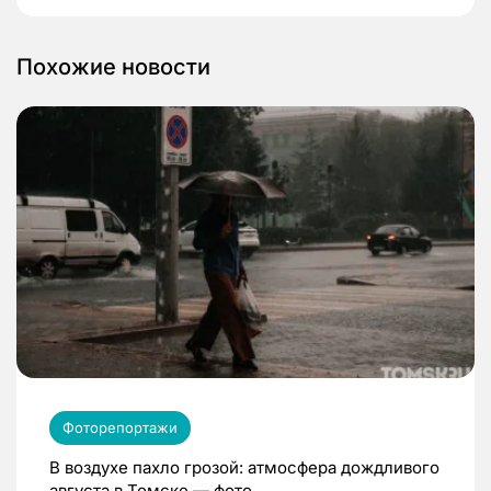
Похожие новости
Фоторепортажи
В воздухе пахло грозой: атмосфера дождливого
августа в Томске — фото