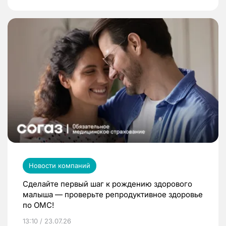
Новости компаний
Сделайте первый шаг к рождению здорового
малыша — проверьте репродуктивное здоровье
по ОМС!
13:10 / 23.07.26