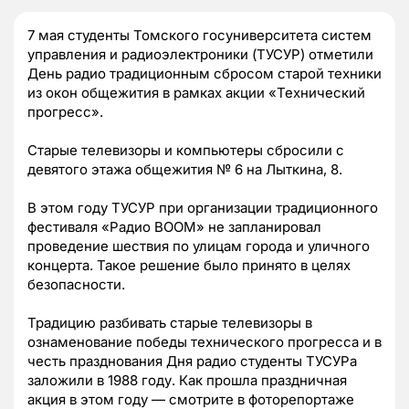
7 мая студенты Томского госуниверситета систем
управления и радиоэлектроники (ТУСУР) отметили
День радио традиционным сбросом старой техники
из окон общежития в рамках акции «Технический
прогресс».
Старые телевизоры и компьютеры сбросили с
девятого этажа общежития № 6 на Лыткина, 8.
В этом году ТУСУР при организации традиционного
фестиваля «Радио BOOM» не запланировал
проведение шествия по улицам города и уличного
концерта. Такое решение было принято в целях
безопасности.
Традицию разбивать старые телевизоры в
ознаменование победы технического прогресса и в
честь празднования Дня радио студенты ТУСУРа
заложили в 1988 году. Как прошла праздничная
акция в этом году — смотрите в фоторепортаже