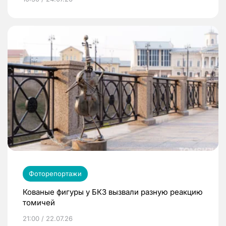
Фоторепортажи
Кованые фигуры у БКЗ вызвали разную реакцию
томичей
21:00 / 22.07.26