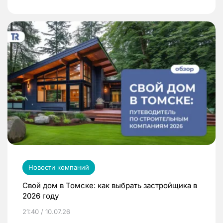
Новости компаний
Свой дом в Томске: как выбрать застройщика в
2026 году
21:40 / 10.07.26