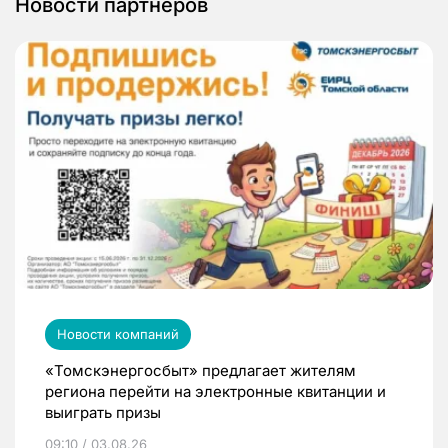
Новости партнеров
Новости компаний
«Томскэнергосбыт» предлагает жителям
региона перейти на электронные квитанции и
выиграть призы
09:10 / 03.08.26