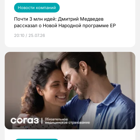
Новости компаний
Почти 3 млн идей: Дмитрий Медведев
рассказал о Новой Народной программе ЕР
20:10 / 25.07.26