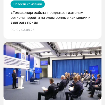
Новости компаний
«Томскэнергосбыт» предлагает жителям
региона перейти на электронные квитанции и
выиграть призы
09:10 / 03.08.26