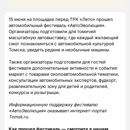
15 июня на площадке перед ТРК «Лето» прошел
автомобильный фестиваль «АвтоЭволюция».
Организаторы подготовили для томичей
масштабную автовыставку, где каждый желающий
смог познакомиться с автомобильной культурой
Томска, увидеть редкие и необычные машины.
Также организаторы подготовили для гостей
фестиваля дополнительные активности и события:
маркет с товарами околоавтомобильной тематики,
консультации автомобильных экспертов, фудкорт,
развлекательную зону для детей и родителей,
конкурсы и розыгрыши.
Информационную поддержку фестивалю
«АвтоЭволюция» оказывает интернет-портал
Tomsk.ru.
Как прошел фестиваль — смотрите в нашем