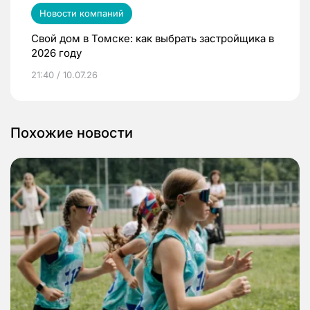
Новости компаний
Свой дом в Томске: как выбрать застройщика в
2026 году
21:40 / 10.07.26
Похожие новости