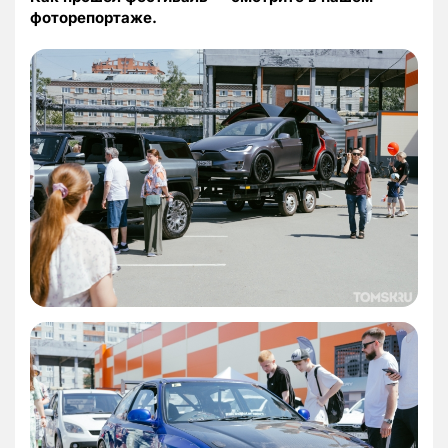
фоторепортаже.