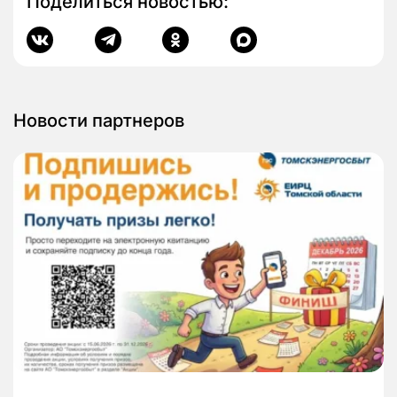
Поделиться новостью:
Новости партнеров