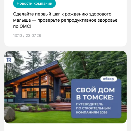
Новости компаний
Сделайте первый шаг к рождению здорового
малыша — проверьте репродуктивное здоровье
по ОМС!
13:10 / 23.07.26