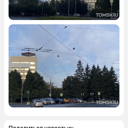
Поделиться новостью: