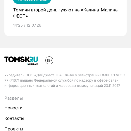
Томичи второй день гуляют на «Калина-Малина
ФЕСТ»
14:25 / 12.07.26
Учредитель ООО «Дайджест ТВ». Св-во о регистрации СМИ ЭЛ №ФС
77-71671 выдано Федеральной службой по надзору в сфере связи,
информационных технологий и массовых коммуникаций 23.11.2017
Разделы
Новости
Контакты
Проекты