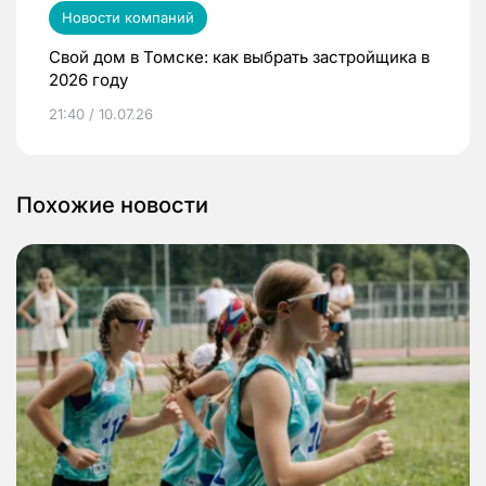
Новости компаний
Свой дом в Томске: как выбрать застройщика в
2026 году
21:40 / 10.07.26
Похожие новости