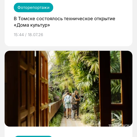
Фоторепортажи
В Томске состоялось техническое открытие
«Дома культур»
15:44 / 18.07.26