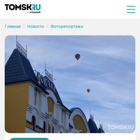
Главная
Новости
Фоторепортажи