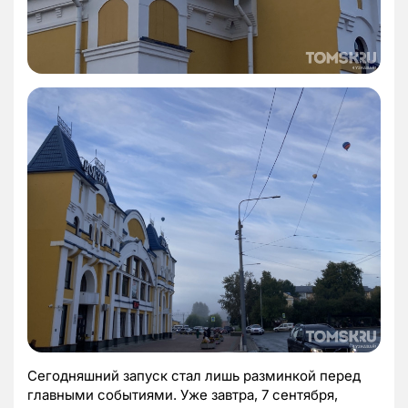
Сегодняшний запуск стал лишь разминкой перед
главными событиями. Уже завтра, 7 сентября,