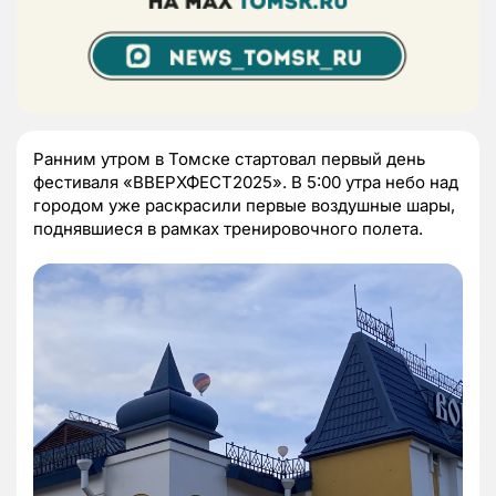
Ранним утром в Томске стартовал первый день
фестиваля «ВВЕРХФЕСТ2025». В 5:00 утра небо над
городом уже раскрасили первые воздушные шары,
поднявшиеся в рамках тренировочного полета.