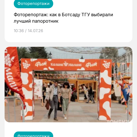
Фоторепортажи
Фоторепортаж: как в Ботсаду ТГУ выбирали
лучший папоротник
10:36 / 14.07.26
Фоторепортажи