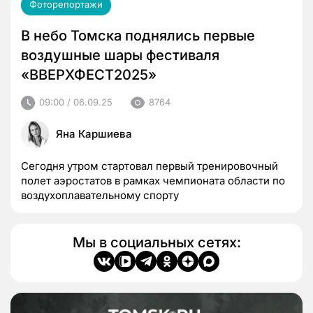
Фоторепортажи
В небо Томска поднялись первые
воздушные шары фестиваля
«ВВЕРХФЕСТ2025»
09:00 / 06.09.25
8764
Яна Каршиева
Сегодня утром стартовал первый тренировочный
полет аэростатов в рамках чемпионата области по
воздухоплавательному спорту
Мы в социальных сетях: