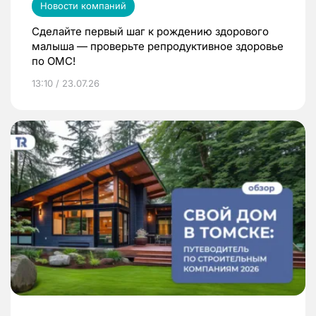
Новости компаний
Сделайте первый шаг к рождению здорового
малыша — проверьте репродуктивное здоровье
по ОМС!
13:10 / 23.07.26