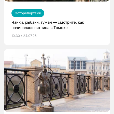
Фоторепортажи
Чайки, рыбаки, туман — смотрите, как
начиналась пятница в Томске
10:30 / 24.07.26