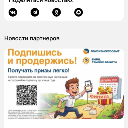
Новости партнеров