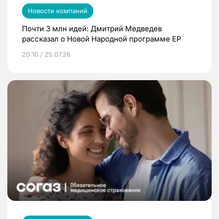
Новости компаний
Почти 3 млн идей: Дмитрий Медведев
рассказал о Новой Народной программе ЕР
20:10 / 25.07.26