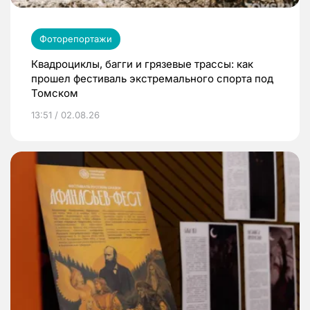
Фоторепортажи
Квадроциклы, багги и грязевые трассы: как
прошел фестиваль экстремального спорта под
Томском
13:51 / 02.08.26