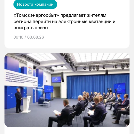
Новости компаний
«Томскэнергосбыт» предлагает жителям
региона перейти на электронные квитанции и
выиграть призы
09:10 / 03.08.26